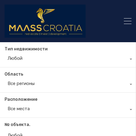
Тип недвижимости
Любой
Область
Все регионы
Расположение
Все места
№ объекта.