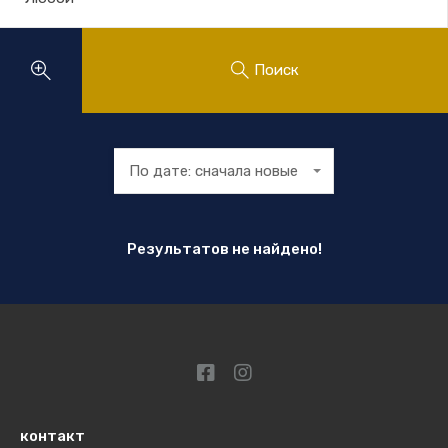
Поиск
По дате: сначала новые
Результатов не найдено!
контакт