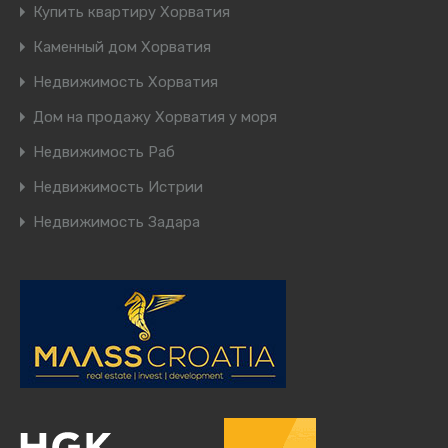
Купить квартиру Хорватия
Каменный дом Хорватия
Недвижимость Хорватия
Дом на продажу Хорватия у моря
Недвижимость Раб
Недвижимость Истрии
Недвижимость Задара