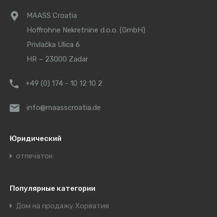
MAASS Croatia
Hoffrohne Nekretnine d.o.o. (GmbH)
Privlačka Ulica 6
HR – 23000 Zadar
+49 (0) 174 - 10 12 10 2
info@maasscroatia.de
Юридический
отпечаток
Популярные категории
Дом на продажу Хорватия