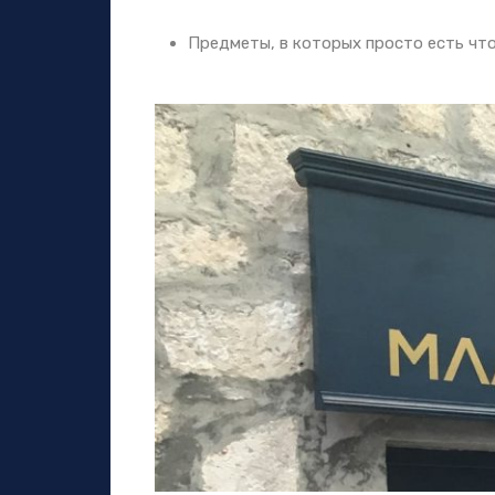
Предметы, в которых просто есть чт