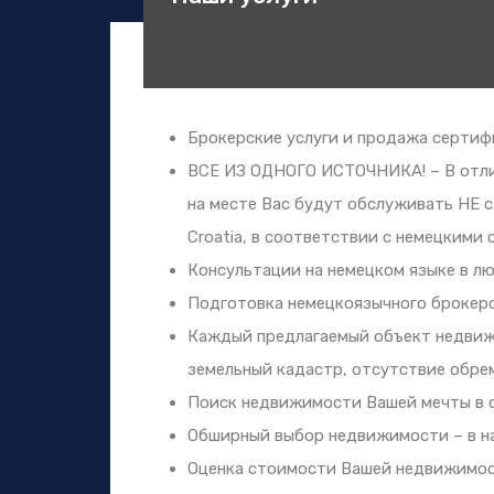
Брокерские услуги и продажа серти
ВСЕ ИЗ ОДНОГО ИСТОЧНИКА! – В отлич
на месте Вас будут обслуживать НЕ 
Croatia, в соответствии с немецкими
Консультации на немецком языке в л
Подготовка немецкоязычного брокерс
Каждый предлагаемый объект недвижи
земельный кадастр, отсутствие обрем
Поиск недвижимости Вашей мечты в 
Обширный выбор недвижимости – в н
Оценка стоимости Вашей недвижимос