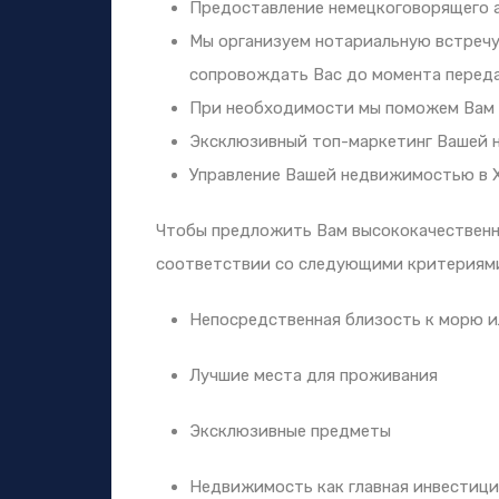
Предоставление немецкоговорящего а
Мы организуем нотариальную встречу
сопровождать Вас до момента перед
При необходимости мы поможем Вам по
Эксклюзивный топ-маркетинг Вашей 
Управление Вашей недвижимостью в 
Чтобы предложить Вам высококачественн
соответствии со следующими критериям
Непосредственная близость к морю и
Лучшие места для проживания
Эксклюзивные предметы
Недвижимость как главная инвестици