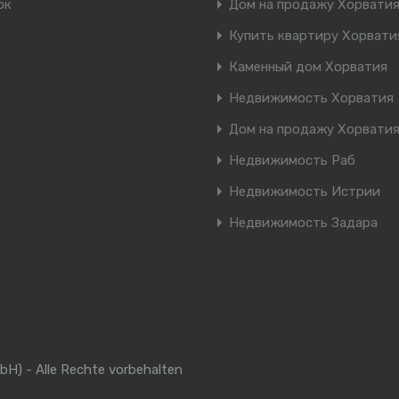
ок
Дом на продажу Хорвати
Купить квартиру Хорвати
Каменный дом Хорватия
Недвижимость Хорватия
Дом на продажу Хорватия
Недвижимость Раб
Недвижимость Истрии
Недвижимость Задара
bH) - Alle Rechte vorbehalten