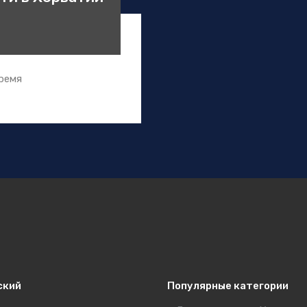
ремя
ский
Популярные категории