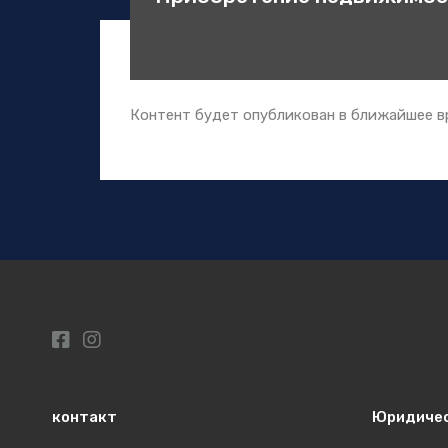
Контент будет опубликован в ближайшее в
контакт
Юридиче