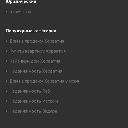
Юридический
отпечаток
Популярные категории
Дом на продажу Хорватия
Купить квартиру Хорватия
Каменный дом Хорватия
Недвижимость Хорватия
Дом на продажу Хорватия у моря
Недвижимость Раб
Недвижимость Истрии
Недвижимость Задара