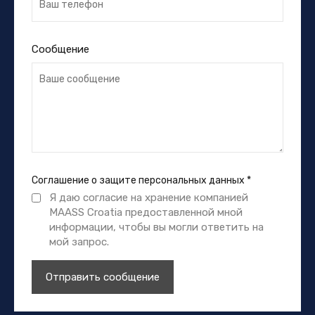
Сообщение
Соглашение о защите персональных данных
*
Я даю согласие на хранение компанией
MAASS Croatia предоставленной мной
информации, чтобы вы могли ответить на
мой запрос.