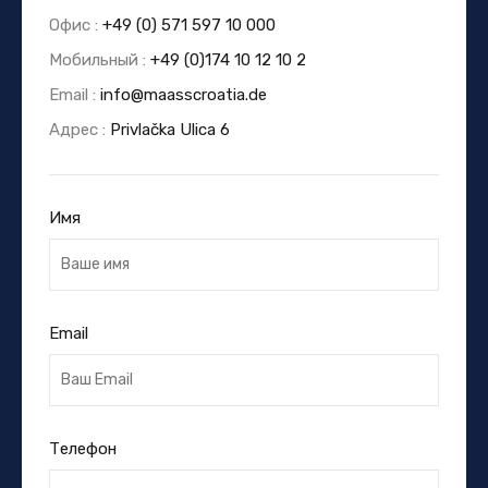
Офис :
+49 (0) 571 597 10 000
Мобильный :
+49 (0)174 10 12 10 2
Email :
info@maasscroatia.de
Адрес :
Privlačka Ulica 6
Имя
Email
Телефон