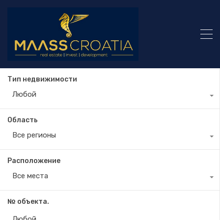
Тип недвижимости
Любой
Область
Все регионы
Расположение
Все места
№ объекта.