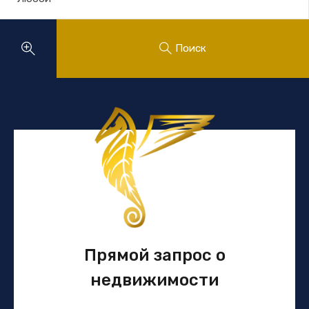
Поиск
Прямой запрос о
недвижимости