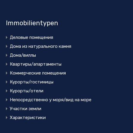
Immobilientypen
Деловые помещения
Дома из натурального камня
Дома/виллы
Квартиры/апартаменты
Коммерческие помещения
Курорты/гостиницы
Курорты/отели
Непосредственно у моря/вид на море
Участки земли
Характеристики