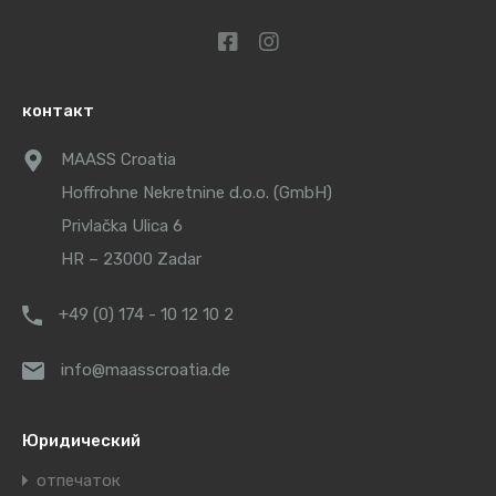
контакт
MAASS Croatia
Hoffrohne Nekretnine d.o.o. (GmbH)
Privlačka Ulica 6
HR – 23000 Zadar
+49 (0) 174 - 10 12 10 2
info@maasscroatia.de
Юридический
отпечаток