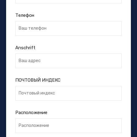
Телефон
Anschrift
ПОЧТОВЫЙ ИНДЕКС
Расположение