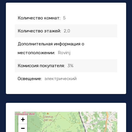
Количество комнат:
5
Количество этажей:
2,0
Дополнительная информация о
местоположении:
Rovinj
Комиссия покупателя:
3%
Освещение:
электрический
+
−