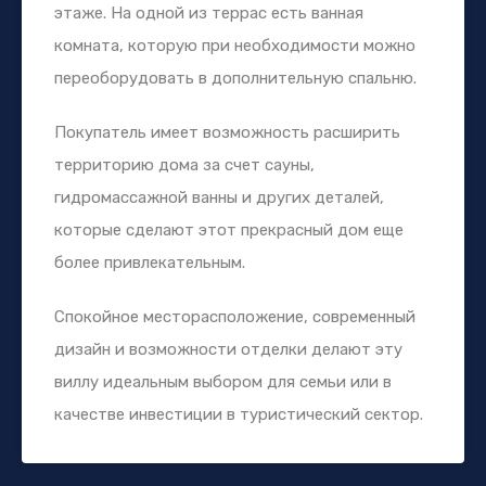
этаже. На одной из террас есть ванная
комната, которую при необходимости можно
переоборудовать в дополнительную спальню.
Покупатель имеет возможность расширить
территорию дома за счет сауны,
гидромассажной ванны и других деталей,
которые сделают этот прекрасный дом еще
более привлекательным.
Спокойное месторасположение, современный
дизайн и возможности отделки делают эту
виллу идеальным выбором для семьи или в
качестве инвестиции в туристический сектор.