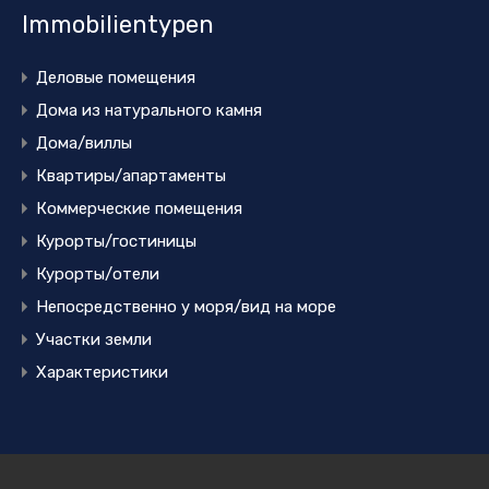
Immobilientypen
Деловые помещения
Дома из натурального камня
Дома/виллы
Квартиры/апартаменты
Коммерческие помещения
Курорты/гостиницы
Курорты/отели
Непосредственно у моря/вид на море
Участки земли
Характеристики