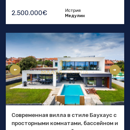
Истрия
2.500.000€
Медулин
Современная вилла в стиле Баухаус с
просторными комнатами, бассейном и