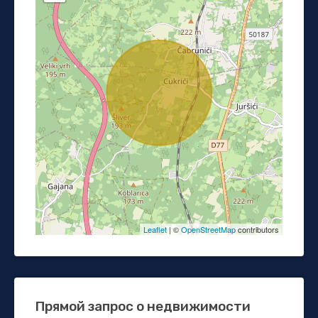
Leaflet
| ©
OpenStreetMap
contributors
Прямой запрос о недвижимости