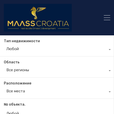
Тип недвижимости
Любой
Область
Все регионы
Расположение
Все места
№ объекта.