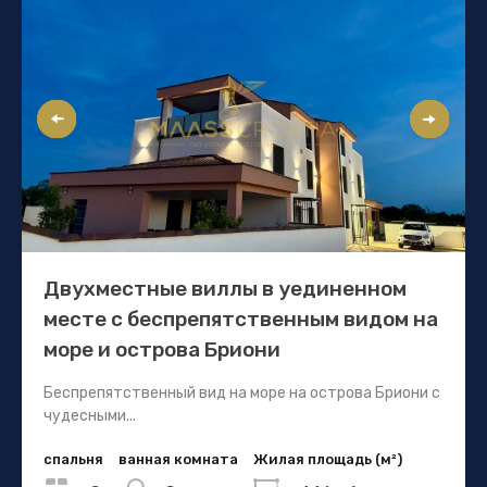
Двухместные виллы в уединенном
месте с беспрепятственным видом на
море и острова Бриони
Беспрепятственный вид на море на острова Бриони с
чудесными...
спальня
ванная комната
Жилая площадь (м²)