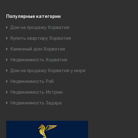
Популярные категории
Дом на продажу Хорватия
Купить квартиру Хорватия
Каменный дом Хорватия
Недвижимость Хорватия
Дом на продажу Хорватия у моря
Недвижимость Раб
Недвижимость Истрии
Недвижимость Задара