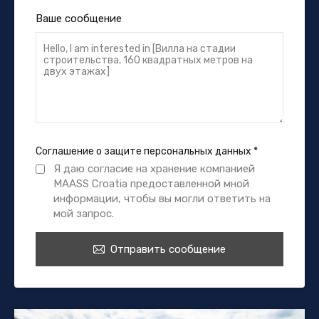
Ваше сообщение
Соглашение о защите персональных данных
*
Я даю согласие на хранение компанией
MAASS Croatia предоставленной мной
информации, чтобы вы могли ответить на
мой запрос.
Отправить сообщение