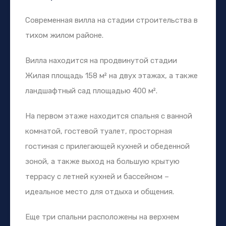
Современная вилла на стадии строительства в
тихом жилом районе.
Вилла находится на продвинутой стадии
Жилая площадь 158 м² на двух этажах, а также
ландшафтный сад площадью 400 м².
На первом этаже находится спальня с ванной
комнатой, гостевой туалет, просторная
гостиная с прилегающей кухней и обеденной
зоной, а также выход на большую крытую
террасу с летней кухней и бассейном –
идеальное место для отдыха и общения.
Еще три спальни расположены на верхнем