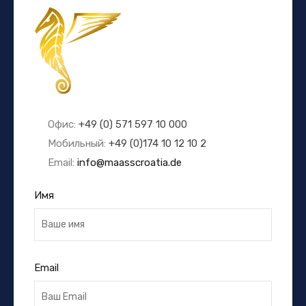
Офис:
+49 (0) 571 597 10 000
Мобильный:
+49 (0)174 10 12 10 2
Email:
info@maasscroatia.de
Имя
Email