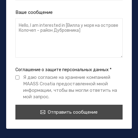
Ваше сообщение
Соглашение о защите персональных данных
*
Я даю согласие на хранение компанией
MAASS Croatia предоставленной мной
информации, чтобы вы могли ответить на
мой запрос.
Отправить сообщение