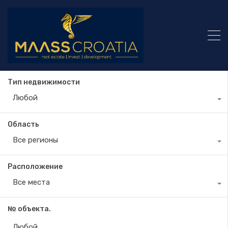
Тип недвижимости
Любой
Область
Все регионы
Расположение
Все места
№ объекта.