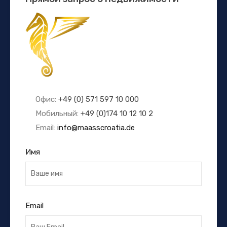
Офис:
+49 (0) 571 597 10 000
Мобильный:
+49 (0)174 10 12 10 2
Email:
info@maasscroatia.de
Имя
Email