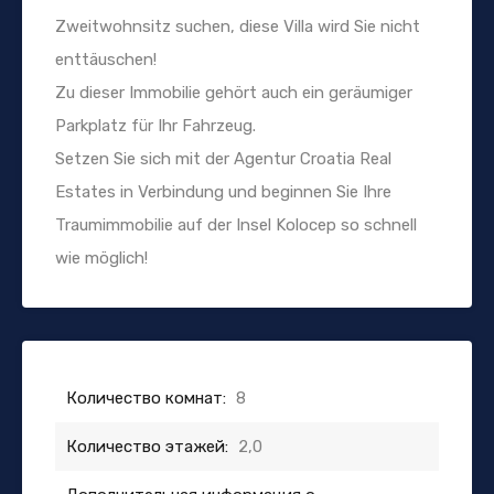
Zweitwohnsitz suchen, diese Villa wird Sie nicht
enttäuschen!
Zu dieser Immobilie gehört auch ein geräumiger
Parkplatz für Ihr Fahrzeug.
Setzen Sie sich mit der Agentur Croatia Real
Estates in Verbindung und beginnen Sie Ihre
Traumimmobilie auf der Insel Kolocep so schnell
wie möglich!
Количество комнат:
8
Количество этажей:
2,0