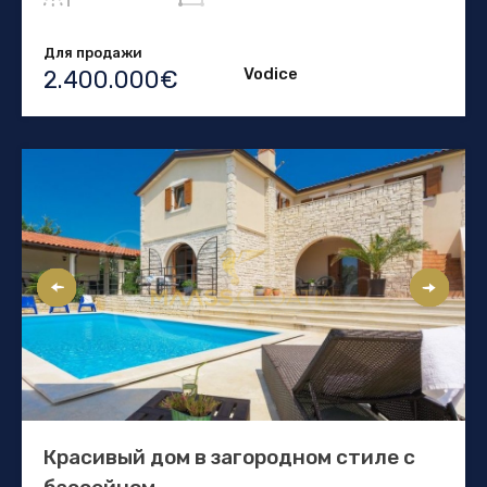
Для продажи
Vodice
2.400.000€
Красивый дом в загородном стиле с