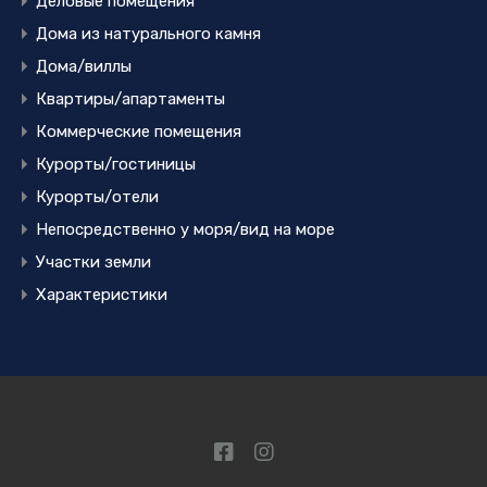
Деловые помещения
Дома из натурального камня
Дома/виллы
Квартиры/апартаменты
Коммерческие помещения
Курорты/гостиницы
Курорты/отели
Непосредственно у моря/вид на море
Участки земли
Характеристики