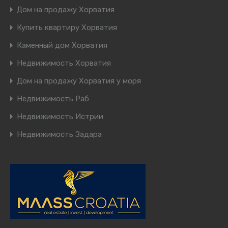
Дом на продажу Хорватия
Купить квартиру Хорватия
Каменный дом Хорватия
Недвижимость Хорватия
Дом на продажу Хорватия у моря
Недвижимость Раб
Недвижимость Истрии
Недвижимость Задара