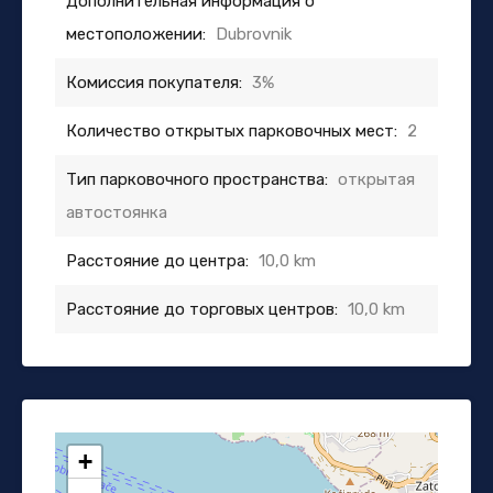
Дополнительная информация о
местоположении:
Dubrovnik
Комиссия покупателя:
3%
Количество открытых парковочных мест:
2
Тип парковочного пространства:
открытая
автостоянка
Расстояние до центра:
10,0 km
Расстояние до торговых центров:
10,0 km
+