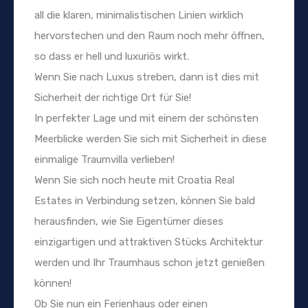
all die klaren, minimalistischen Linien wirklich
hervorstechen und den Raum noch mehr öffnen,
so dass er hell und luxuriös wirkt.
Wenn Sie nach Luxus streben, dann ist dies mit
Sicherheit der richtige Ort für Sie!
In perfekter Lage und mit einem der schönsten
Meerblicke werden Sie sich mit Sicherheit in diese
einmalige Traumvilla verlieben!
Wenn Sie sich noch heute mit Croatia Real
Estates in Verbindung setzen, können Sie bald
herausfinden, wie Sie Eigentümer dieses
einzigartigen und attraktiven Stücks Architektur
werden und Ihr Traumhaus schon jetzt genießen
können!
Ob Sie nun ein Ferienhaus oder einen