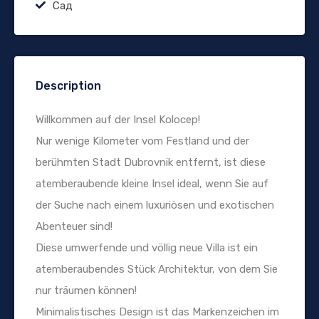
Сад
Description
Willkommen auf der Insel Kolocep!
Nur wenige Kilometer vom Festland und der
berühmten Stadt Dubrovnik entfernt, ist diese
atemberaubende kleine Insel ideal, wenn Sie auf
der Suche nach einem luxuriösen und exotischen
Abenteuer sind!
Diese umwerfende und völlig neue Villa ist ein
atemberaubendes Stück Architektur, von dem Sie
nur träumen können!
Minimalistisches Design ist das Markenzeichen im