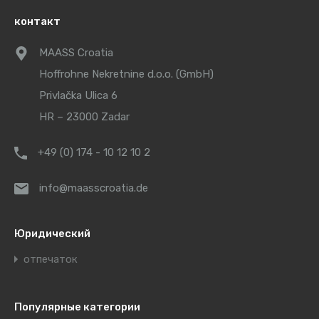
контакт
MAASS Croatia
Hoffrohne Nekretnine d.o.o. (GmbH)
Privlačka Ulica 6
HR – 23000 Zadar
+49 (0) 174 - 10 12 10 2
info@maasscroatia.de
Юридический
отпечаток
Популярные категории