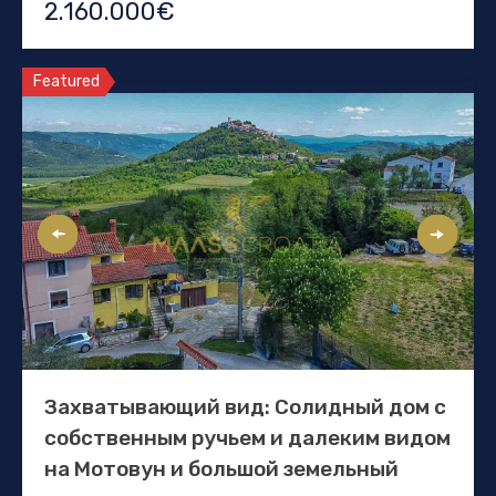
2.160.000€
Featured
Захватывающий вид: Солидный дом с
собственным ручьем и далеким видом
на Мотовун и большой земельный