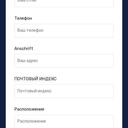
Телефон
Anschrift
ПОЧТОВЫЙ ИНДЕКС
Расположение