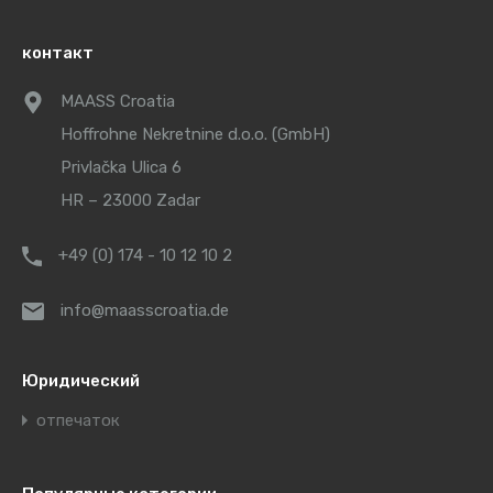
контакт
MAASS Croatia
Hoffrohne Nekretnine d.o.o. (GmbH)
Privlačka Ulica 6
HR – 23000 Zadar
+49 (0) 174 - 10 12 10 2
info@maasscroatia.de
Юридический
отпечаток