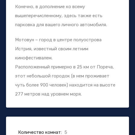
Конечно, в дополнение ко всему
вышеперечисленному, здесь также есть
парковка для вашего личного автомобиля.
Мотовун – город в центре полуострова
Истрия, известный своим летним
кинофестивалем.
Расположенный примерно в 25 км от Пореча,
этот небольшой городок (в нем проживает
чуть более 900 человек) находится на высоте
277 метров над уровнем моря.
Количество комнат:
5