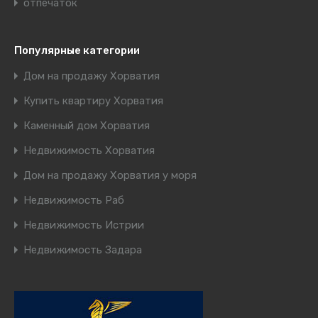
отпечаток
Популярные категории
Дом на продажу Хорватия
Купить квартиру Хорватия
Каменный дом Хорватия
Недвижимость Хорватия
Дом на продажу Хорватия у моря
Недвижимость Раб
Недвижимость Истрии
Недвижимость Задара