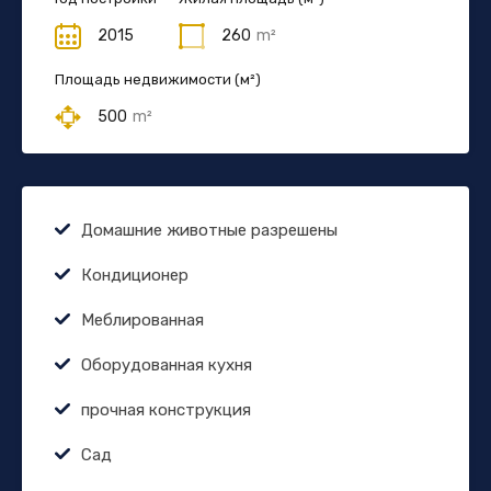
2015
260
m²
Площадь недвижимости (м²)
500
m²
Домашние животные разрешены
Кондиционер
Меблированная
Оборудованная кухня
прочная конструкция
Сад