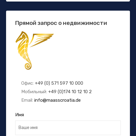
Прямой запрос о недвижимости
Офис:
+49 (0) 571 597 10 000
Мобильный:
+49 (0)174 10 12 10 2
Email:
info@maasscroatia.de
Имя