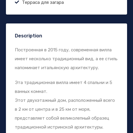
Терраса для загара
Description
Построенная в 2015 году, современная вилла
имеет несколько традиционный вид, а ее стиль
напоминает итальянскую архитектуру.
Эта традиционная вилла имеет 4 спальни и 5
ванных комнат.
Этот двухэтажный дом, расположенный всего
в 2 км от центра и в 25 км от моря,
представляет собой великолепный образец
традиционной истринской архитектуры.