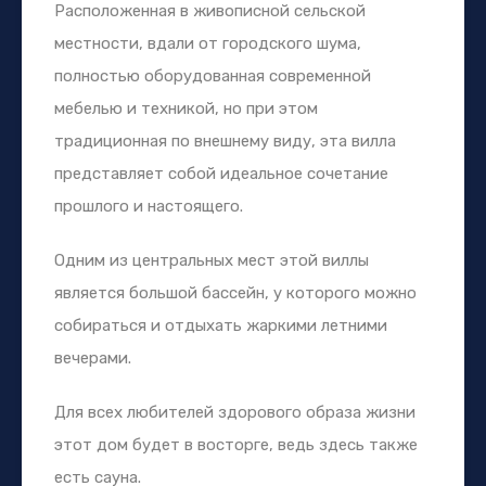
Расположенная в живописной сельской
местности, вдали от городского шума,
полностью оборудованная современной
мебелью и техникой, но при этом
традиционная по внешнему виду, эта вилла
представляет собой идеальное сочетание
прошлого и настоящего.
Одним из центральных мест этой виллы
является большой бассейн, у которого можно
собираться и отдыхать жаркими летними
вечерами.
Для всех любителей здорового образа жизни
этот дом будет в восторге, ведь здесь также
есть сауна.