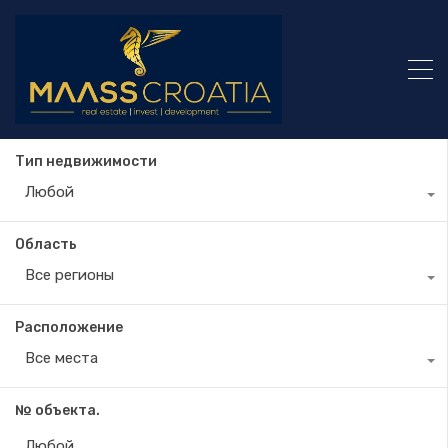
Тип недвижимости
Любой
Область
Все регионы
Расположение
Все места
№ объекта.