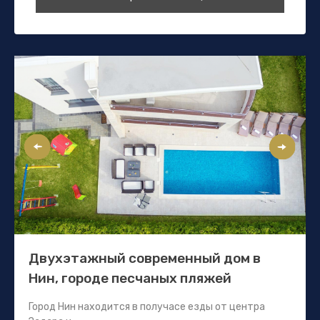
Двухэтажный современный дом в
Нин, городе песчаных пляжей
Город Нин находится в получасе езды от центра