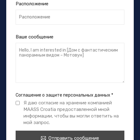
Расположение
Ваше сообщение
Соглашение о защите персональных данных
*
Я даю согласие на хранение компанией
MAASS Croatia предоставленной мной
информации, чтобы вы могли ответить на
мой запрос.
Отправить сообщение