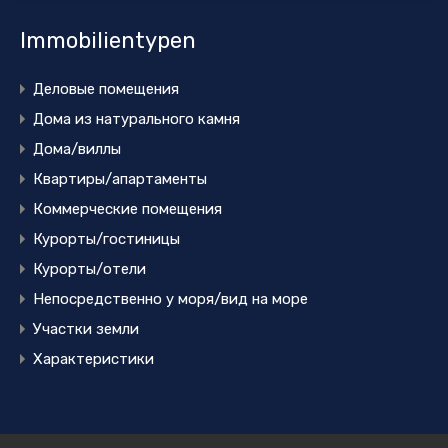
Immobilientypen
Деловые помещения
Дома из натурального камня
Дома/виллы
Квартиры/апартаменты
Коммерческие помещения
Курорты/гостиницы
Курорты/отели
Непосредственно у моря/вид на море
Участки земли
Характеристики