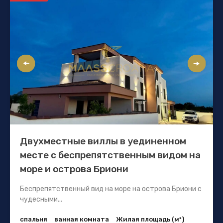
Двухместные виллы в уединенном
месте с беспрепятственным видом на
море и острова Бриони
Беспрепятственный вид на море на острова Бриони с
чудесными...
спальня
ванная комната
Жилая площадь (м²)