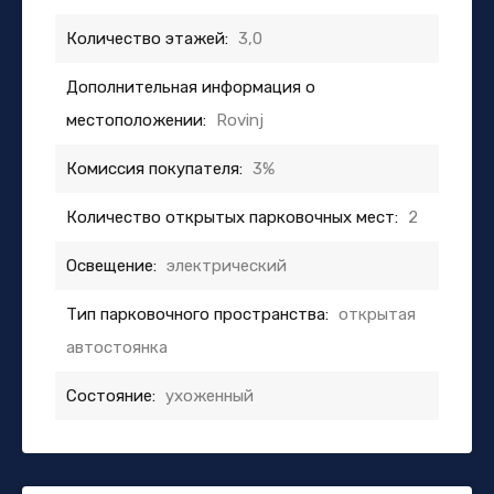
Количество этажей:
3,0
Дополнительная информация о
местоположении:
Rovinj
Комиссия покупателя:
3%
Количество открытых парковочных мест:
2
Освещение:
электрический
Тип парковочного пространства:
открытая
автостоянка
Состояние:
ухоженный