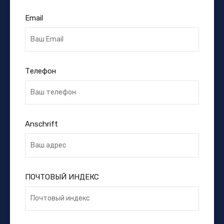
Email
Телефон
Anschrift
ПОЧТОВЫЙ ИНДЕКС