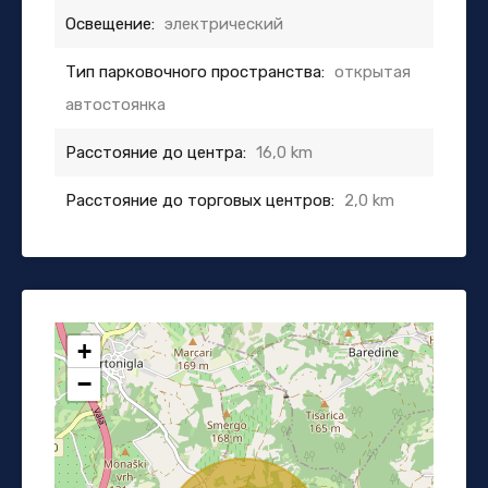
Освещение:
электрический
Тип парковочного пространства:
открытая
автостоянка
Расстояние до центра:
16,0 km
Расстояние до торговых центров:
2,0 km
+
−