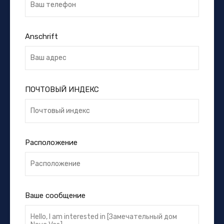
Anschrift
ПОЧТОВЫЙ ИНДЕКС
Расположение
Ваше сообщение