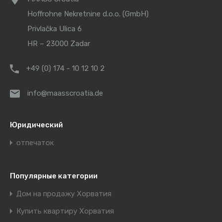
Hoffrohne Nekretnine d.o.o. (GmbH)
Privlačka Ulica 6
HR – 23000 Zadar
+49 (0) 174 - 10 12 10 2
info@maasscroatia.de
Юридический
отпечаток
Популярные категории
Дом на продажу Хорватия
Купить квартиру Хорватия