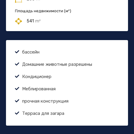
Площадь недвижимости (м²)
541
m²
бассейн
Домашние животные разрешены
Кондиционер
Меблированная
прочная конструкция
Терраса для загара