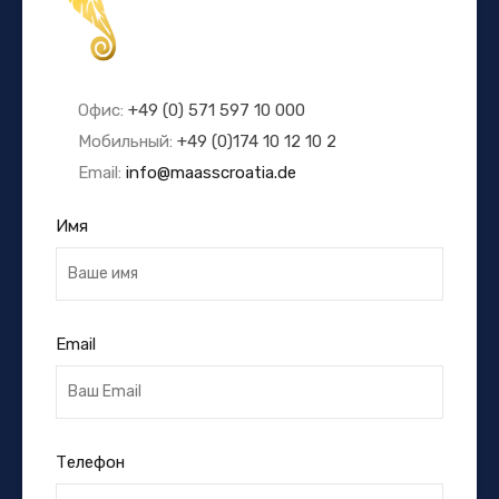
Офис:
+49 (0) 571 597 10 000
Мобильный:
+49 (0)174 10 12 10 2
Email:
info@maasscroatia.de
Имя
Email
Телефон