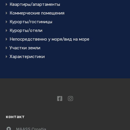
Квартиры/апартаменты
Коммерческие помещения
Курорты/гостиницы
Курорты/отели
Непосредственно у моря/вид на море
Участки земли
Характеристики
контакт
MAASS Croatia