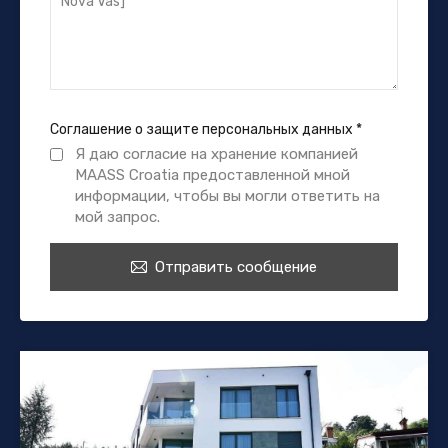
Соглашение о защите персональных данных
*
Я даю согласие на хранение компанией
MAASS Croatia предоставленной мной
информации, чтобы вы могли ответить на
мой запрос.
Отправить сообщение