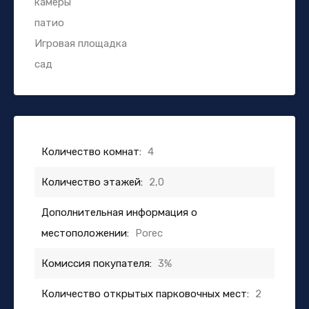
камеры
патио
Игровая площадка
сад
Количество комнат:
4
Количество этажей:
2,0
Дополнительная информация о
местоположении:
Porec
Комиссия покупателя:
3%
Количество открытых парковочных мест:
2