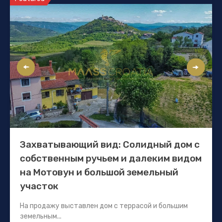
Захватывающий вид: Солидный дом с
собственным ручьем и далеким видом
на Мотовун и большой земельный
участок
На продажу выставлен дом с террасой и большим
земельным...