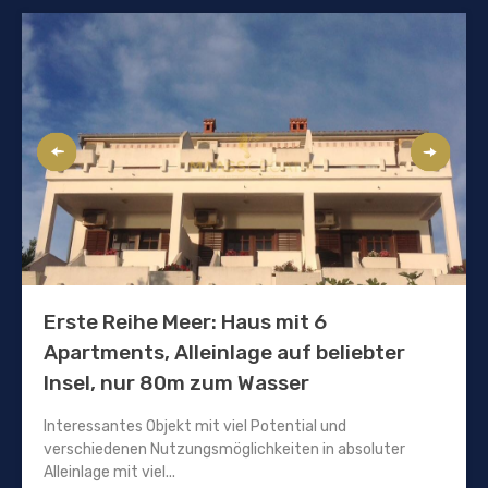
Erste Reihe Meer: Haus mit 6
Apartments, Alleinlage auf beliebter
Insel, nur 80m zum Wasser
Interessantes Objekt mit viel Potential und
verschiedenen Nutzungsmöglichkeiten in absoluter
Alleinlage mit viel...