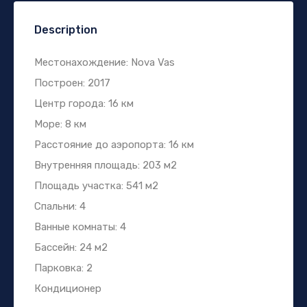
Description
Местонахождение: Nova Vas
Построен: 2017
Центр города: 16 км
Море: 8 км
Расстояние до аэропорта: 16 км
Внутренняя площадь: 203 м2
Площадь участка: 541 м2
Спальни: 4
Ванные комнаты: 4
Бассейн: 24 м2
Парковка: 2
Кондиционер