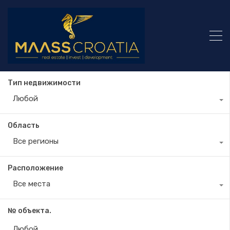
Тип недвижимости
Любой
Область
Все регионы
Расположение
Все места
№ объекта.