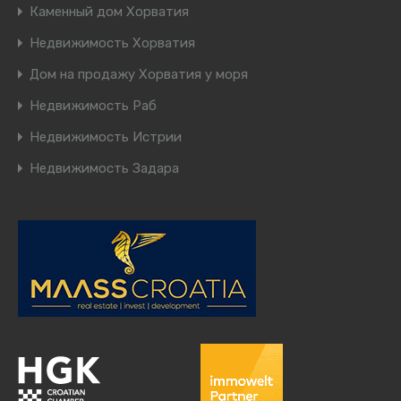
Каменный дом Хорватия
Недвижимость Хорватия
Дом на продажу Хорватия у моря
Недвижимость Раб
Недвижимость Истрии
Недвижимость Задара