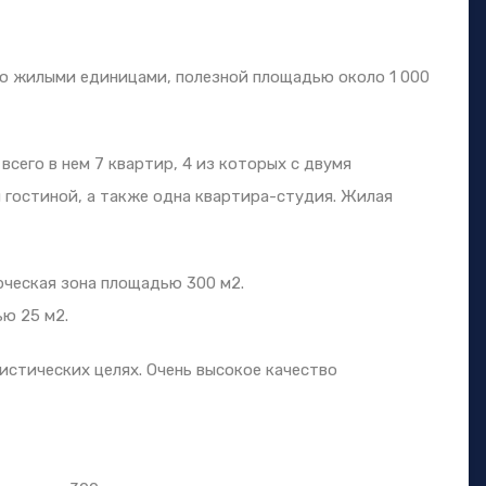
ю жилыми единицами, полезной площадью около 1 000
всего в нем 7 квартир, 4 из которых с двумя
и гостиной, а также одна квартира-студия. Жилая
ческая зона площадью 300 м2.
ю 25 м2.
истических целях. Очень высокое качество