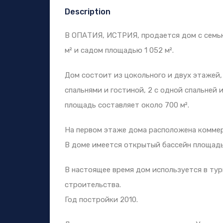
Description
В ОПАТИЯ, ИСТРИЯ, продается дом с семь
м² и садом площадью 1 052 м².
Дом состоит из цокольного и двух этажей, 
спальнями и гостиной, 2 с одной спальней 
площадь составляет около 700 м².
На первом этаже дома расположена коммер
В доме имеется открытый бассейн площадь
В настоящее время дом используется в тур
строительства.
Год постройки 2010.