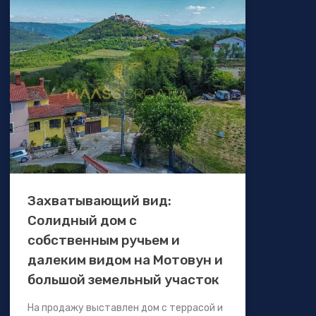
Захватывающий вид:
Солидный дом с
собственным ручьем и
далеким видом на Мотовун и
большой земельный участок
На продажу выставлен дом с террасой и