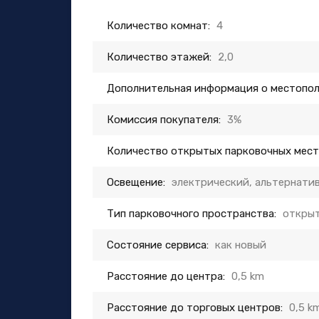
Количество комнат:
4
Количество этажей:
2,0
Дополнительная информация о местопо
Комиссия покупателя:
3%
Количество открытых парковочных мест
Освещение:
электрический, альтернати
Тип парковочного пространства:
открыт
Состояние сервиса:
как новый
Расстояние до центра:
0,5 km
Расстояние до торговых центров:
0,5 k