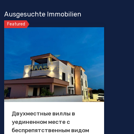
Ausgesuchte Immobilien
Featured
Двухместные виллы в
уединенном месте с
беспрепятственным видом