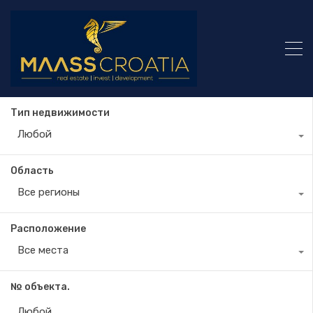
Тип недвижимости
Любой
Область
Все регионы
Расположение
Все места
№ объекта.