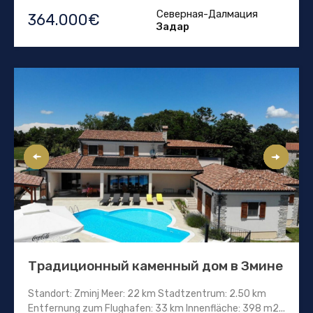
Северная-Далмация
364.000€
Задар
Традиционный каменный дом в Змине
Standort: Zminj Meer: 22 km Stadtzentrum: 2.50 km
Entfernung zum Flughafen: 33 km Innenfläche: 398 m2...