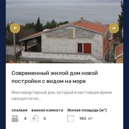
Современный жилой дом новой
постройки с видом на море
Многоквартирный дом, который в настоящее время
находится на...
спальня
ванная комната
Жилая площадь (м²)
4
183
m²
5