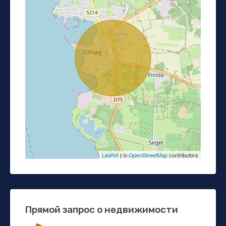
Leaflet
| ©
OpenStreetMap
contributors
Прямой запрос о недвижимости