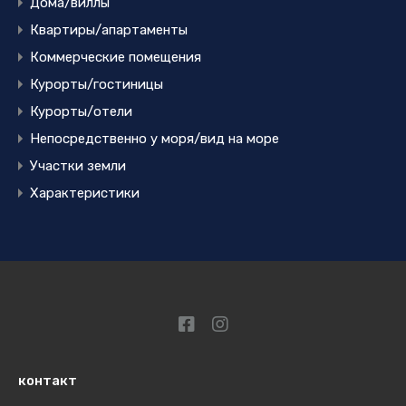
Дома/виллы
Квартиры/апартаменты
Коммерческие помещения
Курорты/гостиницы
Курорты/отели
Непосредственно у моря/вид на море
Участки земли
Характеристики
контакт