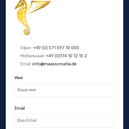
Офис:
+49 (0) 571 597 10 000
Мобильный:
+49 (0)174 10 12 10 2
Email:
info@maasscroatia.de
Имя
Email