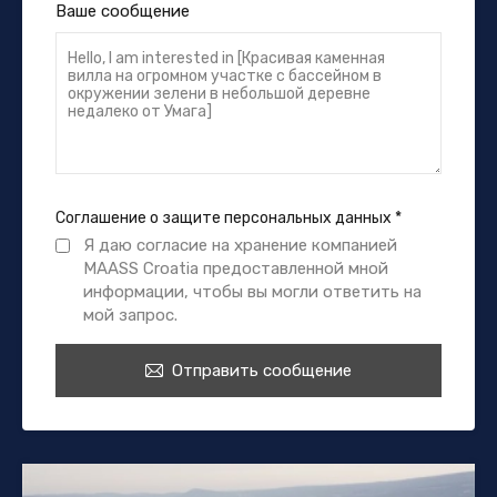
Ваше сообщение
Соглашение о защите персональных данных
*
Я даю согласие на хранение компанией
MAASS Croatia предоставленной мной
информации, чтобы вы могли ответить на
мой запрос.
Отправить сообщение