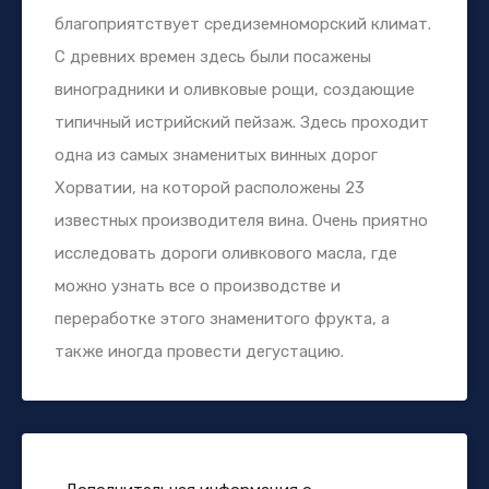
благоприятствует средиземноморский климат.
С древних времен здесь были посажены
виноградники и оливковые рощи, создающие
типичный истрийский пейзаж. Здесь проходит
одна из самых знаменитых винных дорог
Хорватии, на которой расположены 23
известных производителя вина. Очень приятно
исследовать дороги оливкового масла, где
можно узнать все о производстве и
переработке этого знаменитого фрукта, а
также иногда провести дегустацию.