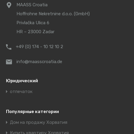
MAASS Croatia
Hoffrohne Nekretnine d.o.o. (GmbH)
Privlačka Ulica 6
HR – 23000 Zadar
+49 (0) 174 - 10 12 10 2
info@maasscroatia.de
Юридический
отпечаток
Популярные категории
Дом на продажу Хорватия
Купить квартиру Хорватия