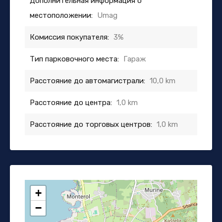
Дополнительная информация о
местоположении:
Umag
Комиссия покупателя:
3%
Тип парковочного места:
Гараж
Расстояние до автомагистрали:
10,0 km
Расстояние до центра:
1,0 km
Расстояние до торговых центров:
1,0 km
+
−