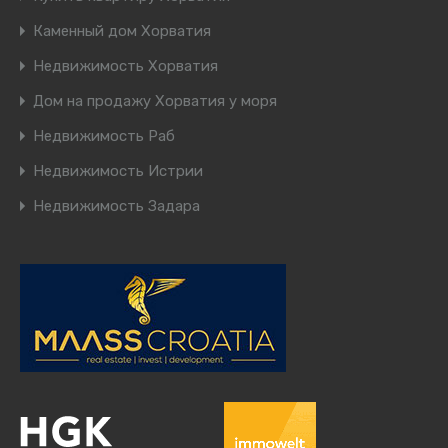
Каменный дом Хорватия
Недвижимость Хорватия
Дом на продажу Хорватия у моря
Недвижимость Раб
Недвижимость Истрии
Недвижимость Задара