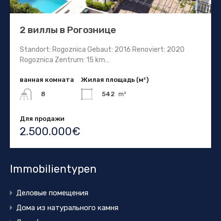
2 виллы в Рогознице
Standort: Rogoznica Gebaut: 2016 Renoviert: 2020
Rogoznica Zentrum: 15 km…
ванная комната
Жилая площадь (м²)
542
m²
8
Для продажи
2.500.000€
Immobilientypen
Деловые помещения
Дома из натурального камня