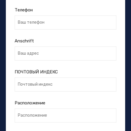
Телефон
Anschrift
ПОЧТОВЫЙ ИНДЕКС
Расположение