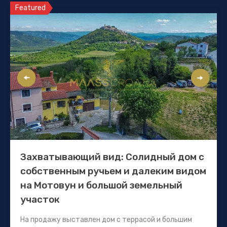
Featured
Захватывающий вид: Солидный дом с
собственным ручьем и далеким видом
на Мотовун и большой земельный
участок
На продажу выставлен дом с террасой и большим