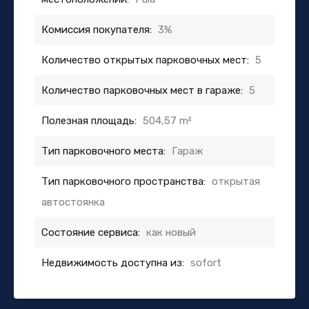
Комиссия покупателя:
3%
Количество открытых парковочных мест:
5
Количество парковочных мест в гараже:
5
Полезная площадь:
504,57 m²
Тип парковочного места:
Гараж
Тип парковочного пространства:
открытая
автостоянка
Состояние сервиса:
как новый
Недвижимость доступна из:
sofort