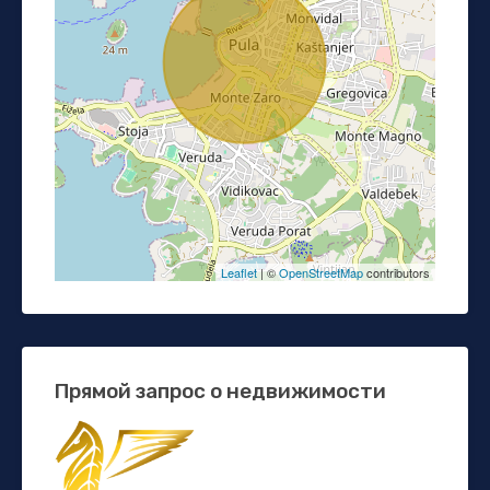
Leaflet
| ©
OpenStreetMap
contributors
Прямой запрос о недвижимости