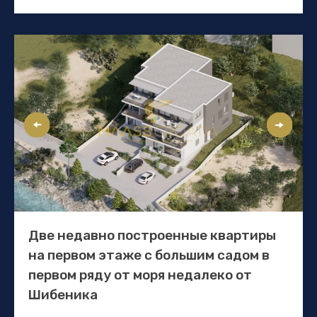
Две недавно построенные квартиры
на первом этаже с большим садом в
первом ряду от моря недалеко от
Шибеника