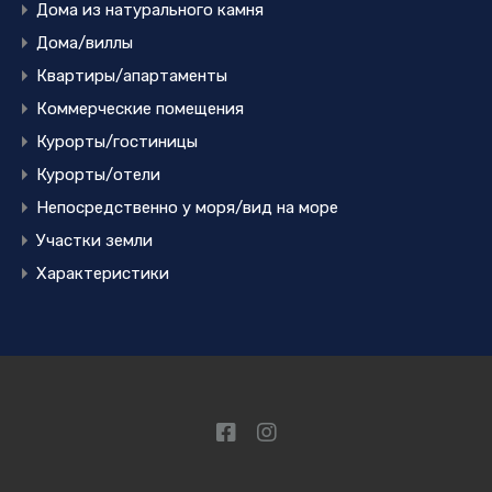
Дома из натурального камня
Дома/виллы
Квартиры/апартаменты
Коммерческие помещения
Курорты/гостиницы
Курорты/отели
Непосредственно у моря/вид на море
Участки земли
Характеристики