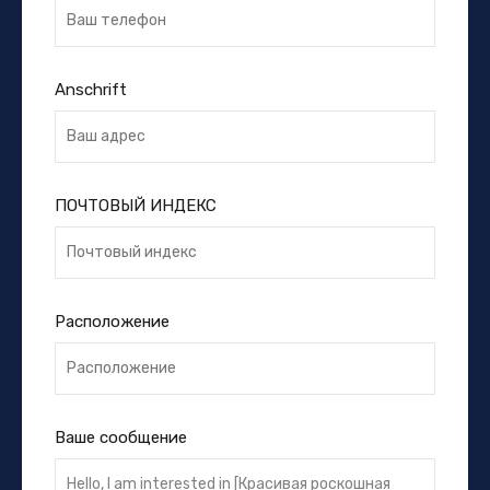
Anschrift
ПОЧТОВЫЙ ИНДЕКС
Расположение
Ваше сообщение