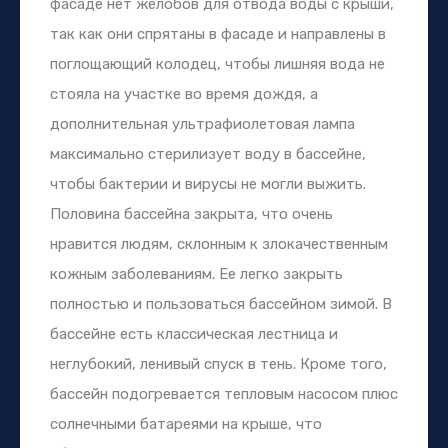
фасаде нет желобов для отвода воды с крыши,
так как они спрятаны в фасаде и направлены в
поглощающий колодец, чтобы лишняя вода не
стояла на участке во время дождя, а
дополнительная ультрафиолетовая лампа
максимально стерилизует воду в бассейне,
чтобы бактерии и вирусы не могли выжить.
Половина бассейна закрыта, что очень
нравится людям, склонным к злокачественным
кожным заболеваниям. Ее легко закрыть
полностью и пользоваться бассейном зимой. В
бассейне есть классическая лестница и
неглубокий, ленивый спуск в тень. Кроме того,
бассейн подогревается тепловым насосом плюс
солнечными батареями на крыше, что