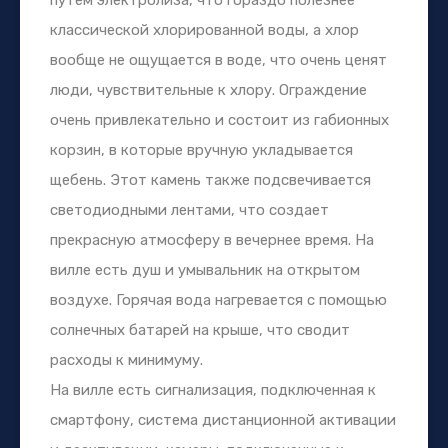
классической хлорированной воды, а хлор
вообще не ощущается в воде, что очень ценят
люди, чувствительные к хлору. Ограждение
очень привлекательно и состоит из габионных
корзин, в которые вручную укладывается
щебень. Этот камень также подсвечивается
светодиодными лентами, что создает
прекрасную атмосферу в вечернее время. На
вилле есть душ и умывальник на открытом
воздухе. Горячая вода нагревается с помощью
солнечных батарей на крыше, что сводит
расходы к минимуму.
На вилле есть сигнализация, подключенная к
смартфону, система дистанционной активации