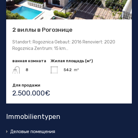
2 виллы в Рогознице
Standort: Rogoznica Gebaut: 2016 Renoviert: 2020
Rogoznica Zentrum: 15 km…
ванная комната
Жилая площадь (м²)
542
m²
8
Для продажи
2.500.000€
Immobilientypen
Деловые помещения