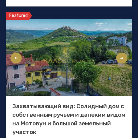
Featured
Захватывающий вид: Солидный дом с
собственным ручьем и далеким видом
на Мотовун и большой земельный
участок