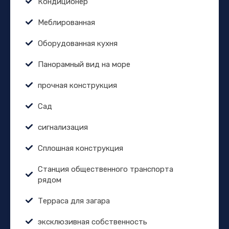
Кондиционер
Меблированная
Оборудованная кухня
Панорамный вид на море
прочная конструкция
Сад
сигнализация
Сплошная конструкция
Станция общественного транспорта
рядом
Терраса для загара
эксклюзивная собственность