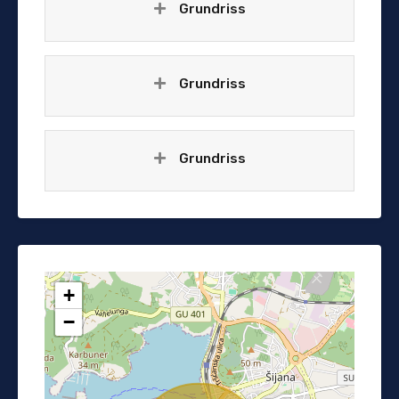
Grundriss
Grundriss
Grundriss
+
−