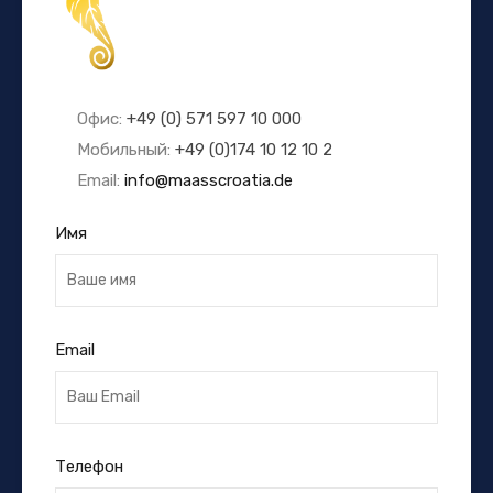
Офис:
+49 (0) 571 597 10 000
Мобильный:
+49 (0)174 10 12 10 2
Email:
info@maasscroatia.de
Имя
Email
Телефон