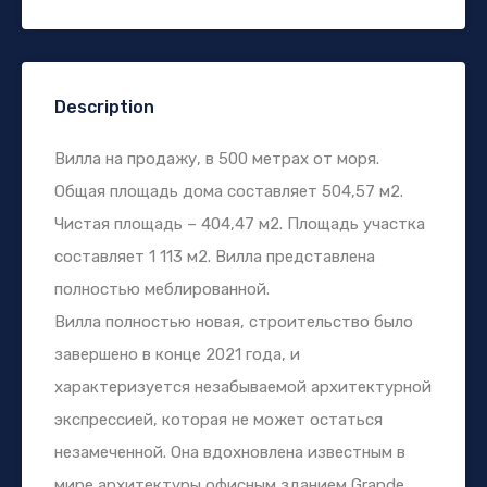
Description
Вилла на продажу, в 500 метрах от моря.
Общая площадь дома составляет 504,57 м2.
Чистая площадь – 404,47 м2. Площадь участка
составляет 1 113 м2. Вилла представлена
полностью меблированной.
Вилла полностью новая, строительство было
завершено в конце 2021 года, и
характеризуется незабываемой архитектурной
экспрессией, которая не может остаться
незамеченной. Она вдохновлена известным в
мире архитектуры офисным зданием Grande