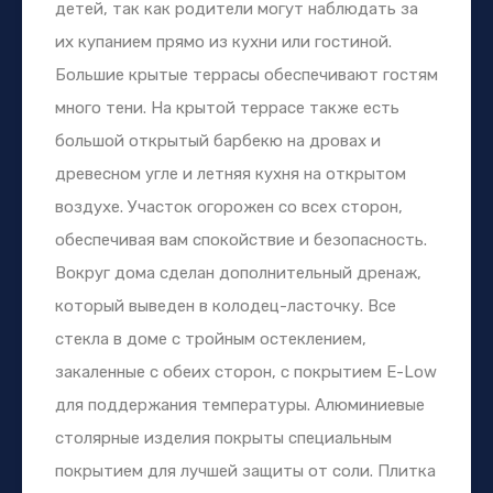
детей, так как родители могут наблюдать за
их купанием прямо из кухни или гостиной.
Большие крытые террасы обеспечивают гостям
много тени. На крытой террасе также есть
большой открытый барбекю на дровах и
древесном угле и летняя кухня на открытом
воздухе. Участок огорожен со всех сторон,
обеспечивая вам спокойствие и безопасность.
Вокруг дома сделан дополнительный дренаж,
который выведен в колодец-ласточку. Все
стекла в доме с тройным остеклением,
закаленные с обеих сторон, с покрытием E-Low
для поддержания температуры. Алюминиевые
столярные изделия покрыты специальным
покрытием для лучшей защиты от соли. Плитка