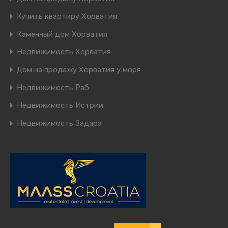
Купить квартиру Хорватия
Каменный дом Хорватия
Недвижимость Хорватия
Дом на продажу Хорватия у моря
Недвижимость Раб
Недвижимость Истрии
Недвижимость Задара