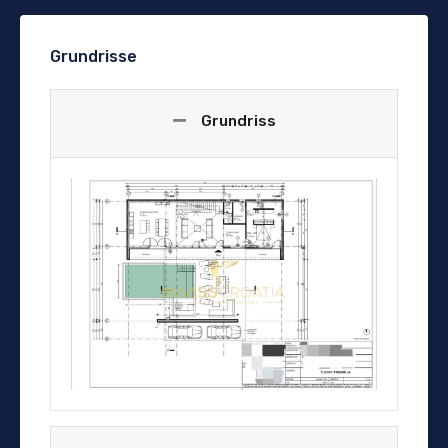
Grundrisse
Grundriss