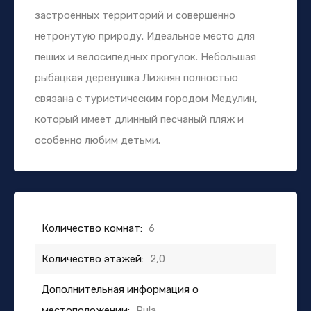
застроенных территорий и совершенно
нетронутую природу. Идеальное место для
пеших и велосипедных прогулок. Небольшая
рыбацкая деревушка Лижнян полностью
связана с туристическим городом Медулин,
который имеет длинный песчаный пляж и
особенно любим детьми.
Количество комнат:
6
Количество этажей:
2,0
Дополнительная информация о
местоположении:
Pula