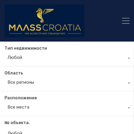
Тип недвижимости
Любой
Область
Все регионы
Расположение
Все места
№ объекта.