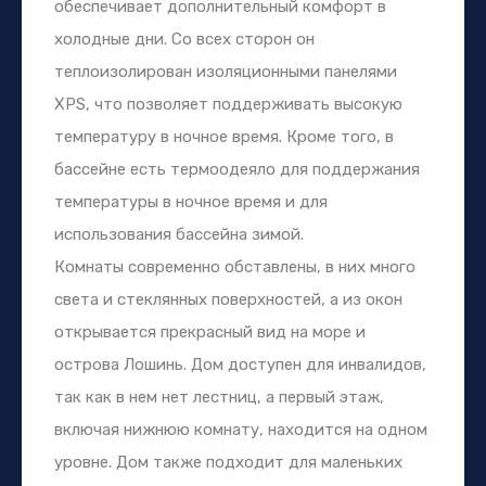
обеспечивает дополнительный комфорт в
холодные дни. Со всех сторон он
теплоизолирован изоляционными панелями
XPS, что позволяет поддерживать высокую
температуру в ночное время. Кроме того, в
бассейне есть термоодеяло для поддержания
температуры в ночное время и для
использования бассейна зимой.
Комнаты современно обставлены, в них много
света и стеклянных поверхностей, а из окон
открывается прекрасный вид на море и
острова Лошинь. Дом доступен для инвалидов,
так как в нем нет лестниц, а первый этаж,
включая нижнюю комнату, находится на одном
уровне. Дом также подходит для маленьких