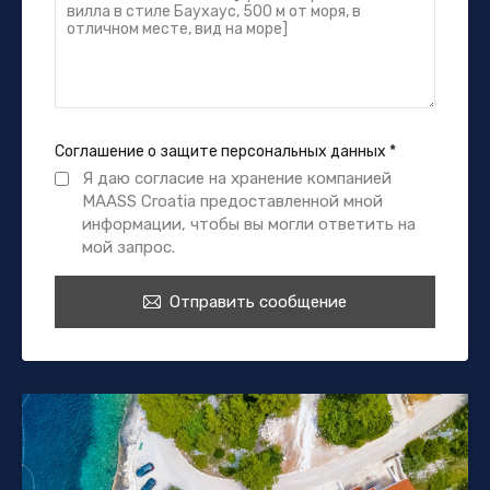
Соглашение о защите персональных данных
*
Я даю согласие на хранение компанией
MAASS Croatia предоставленной мной
информации, чтобы вы могли ответить на
мой запрос.
Отправить сообщение