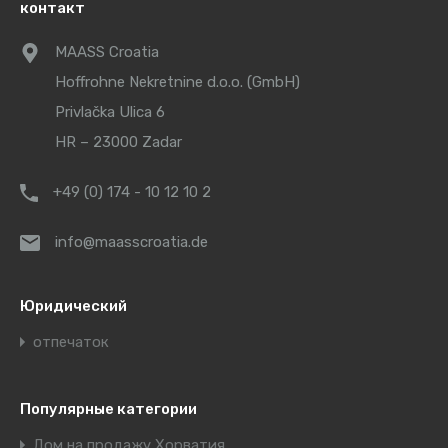
контакт
MAASS Croatia
Hoffrohne Nekretnine d.o.o. (GmbH)
Privlačka Ulica 6
HR – 23000 Zadar
+49 (0) 174 - 10 12 10 2
info@maasscroatia.de
Юридический
отпечаток
Популярные категории
Дом на продажу Хорватия