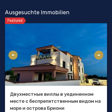
Ausgesuchte Immobilien
Featured
Двухместные виллы в уединенном
месте с беспрепятственным видом на
море и острова Бриони