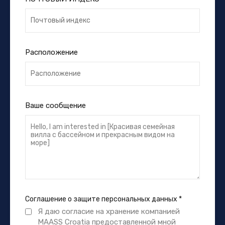
Расположение
Ваше сообщение
Соглашение о защите персональных данных
*
Я даю согласие на хранение компанией
MAASS Croatia предоставленной мной