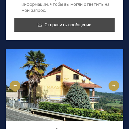
информации, чтобы вы могли ответить на
мой запрос.
Отправить сообщение