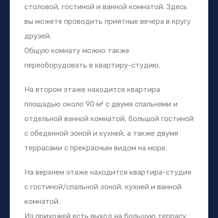
столовой, гостиной и ванной комнатой. Здесь
вы можете проводить приятные вечера в кругу
друзей.
Общую комнату можно также
переоборудовать в квартиру-студию.
На втором этаже находится квартира
площадью около 90 м² с двумя спальнями и
отдельной ванной комнатой, большой гостиной
с обеденной зоной и кухней, а также двумя
террасами с прекрасным видом на море.
На верхнем этаже находится квартира-студия
с гостиной/спальной зоной, кухней и ванной
комнатой.
Из прихожей есть выход на большую террасу