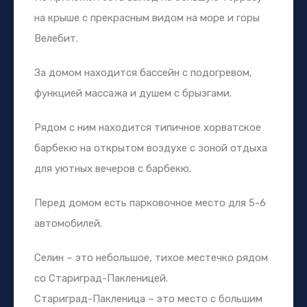
на крыше с прекрасным видом на море и горы
Велебит.
За домом находится бассейн с подогревом,
функцией массажа и душем с брызгами.
Рядом с ним находится типичное хорватское
барбекю на открытом воздухе с зоной отдыха
для уютных вечеров с барбекю.
Перед домом есть парковочное место для 5-6
автомобилей.
Селин – это небольшое, тихое местечко рядом
со Стариград-Пакленицей.
Стариград-Пакленица – это место с большим