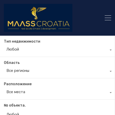
Тип недвижимости
Любой
Область
Все регионы
Расположение
Все места
№ объекта.