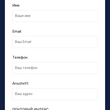
Имя
Email
Телефон
Anschrift
ПОЧТОВЫЙ ИНДЕКС