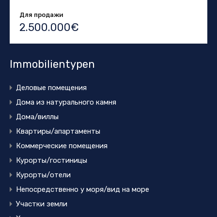
Для продажи
2.500.000€
Immobilientypen
Деловые помещения
Дома из натурального камня
Дома/виллы
Квартиры/апартаменты
Коммерческие помещения
Курорты/гостиницы
Курорты/отели
Непосредственно у моря/вид на море
Участки земли