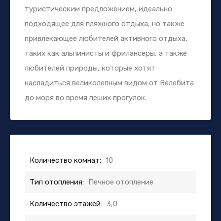
туристическим предложением, идеально
подходящее для пляжного отдыха, но также
привлекающее любителей активного отдыха,
таких как альпинисты и фрилансеры, а также
любителей природы, которые хотят
насладиться великолепным видом от Велебита
до моря во время пеших прогулок.
Количество комнат:
10
Тип отопления:
Печное отопление
Количество этажей:
3,0