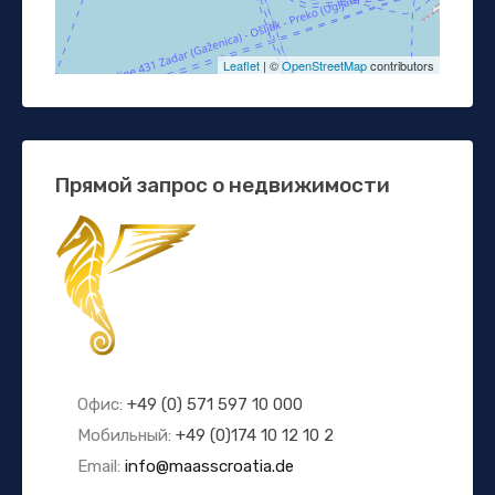
Leaflet
| ©
OpenStreetMap
contributors
Прямой запрос о недвижимости
Офис:
+49 (0) 571 597 10 000
Мобильный:
+49 (0)174 10 12 10 2
Email:
info@maasscroatia.de