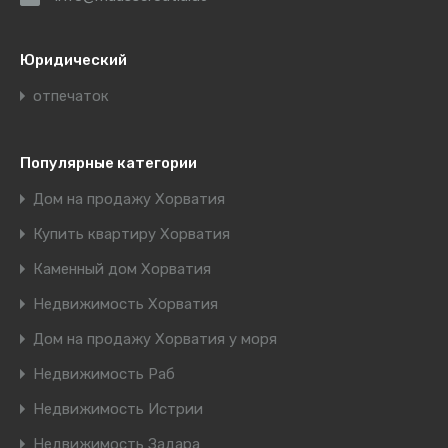
Юридический
отпечаток
Популярные категории
Дом на продажу Хорватия
Купить квартиру Хорватия
Каменный дом Хорватия
Недвижимость Хорватия
Дом на продажу Хорватия у моря
Недвижимость Раб
Недвижимость Истрии
Недвижимость Задара