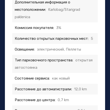
Дополнительная информация о
местоположении:
Karlobag/Starigrad
paklenica
Комиссия покупателя:
3%
Количество открытых парковочных мест:
5
Освещение:
электрический, Пеллеты
Тип парковочного пространства:
открытая
автостоянка
Состояние сервиса:
как новый
Расстояние до автомагистрали:
12,0 km
Расстояние до центра:
0,7 km