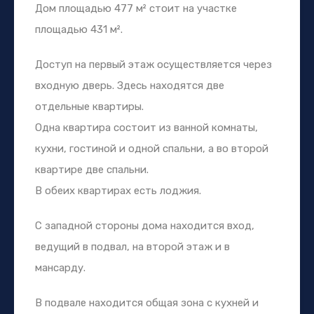
Дом площадью 477 м² стоит на участке
площадью 431 м².
Доступ на первый этаж осуществляется через
входную дверь. Здесь находятся две
отдельные квартиры.
Одна квартира состоит из ванной комнаты,
кухни, гостиной и одной спальни, а во второй
квартире две спальни.
В обеих квартирах есть лоджия.
С западной стороны дома находится вход,
ведущий в подвал, на второй этаж и в
мансарду.
В подвале находится общая зона с кухней и