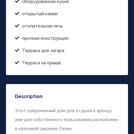
Оборудованная кухня
открытый камин
отопительная печь
прочная конструкция
Терраса для загара
Терраса на крыше
Description
Этот современный дом для отдыха в аренду
или для собственного пользования расположен
в красивой деревне Селин.