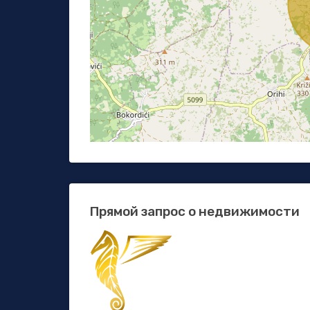
Прямой запрос о недвижимости