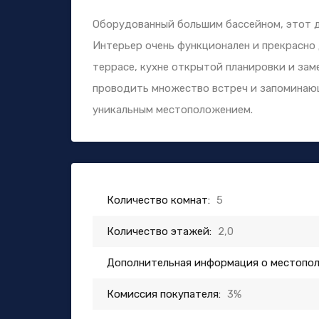
Оборудованный большим бассейном, этот д
Интерьер очень функционален и прекрасно
террасе, кухне открытой планировки и за
проводить множество встреч и запоминаю
уникальным местоположением.
Количество комнат:
5
Количество этажей:
2,0
Дополнительная информация о местопо
Комиссия покупателя:
3%