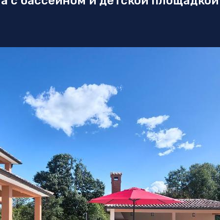
а с бассейном и детской площадкой