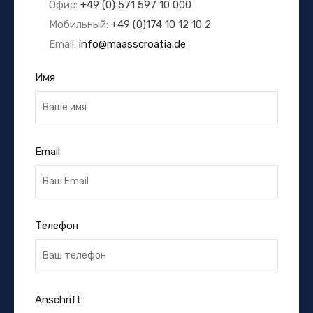
Офис:
+49 (0) 571 597 10 000
Мобильный:
+49 (0)174 10 12 10 2
Email:
info@maasscroatia.de
Имя
Email
Телефон
Anschrift