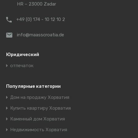
HR – 23000 Zadar
+49 (0) 174 - 10 12 10 2
info@maasscroatia.de
Юридический
отпечаток
Популярные категории
Дом на продажу Хорватия
Купить квартиру Хорватия
Каменный дом Хорватия
Недвижимость Хорватия