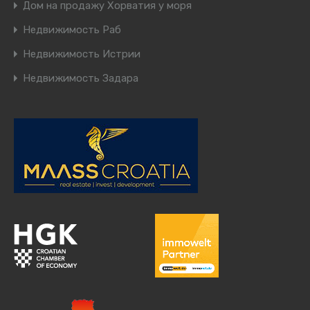
Дом на продажу Хорватия у моря
Недвижимость Раб
Недвижимость Истрии
Недвижимость Задара