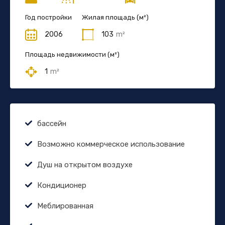
Год постройки
Жилая площадь (м²)
2006
103
m²
Площадь недвижимости (м²)
1
m²
бассейн
Возможно коммерческое использование
Душ на открытом воздухе
Кондиционер
Меблированная