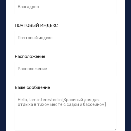
ПОЧТОВЫЙ ИНДЕКС
Расположение
Ваше сообщение