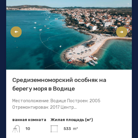
Средиземноморский особняк на
берегу моря в Водице
Местоположение: Водице Построен: 2005
Отремонтирован: 2017 Центр...
ванная комната
Жилая площадь (м²)
533
m²
10