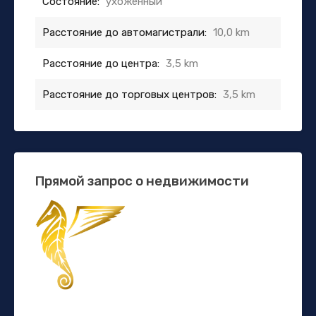
Состояние:
ухоженный
Расстояние до автомагистрали:
10,0 km
Расстояние до центра:
3,5 km
Расстояние до торговых центров:
3,5 km
Прямой запрос о недвижимости