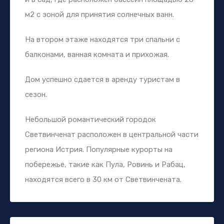
м2 с зоной для принятия солнечных ванн.
На втором этаже находятся три спальни с
балконами, ванная комната и прихожая.
Дом успешно сдается в аренду туристам в
сезон.
Небольшой романтический городок
Светвинченат расположен в центральной части
региона Истрия. Популярные курорты на
побережье, такие как Пула, Ровинь и Рабац,
находятся всего в 30 км от Светвинчената.