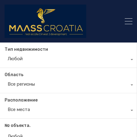
Тип недвижимости
Любой
Область
Все регионы
Расположение
Все места
№ объекта.