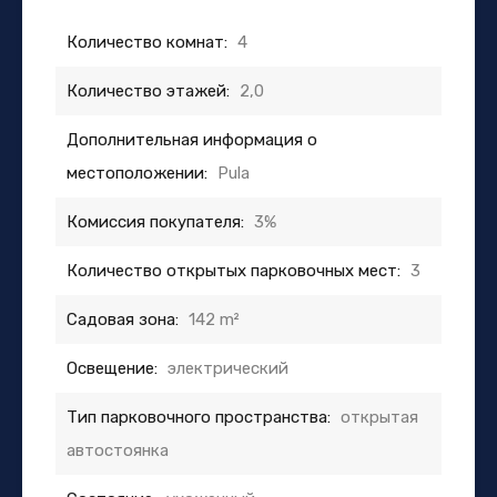
Количество комнат:
4
Количество этажей:
2,0
Дополнительная информация о
местоположении:
Pula
Комиссия покупателя:
3%
Количество открытых парковочных мест:
3
Садовая зона:
142 m²
Освещение:
электрический
Тип парковочного пространства:
открытая
автостоянка