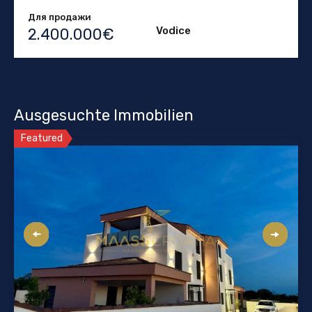
Для продажи
Vodice
2.400.000€
Ausgesuchte Immobilien
Featured