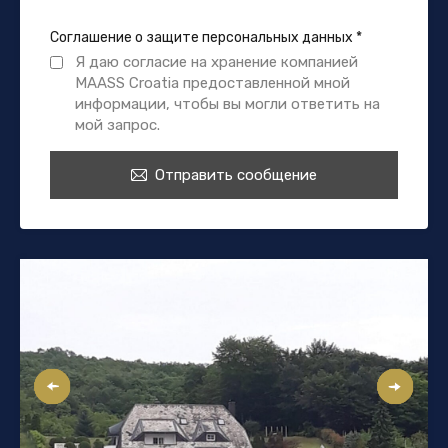
Соглашение о защите персональных данных
*
Я даю согласие на хранение компанией
MAASS Croatia предоставленной мной
информации, чтобы вы могли ответить на
мой запрос.
Отправить сообщение