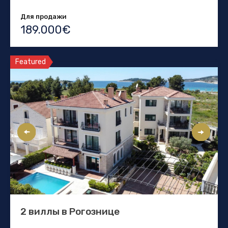
Для продажи
189.000€
Featured
2 виллы в Рогознице