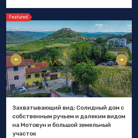
Featured
Захватывающий вид: Солидный дом с
собственным ручьем и далеким видом
на Мотовун и большой земельный
участок