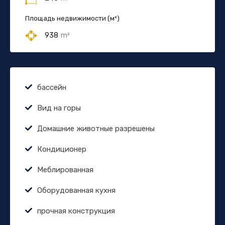
Площадь недвижимости (м²)
938
m²
бассейн
Вид на горы
Домашние животные разрешены
Кондиционер
Меблированная
Оборудованная кухня
прочная конструкция