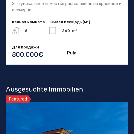
Это уникальное поместье расположено на красивом и
всемирно...
ванная комната
Жилая площадь (м²)
260
m²
6
Для продажи
Pula
800.000€
Ausgesuchte Immobilien
Featured