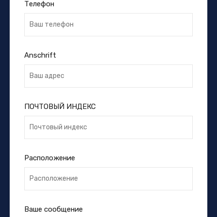
Телефон
Anschrift
ПОЧТОВЫЙ ИНДЕКС
Расположение
Ваше сообщение