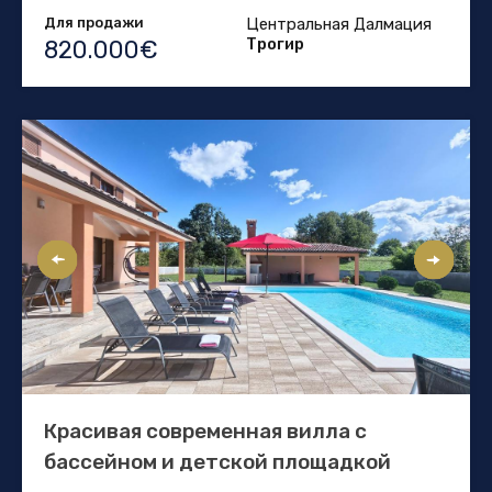
Для продажи
Центральная Далмация
Трогир
820.000€
Красивая современная вилла с
бассейном и детской площадкой