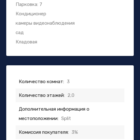
Парковка: 7
Кондиционер
камеры видеонаблюдения
сад
Кладовая
Количество комнат:
3
Количество этажей:
2,0
Дополнительная информация о
местоположении:
Split
Комиссия покупателя:
3%