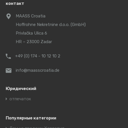
контакт
MAASS Croatia
Hoffrohne Nekretnine d.o.o. (GmbH)
Privlačka Ulica 6
HR – 23000 Zadar
+49 (0) 174 - 10 12 10 2
info@maasscroatia.de
Юридический
отпечаток
Популярные категории