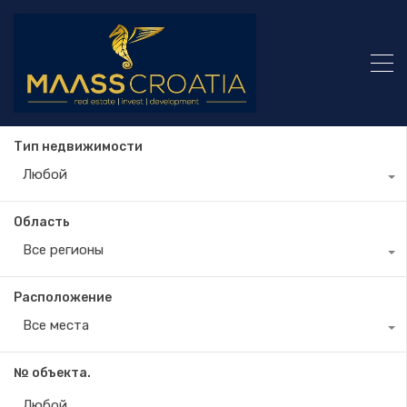
Тип недвижимости
Любой
Область
Все регионы
Расположение
Все места
№ объекта.