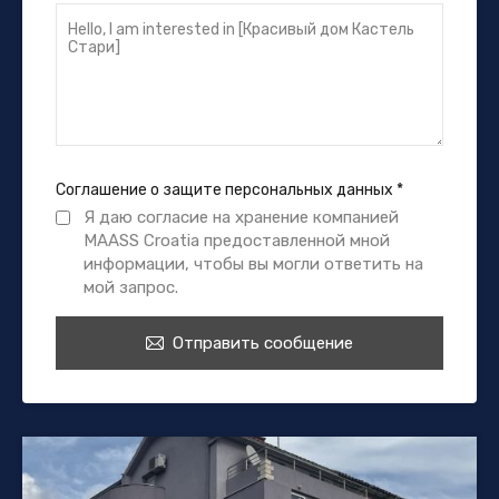
Соглашение о защите персональных данных
*
Я даю согласие на хранение компанией
MAASS Croatia предоставленной мной
информации, чтобы вы могли ответить на
мой запрос.
Отправить сообщение