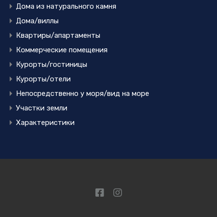
Дома из натурального камня
Дома/виллы
Квартиры/апартаменты
Коммерческие помещения
Курорты/гостиницы
Курорты/отели
Непосредственно у моря/вид на море
Участки земли
Характеристики