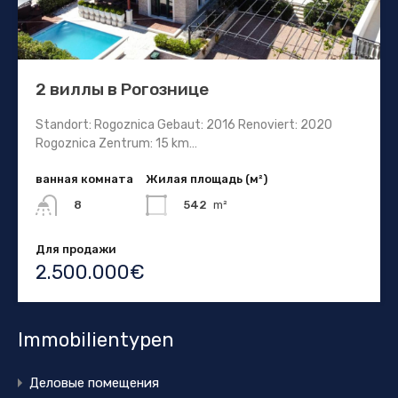
2 виллы в Рогознице
Standort: Rogoznica Gebaut: 2016 Renoviert: 2020
Rogoznica Zentrum: 15 km…
ванная комната
Жилая площадь (м²)
542
m²
8
Для продажи
2.500.000€
Immobilientypen
Деловые помещения