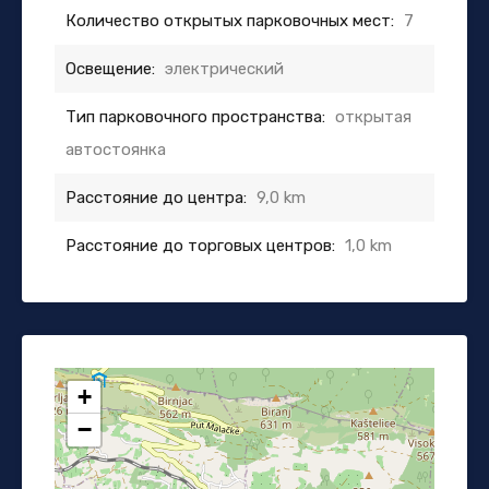
Количество открытых парковочных мест:
7
Освещение:
электрический
Тип парковочного пространства:
открытая
автостоянка
Расстояние до центра:
9,0 km
Расстояние до торговых центров:
1,0 km
+
−