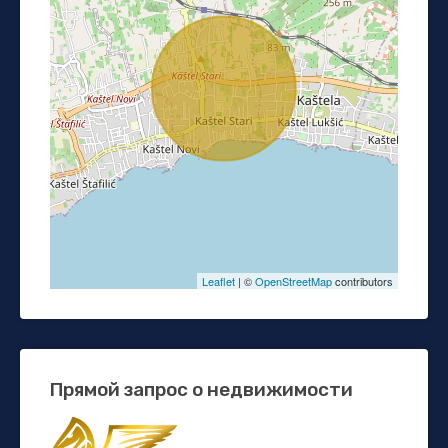
Leaflet
| ©
OpenStreetMap
contributors
Прямой запрос о недвижимости