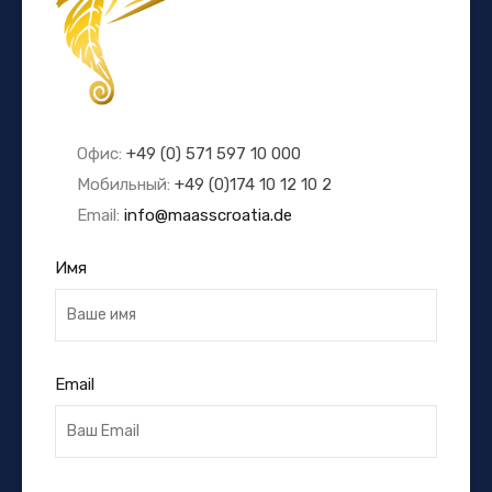
Офис:
+49 (0) 571 597 10 000
Мобильный:
+49 (0)174 10 12 10 2
Email:
info@maasscroatia.de
Имя
Email