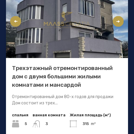
Трехэтажный отремонтированный
дом с двумя большими жилыми
комнатами и мансардой
Отремонтированный дом 80-х годов для продажи
Дом состоит из трех...
спальня
ванная комната
Жилая площадь (м²)
5
315
m²
3