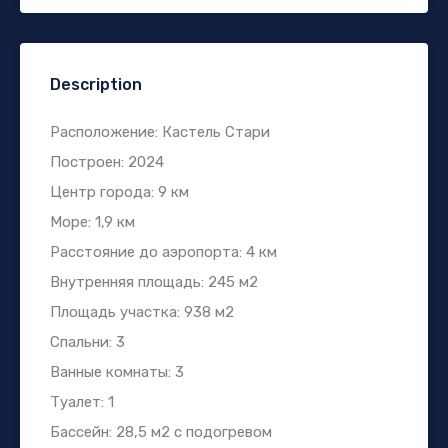
Description
Расположение: Кастель Стари
Построен: 2024
Центр города: 9 км
Море: 1,9 км
Расстояние до аэропорта: 4 км
Внутренняя площадь: 245 м2
Площадь участка: 938 м2
Спальни: 3
Ванные комнаты: 3
Туалет: 1
Бассейн: 28,5 м2 с подогревом