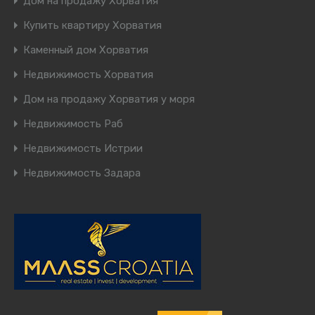
Дом на продажу Хорватия
Купить квартиру Хорватия
Каменный дом Хорватия
Недвижимость Хорватия
Дом на продажу Хорватия у моря
Недвижимость Раб
Недвижимость Истрии
Недвижимость Задара