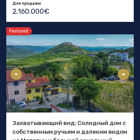
Для продажи
2.160.000€
Featured
Захватывающий вид: Солидный дом с
собственным ручьем и далеким видом