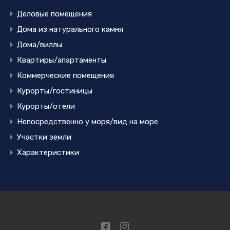
Деловые помещения
Дома из натурального камня
Дома/виллы
Квартиры/апартаменты
Коммерческие помещения
Курорты/гостиницы
Курорты/отели
Непосредственно у моря/вид на море
Участки земли
Характеристики