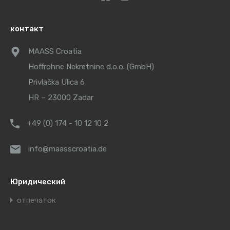
контакт
MAASS Croatia
Hoffrohne Nekretnine d.o.o. (GmbH)
Privlačka Ulica 6
HR – 23000 Zadar
+49 (0) 174 - 10 12 10 2
info@maasscroatia.de
Юридический
отпечаток