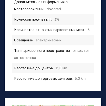
Дополнительная информация о
местоположении:
Novigrad
Комиссия покупателя:
3%
Количество открытых парковочных мест:
6
Освещение:
электрический
Тип парковочного пространства:
открытая
автостоянка
Расстояние до центра:
11,0 km
Расстояние до торговых центров:
5,0 km