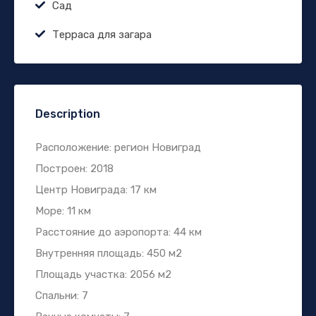
Сад
Терраса для загара
Description
Расположение: регион Новиград
Построен: 2018
Центр Новиграда: 17 км
Море: 11 км
Расстояние до аэропорта: 44 км
Внутренняя площадь: 450 м2
Площадь участка: 2056 м2
Спальни: 7