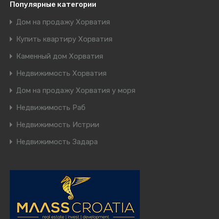
Популярные категории
Дом на продажу Хорватия
Купить квартиру Хорватия
Каменный дом Хорватия
Недвижимость Хорватия
Дом на продажу Хорватия у моря
Недвижимость Раб
Недвижимость Истрии
Недвижимость Задара