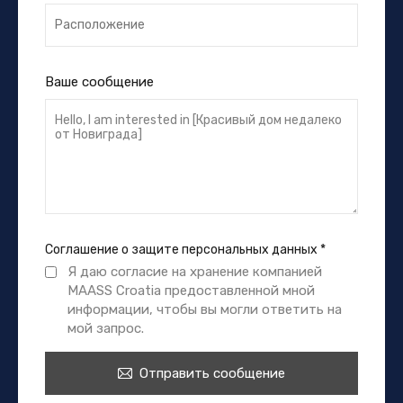
Ваше сообщение
Соглашение о защите персональных данных
*
Я даю согласие на хранение компанией
MAASS Croatia предоставленной мной
информации, чтобы вы могли ответить на
мой запрос.
Отправить сообщение