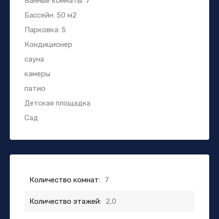
Ванные комнаты: 7
Бассейн: 50 м2
Парковка: 5
Кондиционер
сауна
камеры
патио
Детская площадка
Сад
Количество комнат:
7
Количество этажей:
2,0