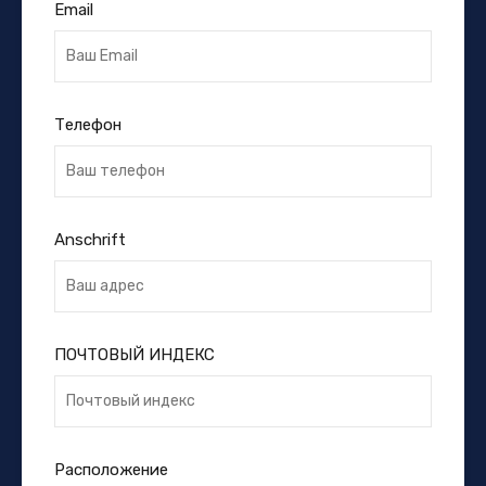
Email
Телефон
Anschrift
ПОЧТОВЫЙ ИНДЕКС
Расположение