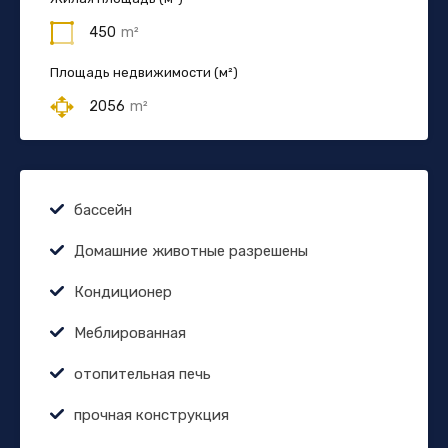
450
m²
Площадь недвижимости (м²)
2056
m²
бассейн
Домашние животные разрешены
Кондиционер
Меблированная
отопительная печь
прочная конструкция