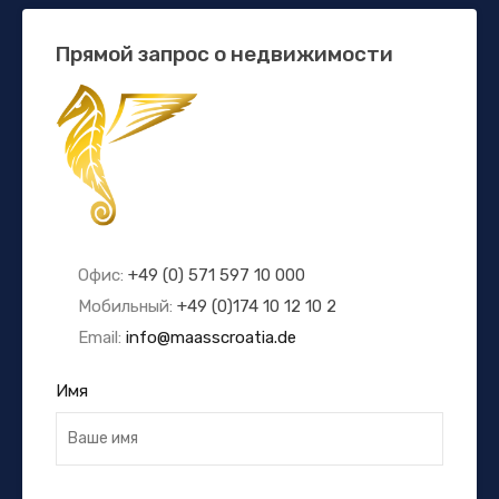
Прямой запрос о недвижимости
Офис:
+49 (0) 571 597 10 000
Мобильный:
+49 (0)174 10 12 10 2
Email:
info@maasscroatia.de
Имя