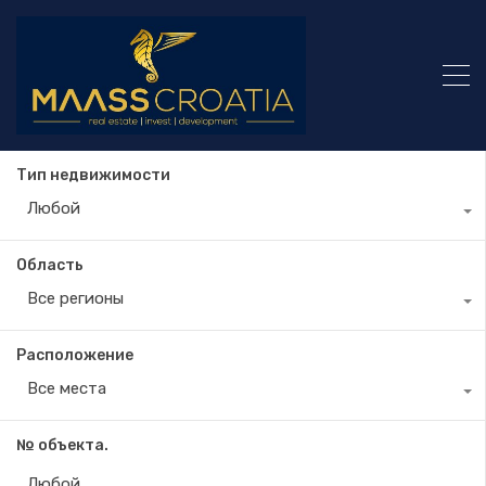
Тип недвижимости
Любой
Область
Все регионы
Расположение
Все места
№ объекта.