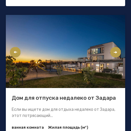
Дом для отпуска недалеко от Задара
Если вы ищете дом для отдыха недалеко от Задара,
этот потрясающий...
ванная комната
Жилая площадь (м²)