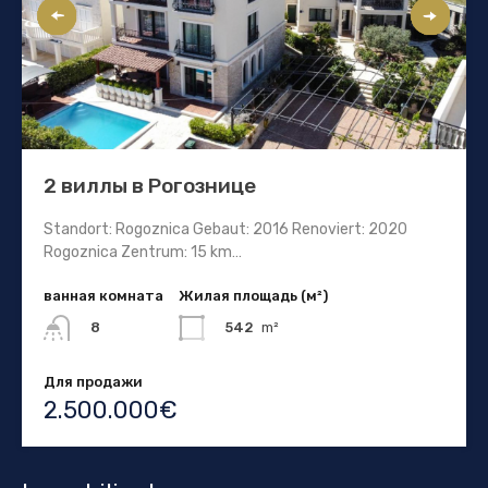
2 виллы в Рогознице
Standort: Rogoznica Gebaut: 2016 Renoviert: 2020
Rogoznica Zentrum: 15 km…
ванная комната
Жилая площадь (м²)
542
m²
8
Для продажи
2.500.000€