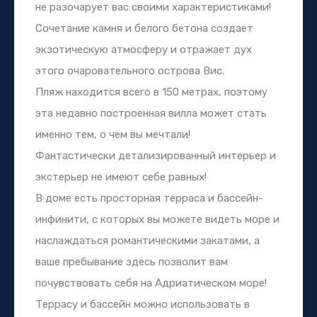
не разочарует вас своими характеристиками!
Сочетание камня и белого бетона создает
экзотическую атмосферу и отражает дух
этого очаровательного острова Вис.
Пляж находится всего в 150 метрах, поэтому
эта недавно построенная вилла может стать
именно тем, о чем вы мечтали!
Фантастически детализированный интерьер и
экстерьер не имеют себе равных!
В доме есть просторная терраса и бассейн-
инфинити, с которых вы можете видеть море и
наслаждаться романтическими закатами, а
ваше пребывание здесь позволит вам
почувствовать себя на Адриатическом море!
Террасу и бассейн можно использовать в