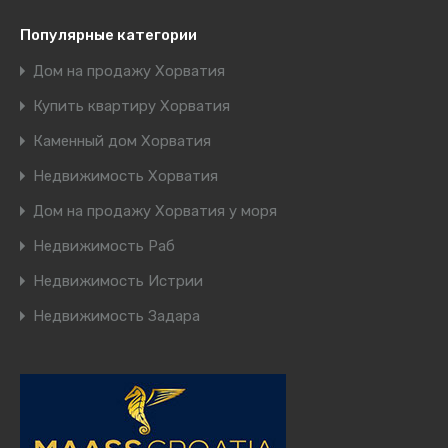
Популярные категории
Дом на продажу Хорватия
Купить квартиру Хорватия
Каменный дом Хорватия
Недвижимость Хорватия
Дом на продажу Хорватия у моря
Недвижимость Раб
Недвижимость Истрии
Недвижимость Задара