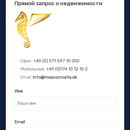
Прямой запрос о недвижимости
Офис:
+49 (0) 571 597 10 000
Мобильный:
+49 (0)174 10 12 10 2
Email:
info@maasscroatia.de
Имя
Email