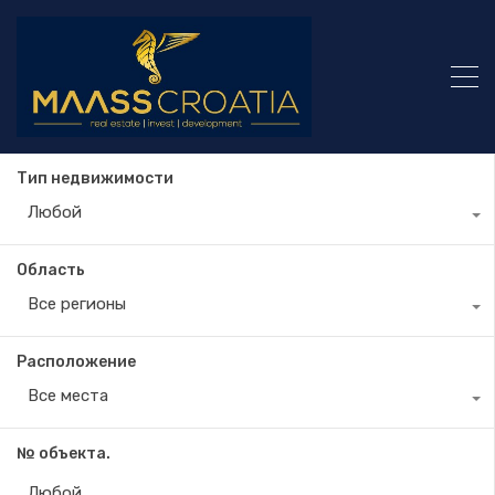
Тип недвижимости
Любой
Область
Все регионы
Расположение
Все места
№ объекта.