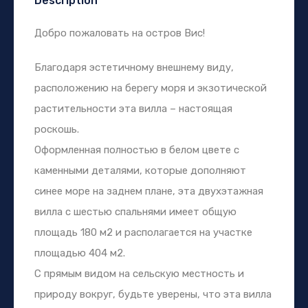
Description
Добро пожаловать на остров Вис!
Благодаря эстетичному внешнему виду,
расположению на берегу моря и экзотической
растительности эта вилла – настоящая
роскошь.
Оформленная полностью в белом цвете с
каменными деталями, которые дополняют
синее море на заднем плане, эта двухэтажная
вилла с шестью спальнями имеет общую
площадь 180 м2 и располагается на участке
площадью 404 м2.
С прямым видом на сельскую местность и
природу вокруг, будьте уверены, что эта вилла