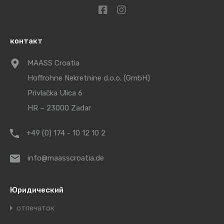
контакт
MAASS Croatia
Hoffrohne Nekretnine d.o.o. (GmbH)
Privlačka Ulica 6
HR – 23000 Zadar
+49 (0) 174 - 10 12 10 2
info@maasscroatia.de
Юридический
отпечаток