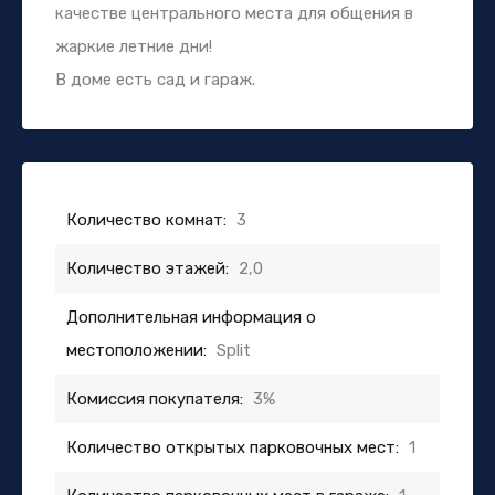
качестве центрального места для общения в
жаркие летние дни!
В доме есть сад и гараж.
Количество комнат:
3
Количество этажей:
2,0
Дополнительная информация о
местоположении:
Split
Комиссия покупателя:
3%
Количество открытых парковочных мест:
1