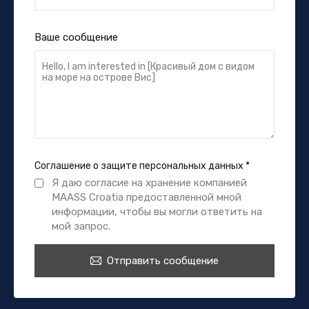
Ваше сообщение
Соглашение о защите персональных данных
*
Я даю согласие на хранение компанией
MAASS Croatia предоставленной мной
информации, чтобы вы могли ответить на
мой запрос.
Отправить сообщение