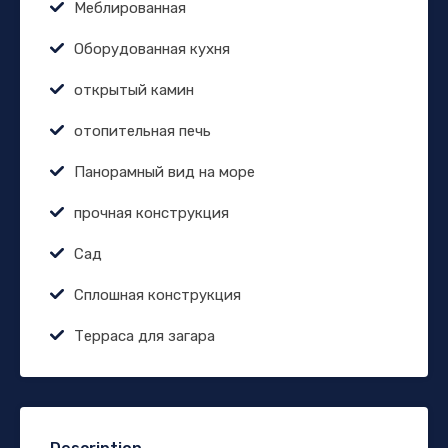
Меблированная
Оборудованная кухня
открытый камин
отопительная печь
Панорамный вид на море
прочная конструкция
Сад
Сплошная конструкция
Терраса для загара