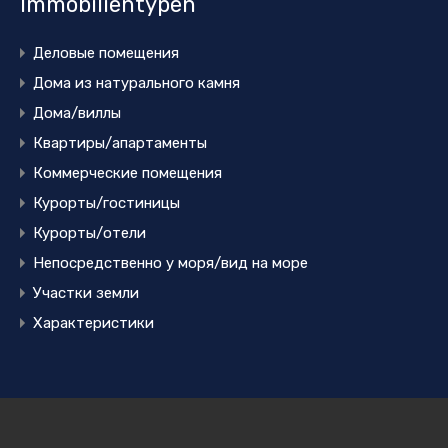
Immobilientypen
Деловые помещения
Дома из натурального камня
Дома/виллы
Квартиры/апартаменты
Коммерческие помещения
Курорты/гостиницы
Курорты/отели
Непосредственно у моря/вид на море
Участки земли
Характеристики