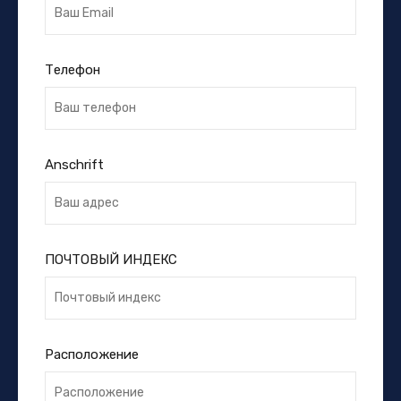
Телефон
Anschrift
ПОЧТОВЫЙ ИНДЕКС
Расположение