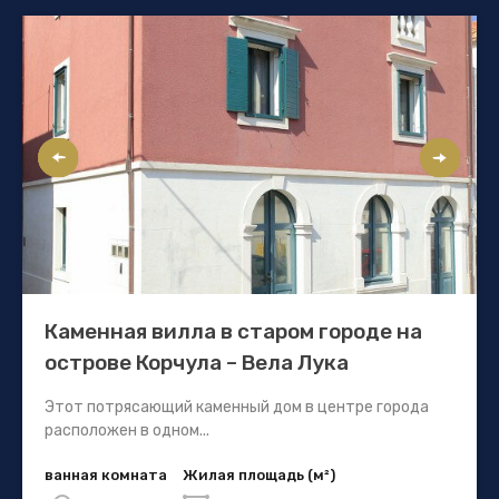
Каменная вилла в старом городе на
острове Корчула – Вела Лука
Этот потрясающий каменный дом в центре города
расположен в одном...
ванная комната
Жилая площадь (м²)