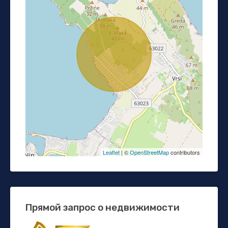
Leaflet
| ©
OpenStreetMap
contributors
Прямой запрос о недвижимости