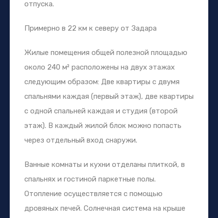
отпуска.
Примерно в 22 км к северу от Задара
Жилые помещения общей полезной площадью
около 240 м² расположены на двух этажах
следующим образом: Две квартиры с двумя
спальнями каждая (первый этаж), две квартиры
с одной спальней каждая и студия (второй
этаж). В каждый жилой блок можно попасть
через отдельный вход снаружи.
Ванные комнаты и кухни отделаны плиткой, в
спальнях и гостиной паркетные полы.
Отопление осуществляется с помощью
дровяных печей. Солнечная система на крыше