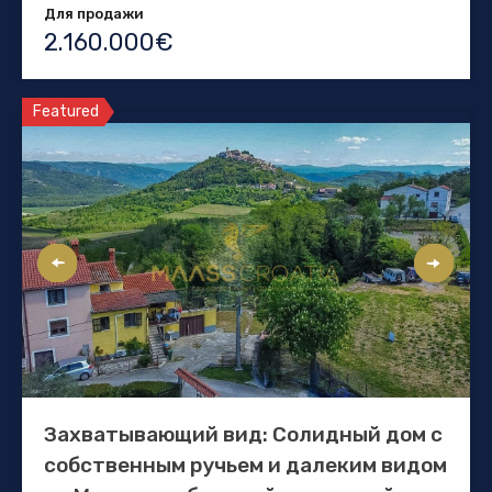
Для продажи
2.160.000€
Featured
Захватывающий вид: Солидный дом с
собственным ручьем и далеким видом