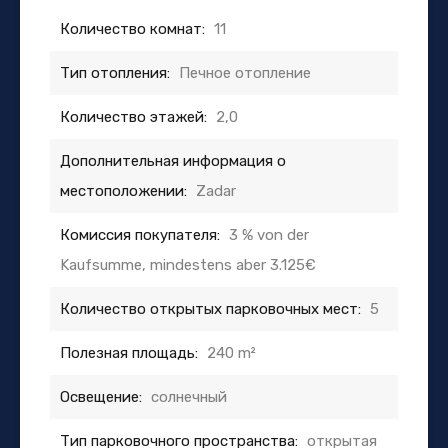
Количество комнат:
11
Тип отопления:
Печное отопление
Количество этажей:
2,0
Дополнительная информация о
местоположении:
Zadar
Комиссия покупателя:
3 % von der
Kaufsumme, mindestens aber 3.125€
Количество открытых парковочных мест:
5
Полезная площадь:
240 m²
Освещение:
солнечный
Тип парковочного пространства:
открытая