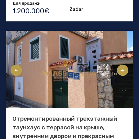
Для продажи
Zadar
1.200.000€
Отремонтированный трехэтажный
таунхаус с террасой на крыше,
внутренним двором и прекрасным