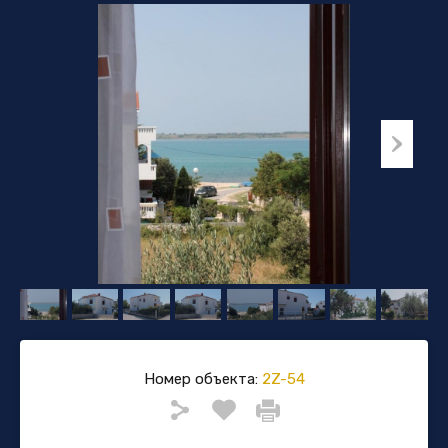
Номер объекта:
2Z-54