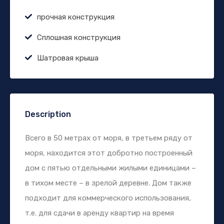
прочная конструкция
Сплошная конструкция
Шатровая крыша
Description
Всего в 50 метрах от моря, в третьем ряду от
моря, находится этот добротно построенный
дом с пятью отдельными жилыми единицами –
в тихом месте – в зрелой деревне. Дом также
подходит для коммерческого использования,
т.е. для сдачи в аренду квартир на время