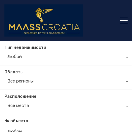
Тип недвижимости
Любой
Область
Все регионы
Расположение
Все места
№ объекта.