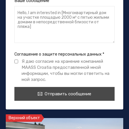
Ваше сообщение
Соглашение о защите персональных данных
*
Я даю согласие на хранение компанией
MAASS Croatia предоставленной мной
информации, чтобы вы могли ответить на
мой запрос.
Отправить сообщение
Верхний объект