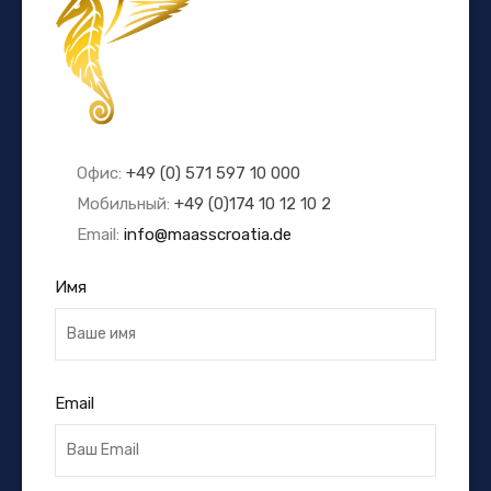
Офис:
+49 (0) 571 597 10 000
Мобильный:
+49 (0)174 10 12 10 2
Email:
info@maasscroatia.de
Имя
Email