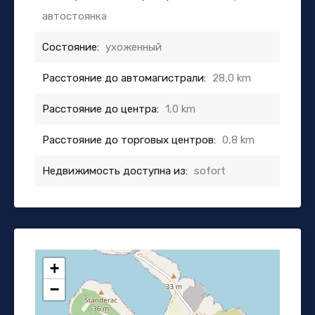
автостоянка
Состояние:
ухоженный
Расстояние до автомагистрали:
28,0 km
Расстояние до центра:
1,0 km
Расстояние до торговых центров:
0,8 km
Недвижимость доступна из:
sofort
+
−