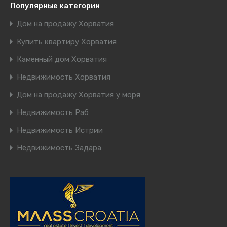
Популярные категории
Дом на продажу Хорватия
Купить квартиру Хорватия
Каменный дом Хорватия
Недвижимость Хорватия
Дом на продажу Хорватия у моря
Недвижимость Раб
Недвижимость Истрии
Недвижимость Задара