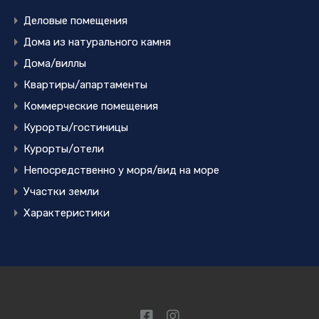
Деловые помещения
Дома из натурального камня
Дома/виллы
Квартиры/апартаменты
Коммерческие помещения
Курорты/гостиницы
Курорты/отели
Непосредственно у моря/вид на море
Участки земли
Характеристики