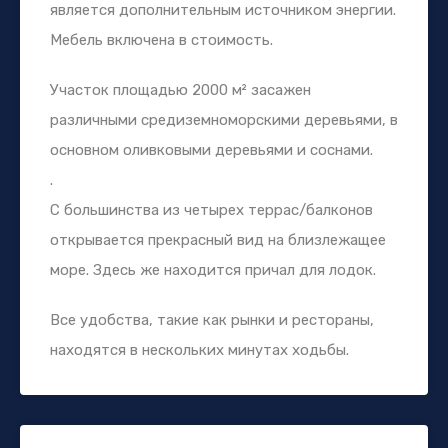
является дополнительным источником энергии.
Мебель включена в стоимость.
Участок площадью 2000 м² засажен
различными средиземноморскими деревьями, в
основном оливковыми деревьями и соснами.
.
С большинства из четырех террас/балконов
открывается прекрасный вид на близлежащее
море. Здесь же находится причал для лодок.
Все удобства, такие как рынки и рестораны,
находятся в нескольких минутах ходьбы.