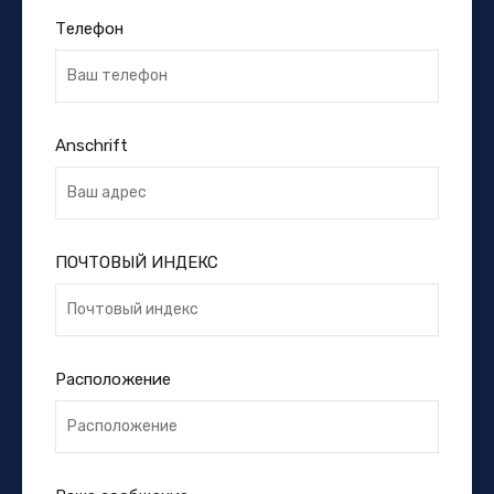
Телефон
Anschrift
ПОЧТОВЫЙ ИНДЕКС
Расположение