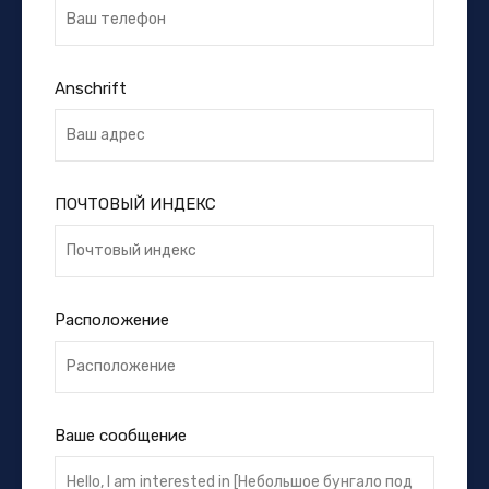
Anschrift
ПОЧТОВЫЙ ИНДЕКС
Расположение
Ваше сообщение