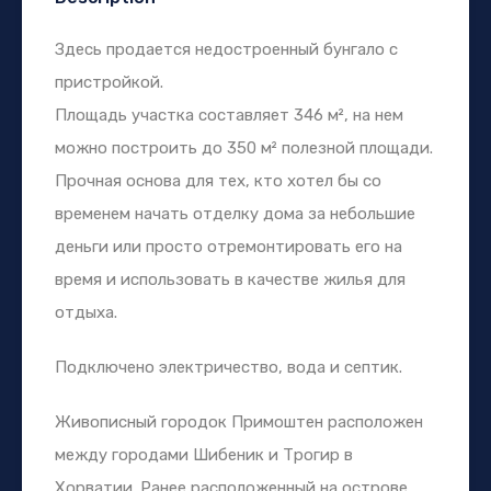
Здесь продается недостроенный бунгало с
пристройкой.
Площадь участка составляет 346 м², на нем
можно построить до 350 м² полезной площади.
Прочная основа для тех, кто хотел бы со
временем начать отделку дома за небольшие
деньги или просто отремонтировать его на
время и использовать в качестве жилья для
отдыха.
Подключено электричество, вода и септик.
Живописный городок Примоштен расположен
между городами Шибеник и Трогир в
Хорватии. Ранее расположенный на острове,