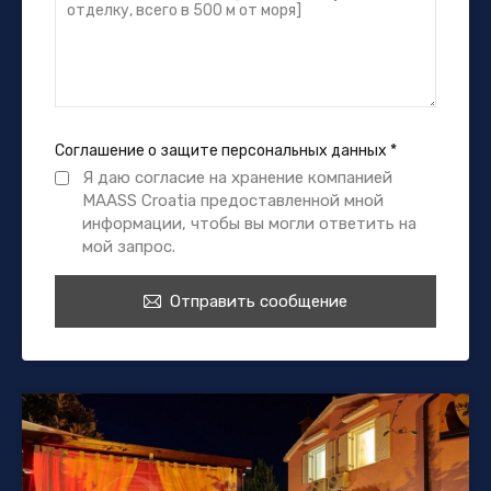
Соглашение о защите персональных данных
*
Я даю согласие на хранение компанией
MAASS Croatia предоставленной мной
информации, чтобы вы могли ответить на
мой запрос.
Отправить сообщение