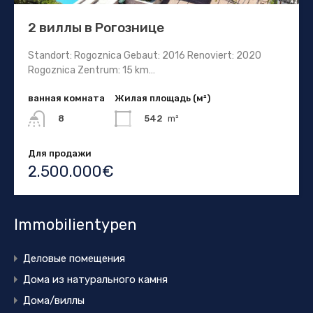
2 виллы в Рогознице
Standort: Rogoznica Gebaut: 2016 Renoviert: 2020
Rogoznica Zentrum: 15 km…
ванная комната
Жилая площадь (м²)
542
m²
8
Для продажи
2.500.000€
Immobilientypen
Деловые помещения
Дома из натурального камня
Дома/виллы