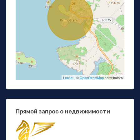
Leaflet
| ©
OpenStreetMap
contributors
Прямой запрос о недвижимости