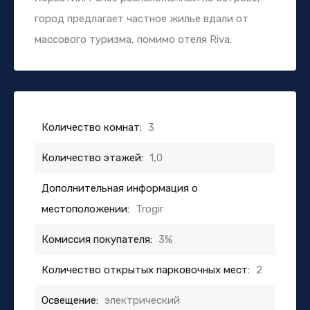
город предлагает частное жилье вдали от
массового туризма, помимо отеля Riva.
Количество комнат:
3
Количество этажей:
1,0
Дополнительная информация о
местоположении:
Trogir
Комиссия покупателя:
3%
Количество открытых парковочных мест:
2
Освещение:
электрический