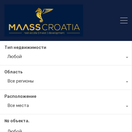
Тип недвижимости
Любой
Область
Все регионы
Расположение
Все места
№ объекта.