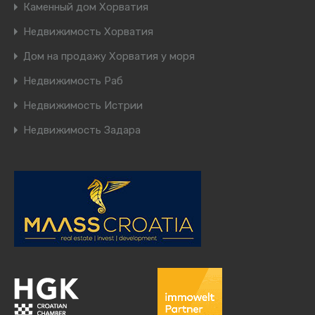
Каменный дом Хорватия
Недвижимость Хорватия
Дом на продажу Хорватия у моря
Недвижимость Раб
Недвижимость Истрии
Недвижимость Задара