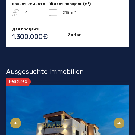
ванная комната
Жилая площадь (м²)
215
m²
4
Для продажи
Zadar
1.300.000€
Ausgesuchte Immobilien
Featured