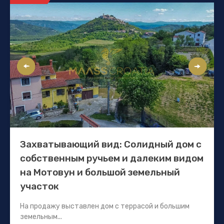
Захватывающий вид: Солидный дом с
собственным ручьем и далеким видом
на Мотовун и большой земельный
участок
На продажу выставлен дом с террасой и большим
земельным...