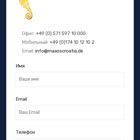
Офис:
+49 (0) 571 597 10 000
Мобильный:
+49 (0)174 10 12 10 2
Email:
info@maasscroatia.de
Имя
Email
Телефон