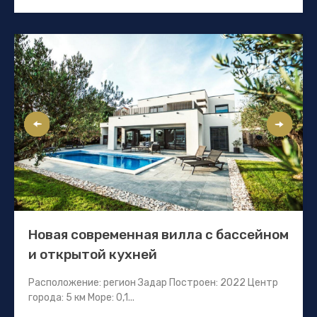
Новая современная вилла с бассейном
и открытой кухней
Расположение: регион Задар Построен: 2022 Центр
города: 5 км Море: 0,1...