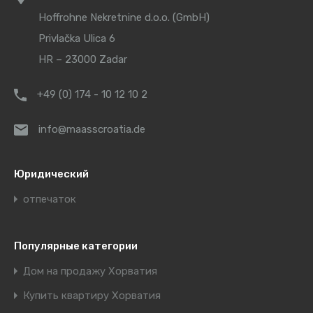
Hoffrohne Nekretnine d.o.o. (GmbH)
Privlačka Ulica 6
HR – 23000 Zadar
+49 (0) 174 - 10 12 10 2
info@maasscroatia.de
Юридический
отпечаток
Популярные категории
Дом на продажу Хорватия
Купить квартиру Хорватия