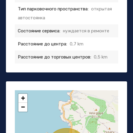
Тип парковочного пространства:
открытая
автостоянка
Состояние сервиса:
нуждается в ремонте
Расстояние до центра:
0,7 km
Расстояние до торговых центров:
0,5 km
+
−