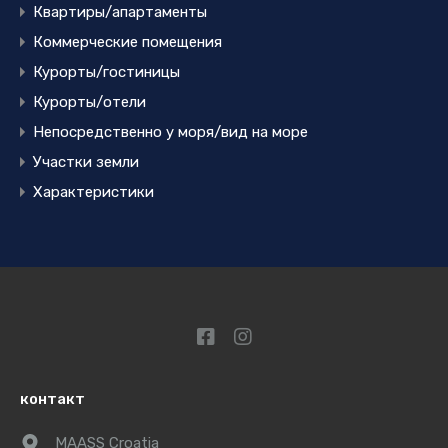
Квартиры/апартаменты
Коммерческие помещения
Курорты/гостиницы
Курорты/отели
Непосредственно у моря/вид на море
Участки земли
Характеристики
контакт
MAASS Croatia