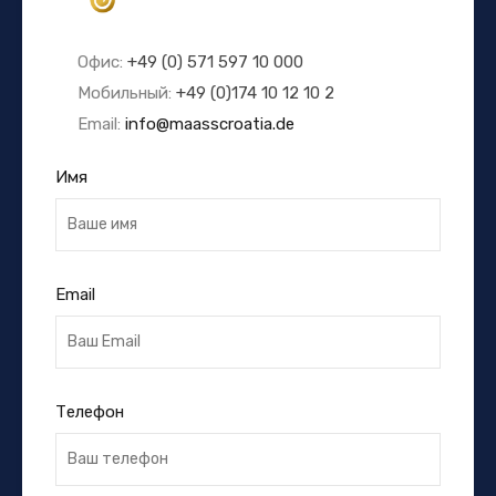
Офис:
+49 (0) 571 597 10 000
Мобильный:
+49 (0)174 10 12 10 2
Email:
info@maasscroatia.de
Имя
Email
Телефон