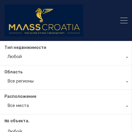
Тип недвижимости
Любой
Область
Все регионы
Расположение
Все места
№ объекта.