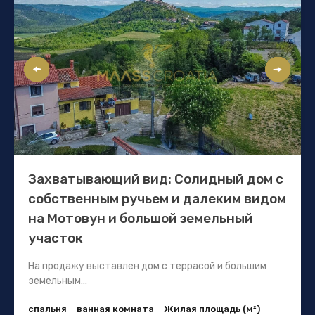
Захватывающий вид: Солидный дом с
собственным ручьем и далеким видом
на Мотовун и большой земельный
участок
На продажу выставлен дом с террасой и большим
земельным...
спальня
ванная комната
Жилая площадь (м²)