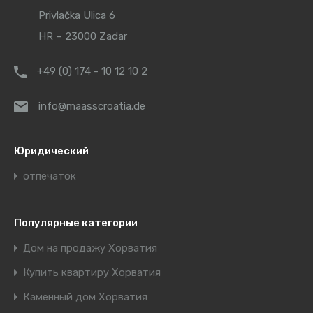
Privlačka Ulica 6
HR – 23000 Zadar
+49 (0) 174 - 10 12 10 2
info@maasscroatia.de
Юридический
отпечаток
Популярные категории
Дом на продажу Хорватия
Купить квартиру Хорватия
Каменный дом Хорватия