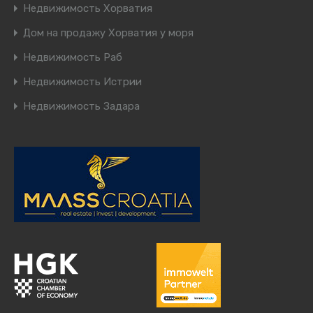
Недвижимость Хорватия
Дом на продажу Хорватия у моря
Недвижимость Раб
Недвижимость Истрии
Недвижимость Задара