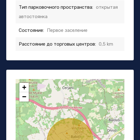
Тип парковочного пространства:
открытая
автостоянка
Состояние:
Первое заселение
Расстояние до торговых центров:
0,5 km
+
−