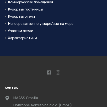
Коммерческие помещения
Курорты/гостиницы
Курорты/отели
Непосредственно у моря/вид на море
Участки земли
Характеристики
контакт
MAASS Croatia
Hoffrohne Nekretnine d.o.o. (GmbH)