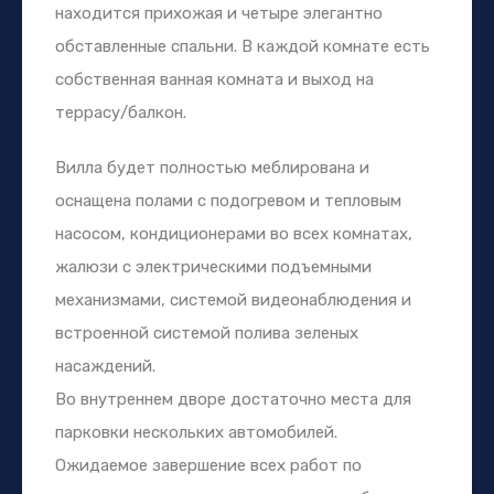
находится прихожая и четыре элегантно
обставленные спальни. В каждой комнате есть
собственная ванная комната и выход на
террасу/балкон.
Вилла будет полностью меблирована и
оснащена полами с подогревом и тепловым
насосом, кондиционерами во всех комнатах,
жалюзи с электрическими подъемными
механизмами, системой видеонаблюдения и
встроенной системой полива зеленых
насаждений.
Во внутреннем дворе достаточно места для
парковки нескольких автомобилей.
Ожидаемое завершение всех работ по