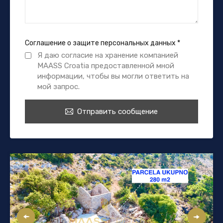
Соглашение о защите персональных данных
*
Я даю согласие на хранение компанией
MAASS Croatia предоставленной мной
информации, чтобы вы могли ответить на
мой запрос.
Отправить сообщение