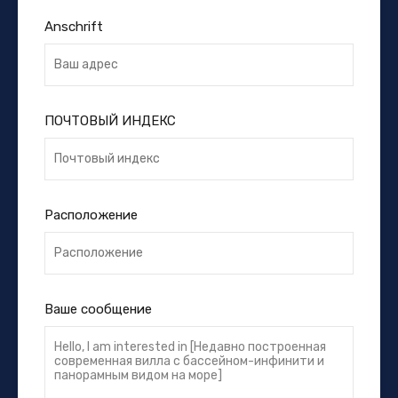
Anschrift
ПОЧТОВЫЙ ИНДЕКС
Расположение
Ваше сообщение