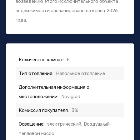
возведению этого исключительного объекта
недвижимости запланировано на конец 2026
года.
Количество комнат:
5
Тип отопления:
Напольное отопление
Дополнительная информация о
местоположении:
Novigrad
Комиссия покупателя:
3%
Освещение:
электрический, Воздушный
тепловой насос