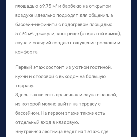
площадью 69,75 м² и барбекю на открытом
воздухе идеально подходят для общения, а
бассейн-инфинити с подогревом площадью
57,94 м², джакузи, кострище (открытый камин),
сауна и солярий создают ощущение роскоши и
комфорта.
Первый этаж состоит из уютной гостиной,
кухни и столовой с выходом на большую
террасу.
Здесь также есть прачечная и сауна с ванной,
из которой можно выйти на террасу с
бассейном. На первом этаже также есть
отдельный вход в кладовую.
Внутренняя лестница ведет на 1 этаж, где