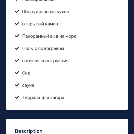
Оборудованная кухня
открытый камин
Панорамный вид на море
Полы с подогревом
прочная конструкция
Сад
сауна
Терраса для загара
Description