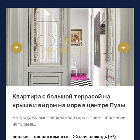
Квартира с большой террасой на
крыше и видом на море в центре Пулы
На продажу выставлена квартира с тремя спальнями,
четырьмя...
спальня
ванная комната
Жилая площадь (м²)