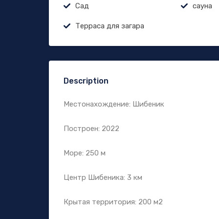
Сад
сауна
Терраса для загара
Description
Местонахождение: Шибеник
Построен: 2022
Море: 250 м
Центр Шибеника: 3 км
Крытая территория: 200 м2