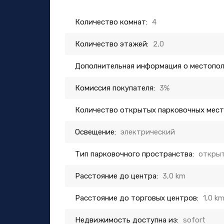
Количество комнат:
4
Количество этажей:
2,0
Дополнительная информация о местопо
Комиссия покупателя:
3%
Количество открытых парковочных мест
Освещение:
электрический
Тип парковочного пространства:
открыт
Расстояние до центра:
3,0 km
Расстояние до торговых центров:
1,0 k
Недвижимость доступна из:
sofort