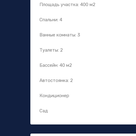
Площадь участка: 400 м2
Спальни: 4
Ванные комнаты: 3
Туалеты: 2
Бассейн: 40 м2
Автостоянка: 2
Кондиционер
Сад