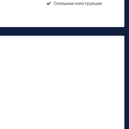
Сплошная конструкция