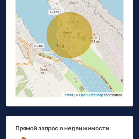
Leaflet
| ©
OpenStreetMap
contributors
Прямой запрос о недвижимости