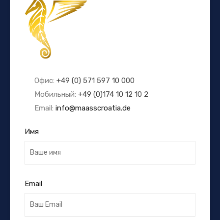
Офис:
+49 (0) 571 597 10 000
Мобильный:
+49 (0)174 10 12 10 2
Email:
info@maasscroatia.de
Имя
Email