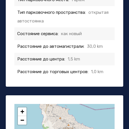
Тип парковочного пространства:
открытая
автостоянка
Состояние сервиса:
как новый
Расстояние до автомагистрали:
30,0 km
Расстояние до центра:
1,5 km
Расстояние до торговых центров:
1,0 km
+
−