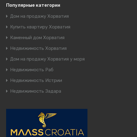
Популярные категории
Дом на продажу Хорватия
Купить квартиру Хорватия
Каменный дом Хорватия
Недвижимость Хорватия
Дом на продажу Хорватия у моря
Недвижимость Раб
Недвижимость Истрии
Недвижимость Задара