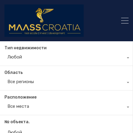
Тип недвижимости
Любой
Область
Все регионы
Расположение
Все места
№ объекта.