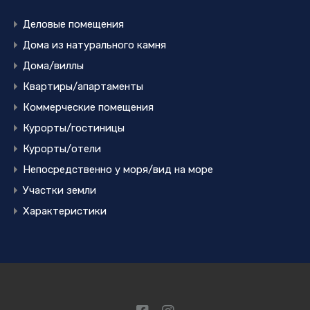
Деловые помещения
Дома из натурального камня
Дома/виллы
Квартиры/апартаменты
Коммерческие помещения
Курорты/гостиницы
Курорты/отели
Непосредственно у моря/вид на море
Участки земли
Характеристики