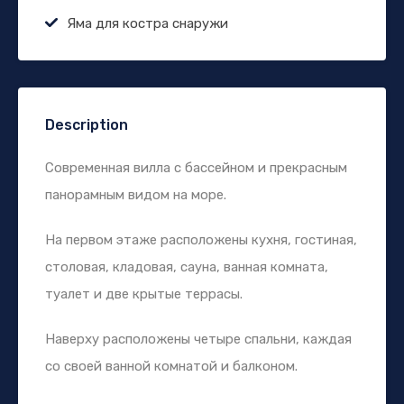
Яма для костра снаружи
Description
Современная вилла с бассейном и прекрасным
панорамным видом на море.
На первом этаже расположены кухня, гостиная,
столовая, кладовая, сауна, ванная комната,
туалет и две крытые террасы.
Наверху расположены четыре спальни, каждая
со своей ванной комнатой и балконом.