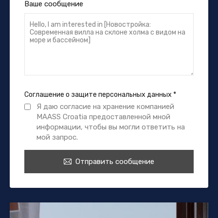
Ваше сообщение
Соглашение о защите персональных данных
*
Я даю согласие на хранение компанией
MAASS Croatia предоставленной мной
информации, чтобы вы могли ответить на
мой запрос.
Отправить сообщение