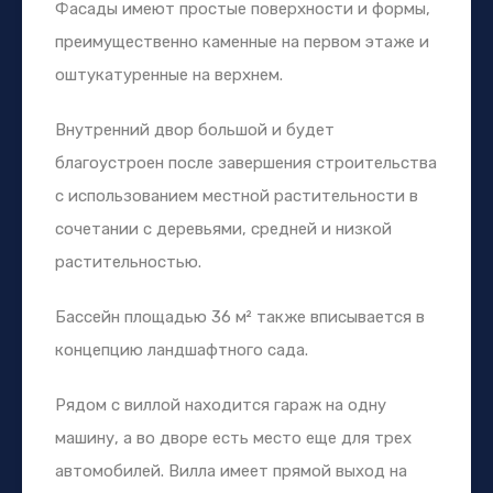
Фасады имеют простые поверхности и формы,
преимущественно каменные на первом этаже и
оштукатуренные на верхнем.
Внутренний двор большой и будет
благоустроен после завершения строительства
с использованием местной растительности в
сочетании с деревьями, средней и низкой
растительностью.
Бассейн площадью 36 м² также вписывается в
концепцию ландшафтного сада.
Рядом с виллой находится гараж на одну
машину, а во дворе есть место еще для трех
автомобилей. Вилла имеет прямой выход на