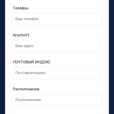
Телефон
Anschrift
ПОЧТОВЫЙ ИНДЕКС
Расположение