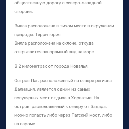
общественную дорогу с северо-западной
стороны.
Вилла расположена в тихом месте в окружении
природы. Территория
Вилла расположена на склоне, откуда
открывается панорамный вид на море.
В 2 километрах от города Новалья.
Остров Паг, расположенный на севере региона
Далмация, является одним из самых
популярных мест отдыха в Хорватии. На
остров, расположенный к северу от Задара,
можно попасть либо через Пагский мост, либо
на пароме.