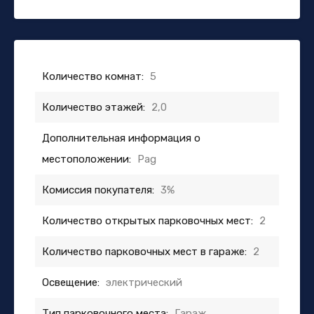
Количество комнат:
5
Количество этажей:
2,0
Дополнительная информация о
местоположении:
Pag
Комиссия покупателя:
3%
Количество открытых парковочных мест:
2
Количество парковочных мест в гараже:
2
Освещение:
электрический
Тип парковочного места:
Гараж