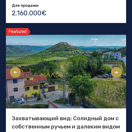
Для продажи
2.160.000€
Featured
Захватывающий вид: Солидный дом с
собственным ручьем и далеким видом