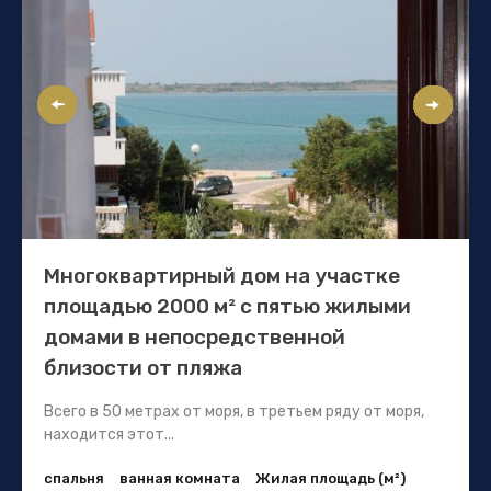
Многоквартирный дом на участке
площадью 2000 м² с пятью жилыми
домами в непосредственной
близости от пляжа
Всего в 50 метрах от моря, в третьем ряду от моря,
находится этот...
спальня
ванная комната
Жилая площадь (м²)