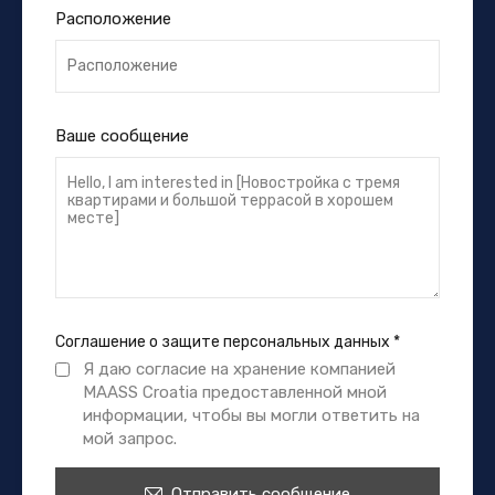
Расположение
Ваше сообщение
Соглашение о защите персональных данных
*
Я даю согласие на хранение компанией
MAASS Croatia предоставленной мной
информации, чтобы вы могли ответить на
мой запрос.
Отправить сообщение