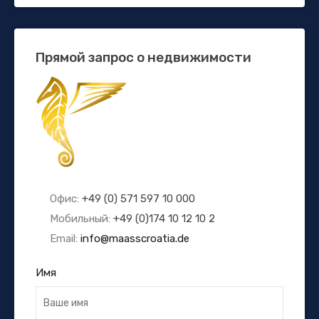
Прямой запрос о недвижимости
Офис:
+49 (0) 571 597 10 000
Мобильный:
+49 (0)174 10 12 10 2
Email:
info@maasscroatia.de
Имя