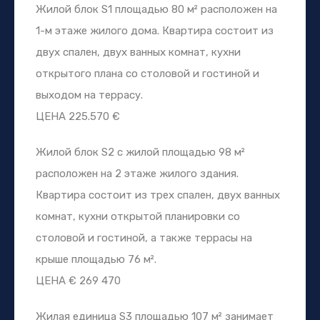
Жилой блок S1 площадью 80 м² расположен на
1-м этаже жилого дома. Квартира состоит из
двух спален, двух ванных комнат, кухни
открытого плана со столовой и гостиной и
выходом на террасу.
ЦЕНА 225.570 €
Жилой блок S2 с жилой площадью 98 м²
расположен на 2 этаже жилого здания.
Квартира состоит из трех спален, двух ванных
комнат, кухни открытой планировки со
столовой и гостиной, а также террасы на
крыше площадью 76 м².
ЦЕНА € 269 470
Жилая единица S3 площадью 107 м² занимает