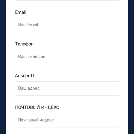
Email
Телефон
Anschrift
ПОЧТОВЫЙ ИНДЕКС