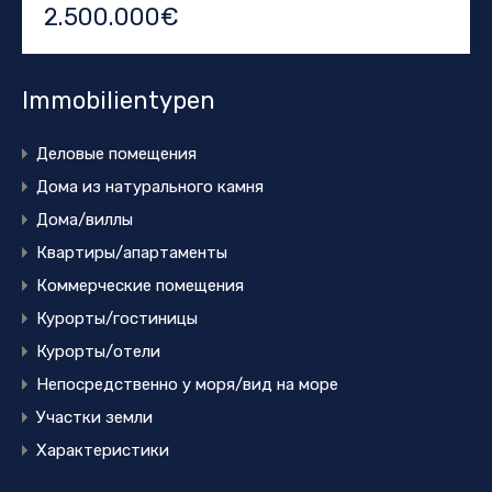
2.500.000€
Immobilientypen
Деловые помещения
Дома из натурального камня
Дома/виллы
Квартиры/апартаменты
Коммерческие помещения
Курорты/гостиницы
Курорты/отели
Непосредственно у моря/вид на море
Участки земли
Характеристики