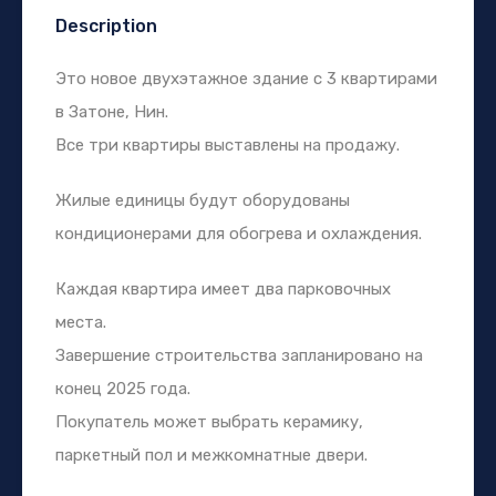
Description
Это новое двухэтажное здание с 3 квартирами
в Затоне, Нин.
Все три квартиры выставлены на продажу.
Жилые единицы будут оборудованы
кондиционерами для обогрева и охлаждения.
Каждая квартира имеет два парковочных
места.
Завершение строительства запланировано на
конец 2025 года.
Покупатель может выбрать керамику,
паркетный пол и межкомнатные двери.