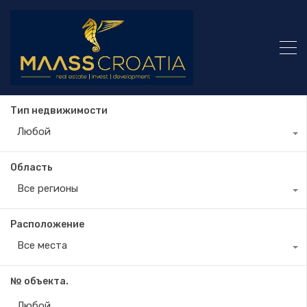
Тип недвижимости
Любой
Область
Все регионы
Расположение
Все места
№ объекта.