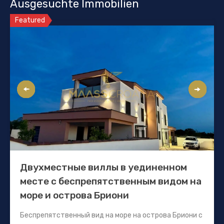
Ausgesuchte Immobilien
Featured
Двухместные виллы в уединенном
месте с беспрепятственным видом на
море и острова Бриони
Беспрепятственный вид на море на острова Бриони с