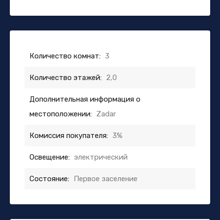
Количество комнат:
3
Количество этажей:
2,0
Дополнительная информация о
местоположении:
Zadar
Комиссия покупателя:
3%
Освещение:
электрический
Состояние:
Первое заселение