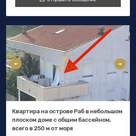
Квартира на острове Раб в небольшом
плоском доме с общим бассейном,
всего в 250 м от моря