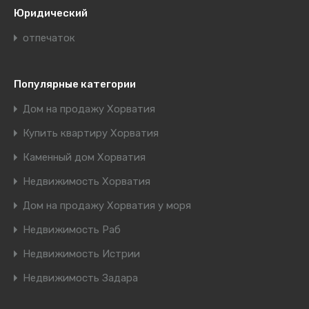
Юридический
отпечаток
Популярные категории
Дом на продажу Хорватия
Купить квартиру Хорватия
Каменный дом Хорватия
Недвижимость Хорватия
Дом на продажу Хорватия у моря
Недвижимость Раб
Недвижимость Истрии
Недвижимость Задара