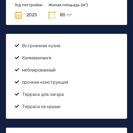
Год постройки
Жилая площадь (м²)
2025
80
m²
Встроенная кухня
Килмаанланге
меблированный
прочная конструкция
Терраса для загара
Терраса на крыше