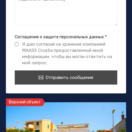
Соглашение о защите персональных данных
*
Я даю согласие на хранение компанией
MAASS Croatia предоставленной мной
информации, чтобы вы могли ответить на
мой запрос.
Отправить сообщение
Верхний объект