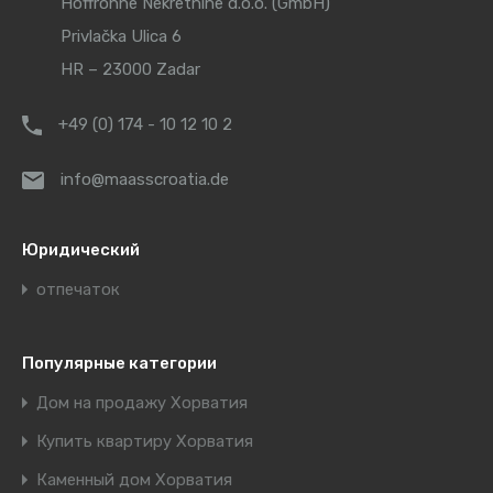
Hoffrohne Nekretnine d.o.o. (GmbH)
Privlačka Ulica 6
HR – 23000 Zadar
+49 (0) 174 - 10 12 10 2
info@maasscroatia.de
Юридический
отпечаток
Популярные категории
Дом на продажу Хорватия
Купить квартиру Хорватия
Каменный дом Хорватия