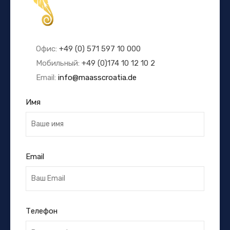
Офис:
+49 (0) 571 597 10 000
Мобильный:
+49 (0)174 10 12 10 2
Email:
info@maasscroatia.de
Имя
Email
Телефон