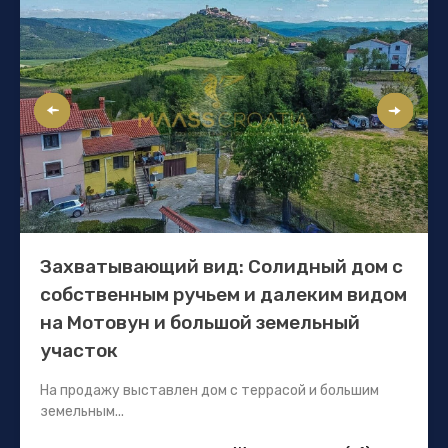
Захватывающий вид: Солидный дом с
собственным ручьем и далеким видом
на Мотовун и большой земельный
участок
На продажу выставлен дом с террасой и большим
земельным...