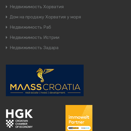
Недвижимость Хорватия
Дом на продажу Хорватия у моря
Недвижимость Раб
Недвижимость Истрии
Недвижимость Задара