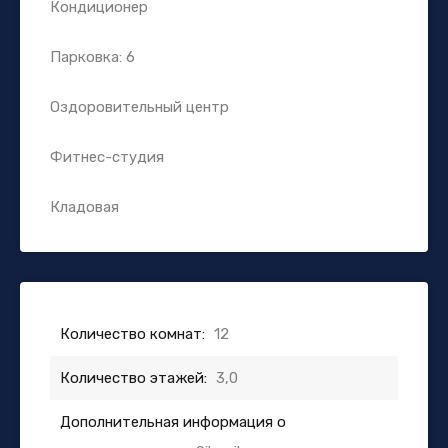
Кондиционер
Парковка: 6
Оздоровительный центр
Фитнес-студия
Кладовая
Количество комнат:
12
Количество этажей:
3,0
Дополнительная информация о