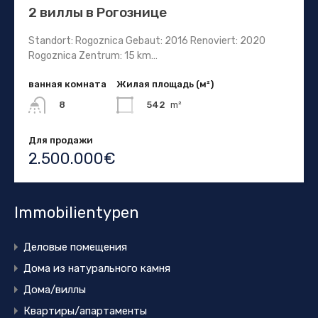
2 виллы в Рогознице
Standort: Rogoznica Gebaut: 2016 Renoviert: 2020
Rogoznica Zentrum: 15 km…
ванная комната
Жилая площадь (м²)
542
m²
8
Для продажи
2.500.000€
Immobilientypen
Деловые помещения
Дома из натурального камня
Дома/виллы
Квартиры/апартаменты