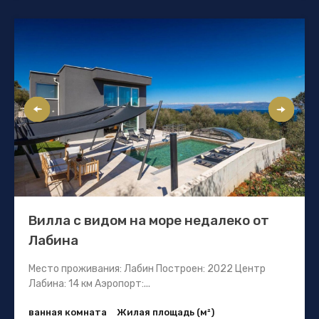
Вилла с видом на море недалеко от
Лабина
Место проживания: Лабин Построен: 2022 Центр
Лабина: 14 км Аэропорт:...
ванная комната
Жилая площадь (м²)