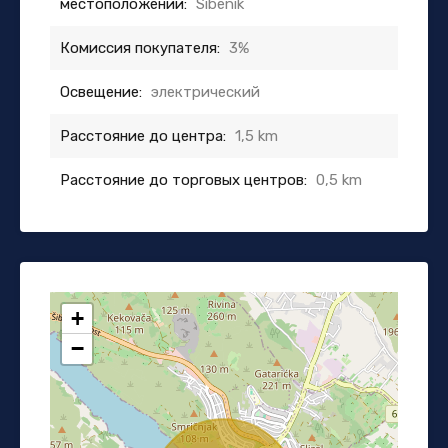
местоположении:
Sibenik
Комиссия покупателя:
3%
Освещение:
электрический
Расстояние до центра:
1,5 km
Расстояние до торговых центров:
0,5 km
+
−