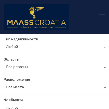
Тип недвижимости
Любой
Область
Все регионы
Расположение
Все места
№ объекта.