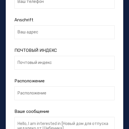
Anschrift
ПОЧТОВЫЙ ИНДЕКС
Расположение
Ваше сообщение