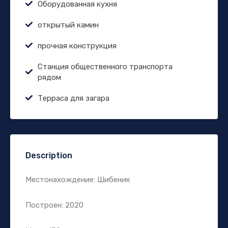
Оборудованная кухня
открытый камин
прочная конструкция
Станция общественного транспорта
рядом
Терраса для загара
Description
Местонахождение: Шибеник
Построен: 2020