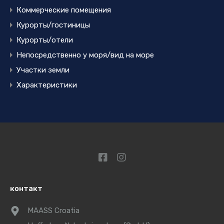
Коммерческие помещения
Курорты/гостиницы
Курорты/отели
Непосредственно у моря/вид на море
Участки земли
Характеристики
контакт
MAASS Croatia