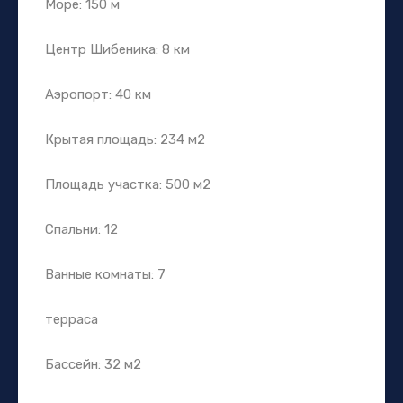
Море: 150 м
Центр Шибеника: 8 км
Аэропорт: 40 км
Крытая площадь: 234 м2
Площадь участка: 500 м2
Спальни: 12
Ванные комнаты: 7
терраса
Бассейн: 32 м2