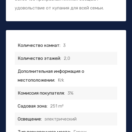
удовольствие от купания для всей семьи.
Количество комнат:
3
Количество этажей:
2,0
Дополнительная информация о
местоположении:
Krk
Комиссия покупателя:
3%
Садовая зона:
251 m²
Освещение:
электрический
Тип парковочного места:
Гараж