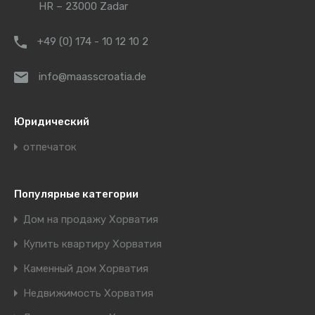
HR – 23000 Zadar
+49 (0) 174 - 10 12 10 2
info@maasscroatia.de
Юридический
отпечаток
Популярные категории
Дом на продажу Хорватия
Купить квартиру Хорватия
Каменный дом Хорватия
Недвижимость Хорватия