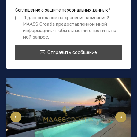
Соглашение о защите персональных данных
*
Я даю согласие на хранение компанией
MAASS Croatia предоставленной мной
информации, чтобы вы могли ответить на
мой запрос.
Отправить сообщение