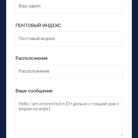
ПОЧТОВЫЙ ИНДЕКС
Расположение
Ваше сообщение