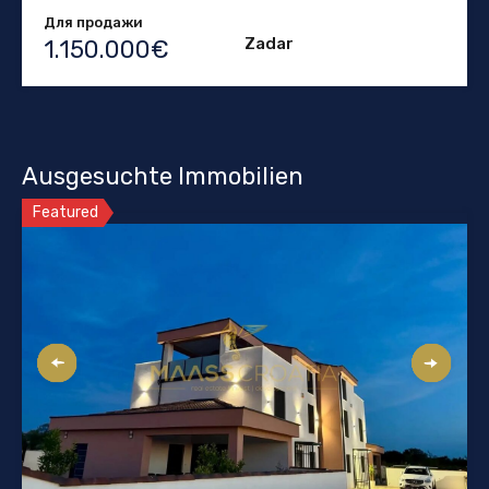
Для продажи
Zadar
1.150.000€
Ausgesuchte Immobilien
Featured