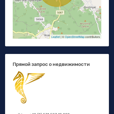
Leaflet
| ©
OpenStreetMap
contributors
Прямой запрос о недвижимости