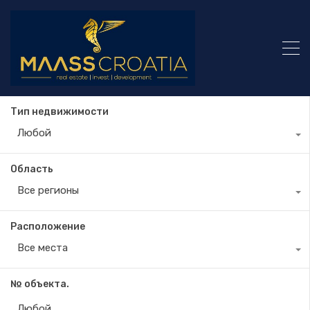
Тип недвижимости
Любой
Область
Все регионы
Расположение
Все места
№ объекта.