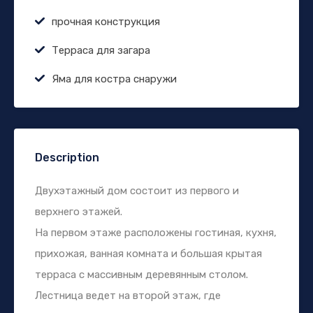
прочная конструкция
Терраса для загара
Яма для костра снаружи
Description
Двухэтажный дом состоит из первого и
верхнего этажей.
На первом этаже расположены гостиная, кухня,
прихожая, ванная комната и большая крытая
терраса с массивным деревянным столом.
Лестница ведет на второй этаж, где