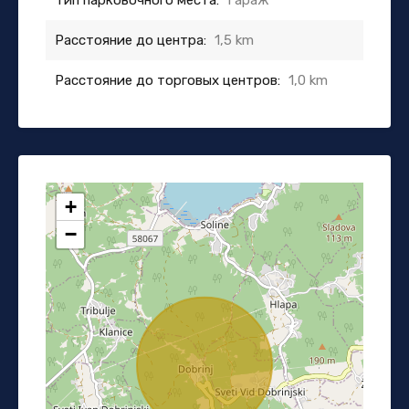
Расстояние до центра:
1,5 km
Расстояние до торговых центров:
1,0 km
+
−