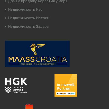
Дом на продажу Хорватия у моря
Недвижимость Раб
Недвижимость Истрии
Недвижимость Задара