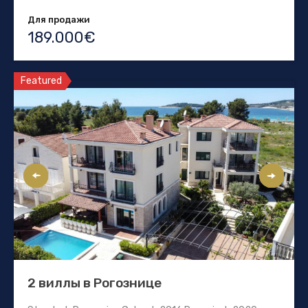
Для продажи
189.000€
Featured
2 виллы в Рогознице