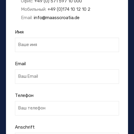
Офис:
+49 (0) 571 597 10 000
Мобильный:
+49 (0)174 10 12 10 2
Email:
info@maasscroatia.de
Имя
Email
Телефон
Anschrift