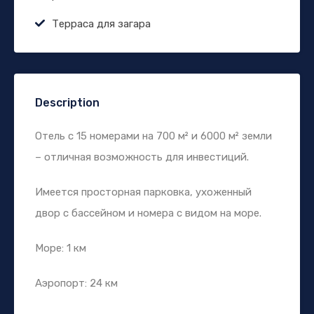
Терраса для загара
Description
Отель с 15 номерами на 700 м² и 6000 м² земли
– отличная возможность для инвестиций.
Имеется просторная парковка, ухоженный
двор с бассейном и номера с видом на море.
Море: 1 км
Аэропорт: 24 км