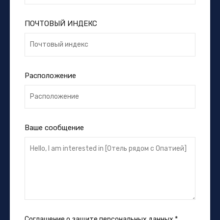
ПОЧТОВЫЙ ИНДЕКС
Расположение
Ваше сообщение
Соглашение о защите персональных данных
*