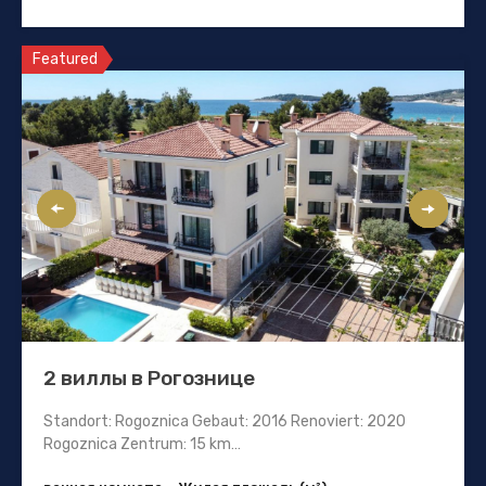
Featured
2 виллы в Рогознице
Standort: Rogoznica Gebaut: 2016 Renoviert: 2020
Rogoznica Zentrum: 15 km…