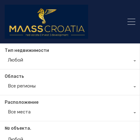
Тип недвижимости
Любой
Область
Все регионы
Расположение
Все места
№ объекта.