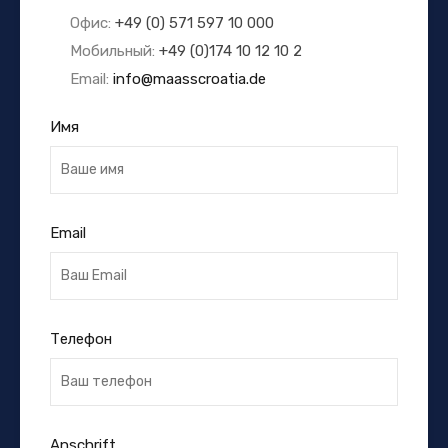
Офис:
+49 (0) 571 597 10 000
Мобильный:
+49 (0)174 10 12 10 2
Email:
info@maasscroatia.de
Имя
Email
Телефон
Anschrift