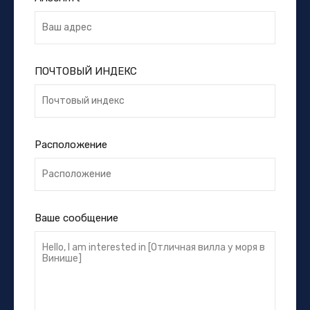
ПОЧТОВЫЙ ИНДЕКС
Расположение
Ваше сообщение