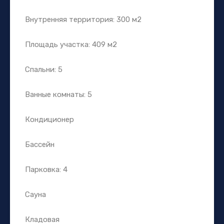
Внутренняя территория: 300 м2
Площадь участка: 409 м2
Спальни: 5
Ванные комнаты: 5
Кондиционер
Бассейн
Парковка: 4
Сауна
Кладовая