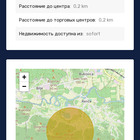
Расстояние до центра:
0,2 km
Расстояние до торговых центров:
0,2 km
Недвижимость доступна из:
sofort
+
−