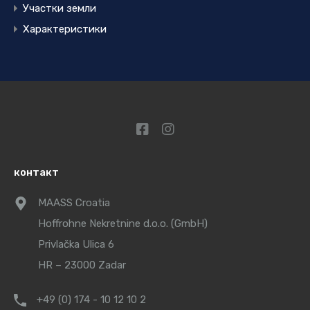
Участки земли
Характеристики
контакт
MAASS Croatia
Hoffrohne Nekretnine d.o.o. (GmbH)
Privlačka Ulica 6
HR – 23000 Zadar
+49 (0) 174 - 10 12 10 2