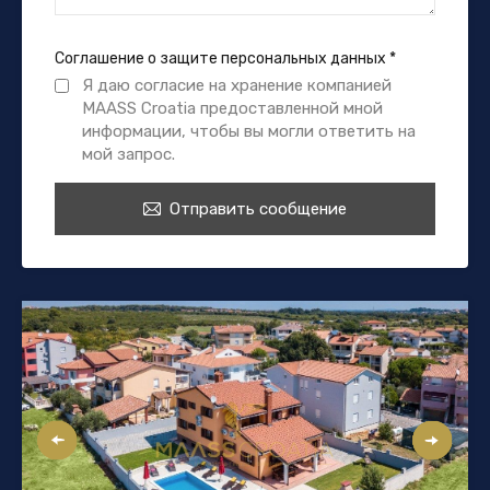
Соглашение о защите персональных данных
*
Я даю согласие на хранение компанией
MAASS Croatia предоставленной мной
информации, чтобы вы могли ответить на
мой запрос.
Отправить сообщение