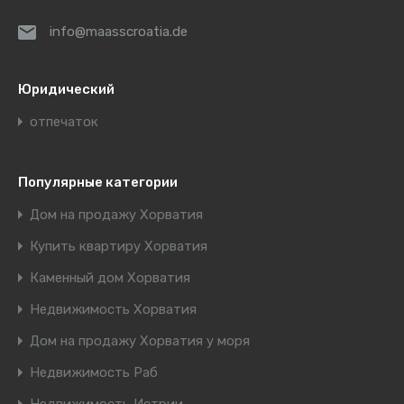
info@maasscroatia.de
Юридический
отпечаток
Популярные категории
Дом на продажу Хорватия
Купить квартиру Хорватия
Каменный дом Хорватия
Недвижимость Хорватия
Дом на продажу Хорватия у моря
Недвижимость Раб