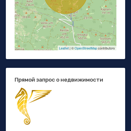
Leaflet
| ©
OpenStreetMap
contributors
Прямой запрос о недвижимости