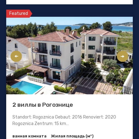
Featured
2 виллы в Рогознице
Standort: Rogoznica Gebaut: 2016 Renoviert: 2020
Rogoznica Zentrum: 15 km…
ванная комната
Жилая площадь (м²)