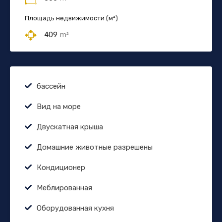
Площадь недвижимости (м²)
409
m²
бассейн
Вид на море
Двускатная крыша
Домашние животные разрешены
Кондиционер
Меблированная
Оборудованная кухня