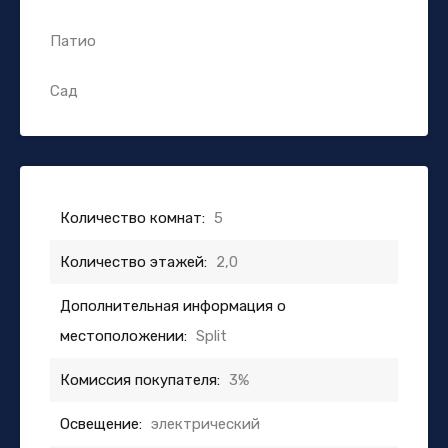
Патио
Сад
Количество комнат:
5
Количество этажей:
2,0
Дополнительная информация о
местоположении:
Split
Комиссия покупателя:
3%
Освещение:
электрический