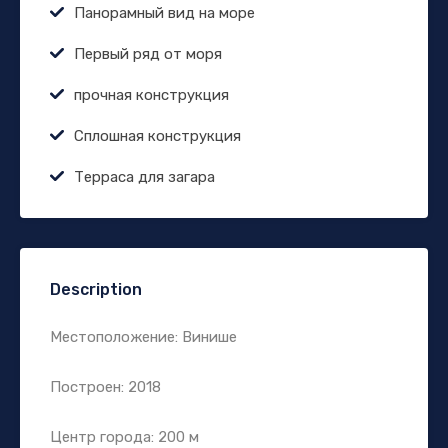
Панорамный вид на море
Первый ряд от моря
прочная конструкция
Сплошная конструкция
Терраса для загара
Description
Местоположение: Винише
Построен: 2018
Центр города: 200 м