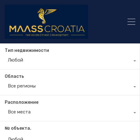
Тип недвижимости
Любой
Область
Все регионы
Расположение
Все места
№ объекта.