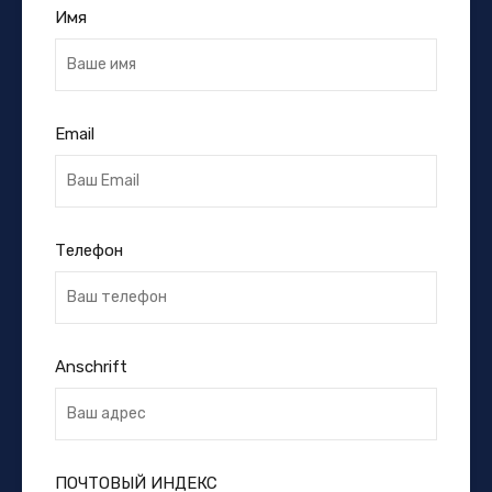
Имя
Email
Телефон
Anschrift
ПОЧТОВЫЙ ИНДЕКС