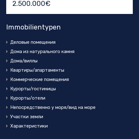
2.500.000€
Immobilientypen
Деловые помещения
Дома из натурального камня
Дома/виллы
Квартиры/апартаменты
Коммерческие помещения
Курорты/гостиницы
Курорты/отели
Непосредственно у моря/вид на море
Участки земли
Характеристики