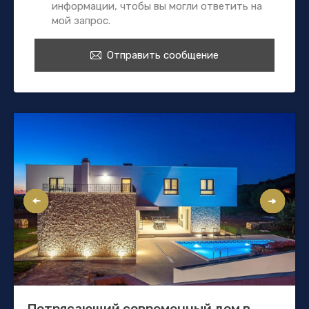
информации, чтобы вы могли ответить на
мой запрос.
Отправить сообщение
Потрясающий современный дом в