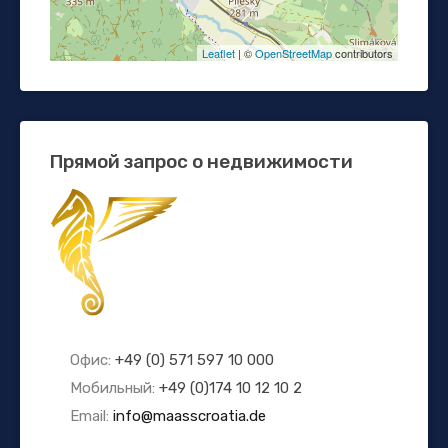
Leaflet
| ©
OpenStreetMap
contributors
Прямой запрос о недвижимости
Офис:
+49 (0) 571 597 10 000
Мобильный:
+49 (0)174 10 12 10 2
Email:
info@maasscroatia.de