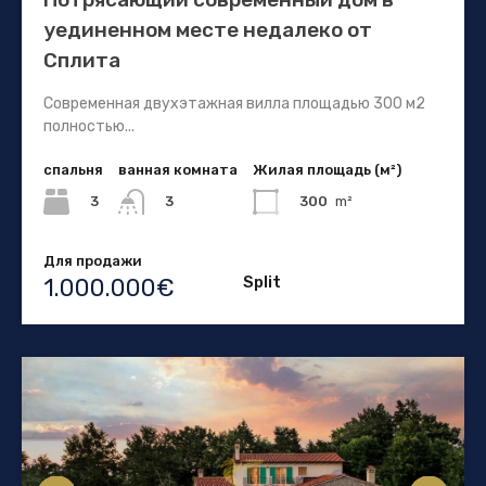
уединенном месте недалеко от
Сплита
Современная двухэтажная вилла площадью 300 м2
полностью...
спальня
ванная комната
Жилая площадь (м²)
3
300
m²
3
Для продажи
Split
1.000.000€