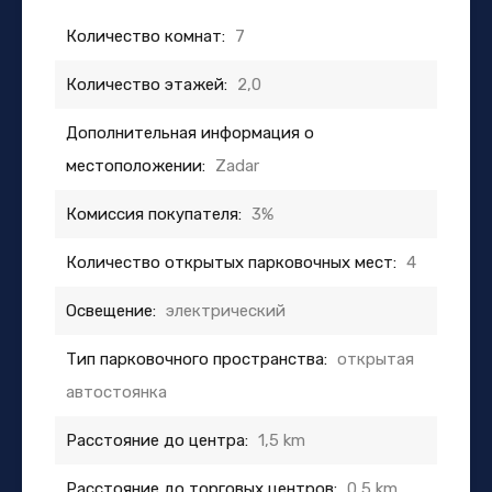
Количество комнат:
7
Количество этажей:
2,0
Дополнительная информация о
местоположении:
Zadar
Комиссия покупателя:
3%
Количество открытых парковочных мест:
4
Освещение:
электрический
Тип парковочного пространства:
открытая
автостоянка
Расстояние до центра:
1,5 km
Расстояние до торговых центров:
0,5 km