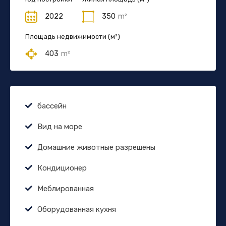
2022
350
m²
Площадь недвижимости (м²)
403
m²
бассейн
Вид на море
Домашние животные разрешены
Кондиционер
Меблированная
Оборудованная кухня