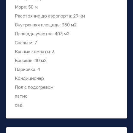
Море: 50 м
Расстояние до аэропорта: 29 км
Внутренняя площадь: 350 м2
Площадь участка: 403 м2
Спальни: 7
Ванные комнаты: 3
Бассейн: 40 м2
Парковка: 4
Кондиционер
Пол с подогревом
патио
сад