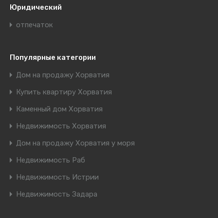
Юридический
отпечаток
Популярные категории
Дом на продажу Хорватия
Купить квартиру Хорватия
Каменный дом Хорватия
Недвижимость Хорватия
Дом на продажу Хорватия у моря
Недвижимость Раб
Недвижимость Истрии
Недвижимость Задара