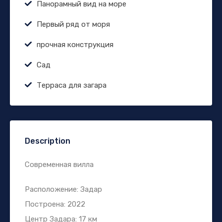
Панорамный вид на море
Первый ряд от моря
прочная конструкция
Сад
Терраса для загара
Description
Современная вилла
Расположение: Задар
Построена: 2022
Центр Задара: 17 км