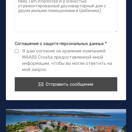
Соглашение о защите персональных данных
*
Я даю согласие на хранение компанией
MAASS Croatia предоставленной мной
информации, чтобы вы могли ответить на
мой запрос.
Отправить сообщение