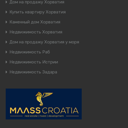
Дом на продажу Хорватия
Купить квартиру Хорватия
Каменный дом Хорватия
Недвижимость Хорватия
Дом на продажу Хорватия у моря
Недвижимость Раб
Недвижимость Истрии
Недвижимость Задара