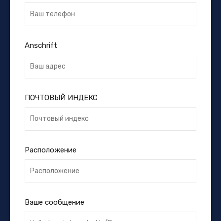
Anschrift
ПОЧТОВЫЙ ИНДЕКС
Расположение
Ваше сообщение