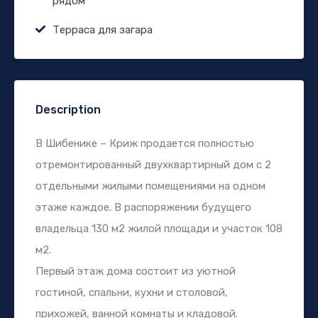
рядом
Терраса для загара
Description
В Шибенике – Криж продается полностью
отремонтированный двухквартирный дом с 2
отдельными жилыми помещениями на одном
этаже каждое. В распоряжении будущего
владельца 130 м2 жилой площади и участок 108
м2.
Первый этаж дома состоит из уютной
гостиной, спальни, кухни и столовой,
прихожей, ванной комнаты и кладовой.