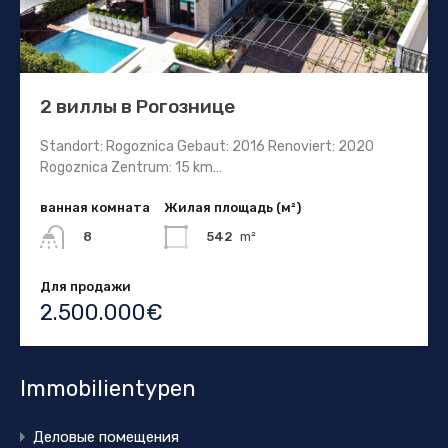
2 виллы в Рогознице
Standort: Rogoznica Gebaut: 2016 Renoviert: 2020
Rogoznica Zentrum: 15 km…
ванная комната
Жилая площадь (м²)
542
m²
8
Для продажи
2.500.000€
Immobilientypen
Деловые помещения