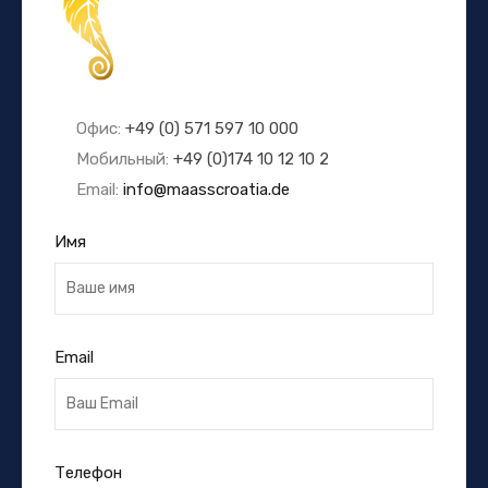
Офис:
+49 (0) 571 597 10 000
Мобильный:
+49 (0)174 10 12 10 2
Email:
info@maasscroatia.de
Имя
Email
Телефон