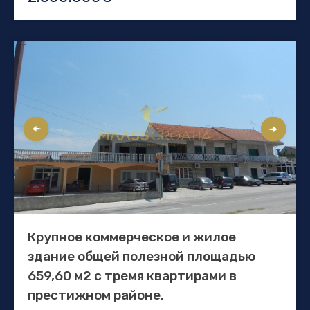
Крупное коммерческое и жилое
здание общей полезной площадью
659,60 м2 с тремя квартирами в
престижном районе.