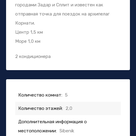
городами Задар и Сплит и известен как
отправная точка для поездок на архипелаг
Корнати.
Центр 1,5 км
Море 1,0 км
2 кондиционера
Количество комнат:
5
Количество этажей:
2,0
Дополнительная информация о
местоположении:
Sibenik