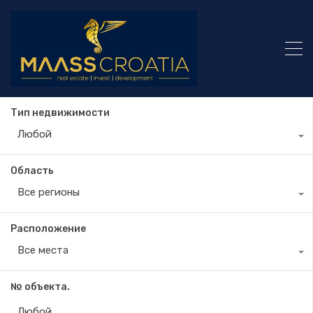
Тип недвижимости
Любой
Область
Все регионы
Расположение
Все места
№ объекта.