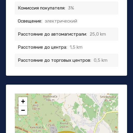
Комиссия покупателя:
3%
Освещение:
электрический
Расстояние до автомагистрали:
25,0 km
Расстояние до центра:
1,5 km
Расстояние до торговых центров:
0,5 km
+
−