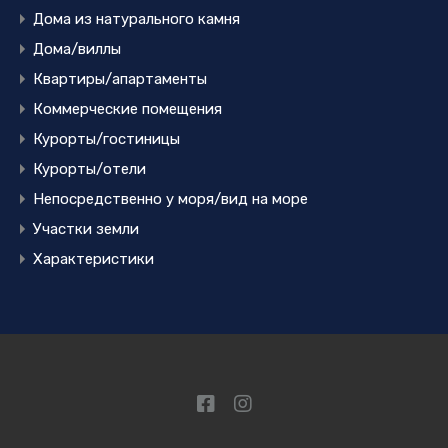
Дома из натурального камня
Дома/виллы
Квартиры/апартаменты
Коммерческие помещения
Курорты/гостиницы
Курорты/отели
Непосредственно у моря/вид на море
Участки земли
Характеристики