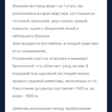
Внешняя лестница ведет на 1 этаж, где
расположена вторая квартира, состоящая из
гостиной, прихожей, двух спален, ванной
комнаты, кухни с обеденной зоной и
небольшого балкона.
Дом продается без мебели, в каждой квартире
есть кондиционер.
Ухоженный участок огорожен и вымощен
брусчаткой, что облегчает уход за ним. В
кладовой под наружной лестницей можно
хранить садовый инвентарь, велосипеды и т.п.
Расстояние до центра составляет 1500 м, до
моря – 1000 м.
Шибеник расположен между прибрежными