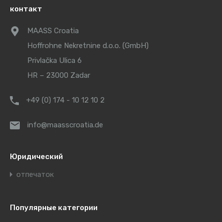
контакт
MAASS Croatia
Hoffrohne Nekretnine d.o.o. (GmbH)
Privlačka Ulica 6
HR – 23000 Zadar
+49 (0) 174 - 10 12 10 2
info@maasscroatia.de
Юридический
отпечаток
Популярные категории