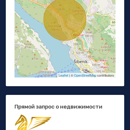
Leaflet
| ©
OpenStreetMap
contributors
Прямой запрос о недвижимости