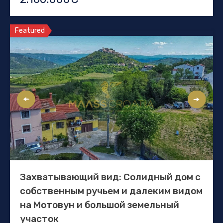
Featured
Захватывающий вид: Солидный дом с
собственным ручьем и далеким видом
на Мотовун и большой земельный
участок