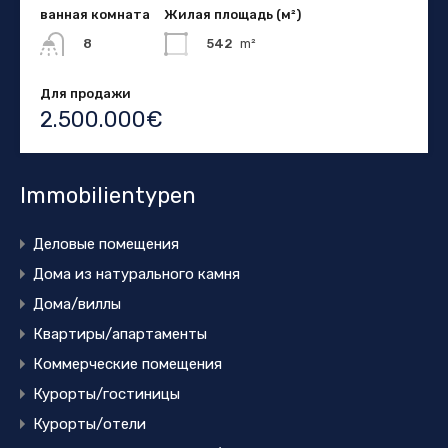
ванная комната
Жилая площадь (м²)
542
m²
8
Для продажи
2.500.000€
Immobilientypen
Деловые помещения
Дома из натурального камня
Дома/виллы
Квартиры/апартаменты
Коммерческие помещения
Курорты/гостиницы
Курорты/отели