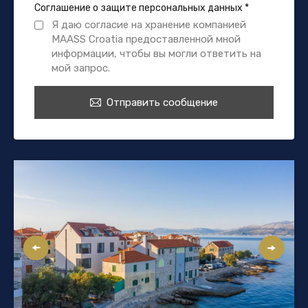
Соглашение о защите персональных данных
*
Я даю согласие на хранение компанией
MAASS Croatia предоставленной мной
информации, чтобы вы могли ответить на
мой запрос.
Отправить сообщение