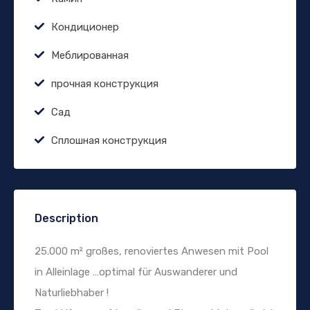
Кондиционер
Меблированная
прочная конструкция
Сад
Сплошная конструкция
Description
25.000 m² großes, renoviertes Anwesen mit Pool
in Alleinlage …optimal für Auswanderer und
Naturliebhaber !