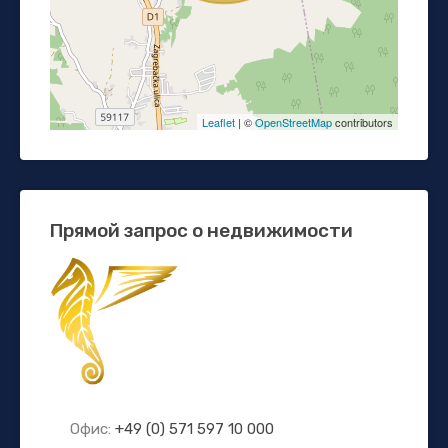
Leaflet
| ©
OpenStreetMap
contributors
Прямой запрос о недвижимости
Офис:
+49 (0) 571 597 10 000