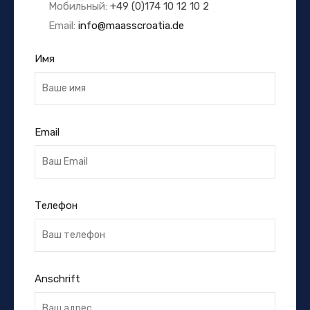
Мобильный:
+49 (0)174 10 12 10 2
Email:
info@maasscroatia.de
Имя
Email
Телефон
Anschrift