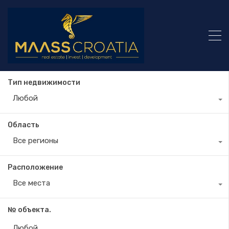
Тип недвижимости
Любой
Область
Все регионы
Расположение
Все места
№ объекта.