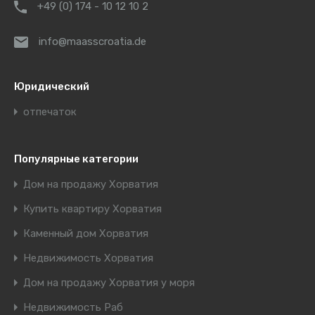
+49 (0) 174 - 10 12 10 2
info@maasscroatia.de
Юридический
отпечаток
Популярные категории
Дом на продажу Хорватия
Купить квартиру Хорватия
Каменный дом Хорватия
Недвижимость Хорватия
Дом на продажу Хорватия у моря
Недвижимость Раб