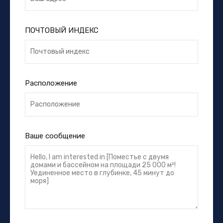
ПОЧТОВЫЙ ИНДЕКС
Расположение
Ваше сообщение