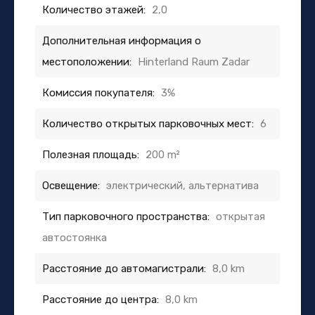
Количество этажей:
2,0
Дополнительная информация о
местоположении:
Hinterland Raum Zadar
Комиссия покупателя:
3%
Количество открытых парковочных мест:
6
Полезная площадь:
200 m²
Освещение:
электрический, альтернатива
Тип парковочного пространства:
открытая
автостоянка
Расстояние до автомагистрали:
8,0 km
Расстояние до центра:
8,0 km