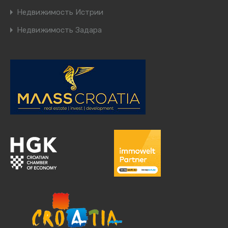
Недвижимость Истрии
Недвижимость Задара