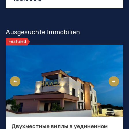
Ausgesuchte Immobilien
Featured
Двухместные виллы в уединенном