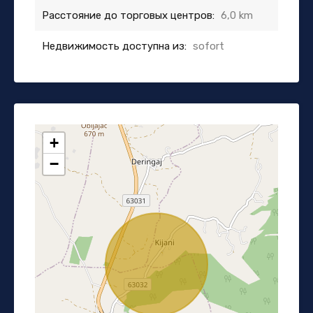
Расстояние до торговых центров:
6,0 km
Недвижимость доступна из:
sofort
+
−