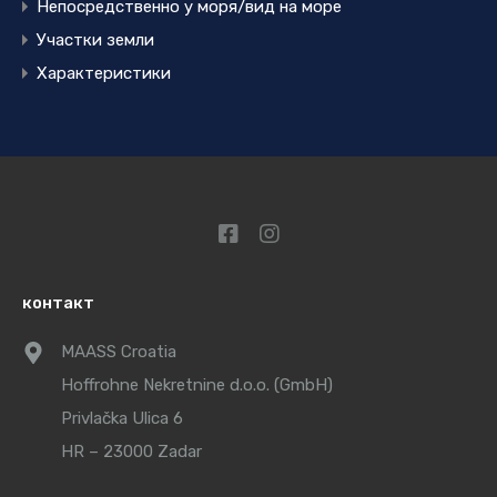
Непосредственно у моря/вид на море
Участки земли
Характеристики
контакт
MAASS Croatia
Hoffrohne Nekretnine d.o.o. (GmbH)
Privlačka Ulica 6
HR – 23000 Zadar