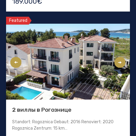
189.000€
Featured
2 виллы в Рогознице
Standort: Rogoznica Gebaut: 2016 Renoviert: 2020
Rogoznica Zentrum: 15 km…