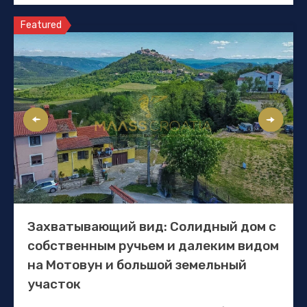
Featured
Захватывающий вид: Солидный дом с
собственным ручьем и далеким видом
на Мотовун и большой земельный
участок