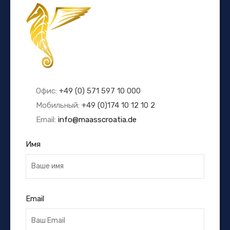
Офис:
+49 (0) 571 597 10 000
Мобильный:
+49 (0)174 10 12 10 2
Email:
info@maasscroatia.de
Имя
Email