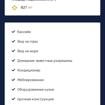
827
m²
бассейн
Вид на горы
Вид на море
Домашние животные разрешены
Кондиционер
Меблированная
Оборудованная кухня
прочная конструкция