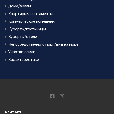
Дома/виллы
Квартиры/апартаменты
Коммерческие помещения
Курорты/гостиницы
Курорты/отели
Непосредственно у моря/вид на море
Участки земли
Характеристики
контакт