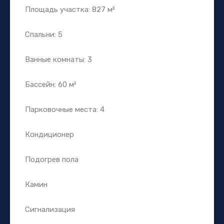
Площадь участка: 827 м²
Спальни: 5
Ванные комнаты: 3
Бассейн: 60 м²
Парковочные места: 4
Кондиционер
Подогрев пола
Камин
Сигнализация