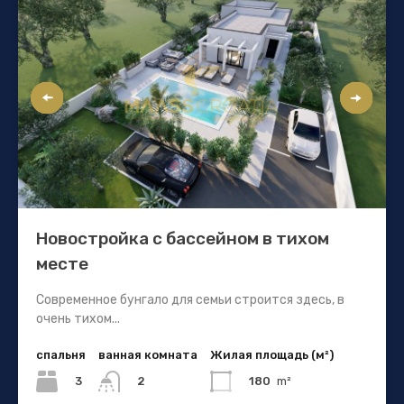
Новостройка с бассейном в тихом
месте
Современное бунгало для семьи строится здесь, в
очень тихом...
спальня
ванная комната
Жилая площадь (м²)
3
180
m²
2