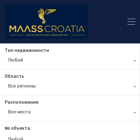
Тип недвижимости
Любой
Область
Все регионы
Расположение
Все места
№ объекта.