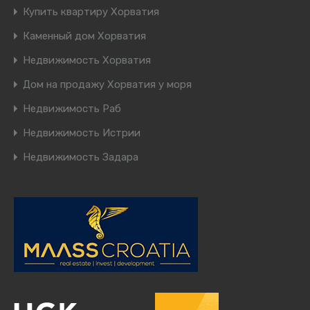
Купить квартиру Хорватия
Каменный дом Хорватия
Недвижимость Хорватия
Дом на продажу Хорватия у моря
Недвижимость Раб
Недвижимость Истрии
Недвижимость Задара