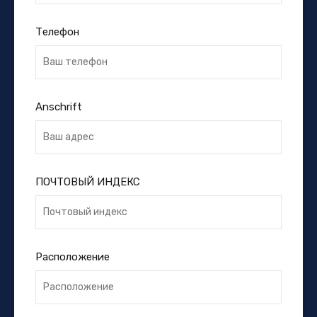
Телефон
Anschrift
ПОЧТОВЫЙ ИНДЕКС
Расположение