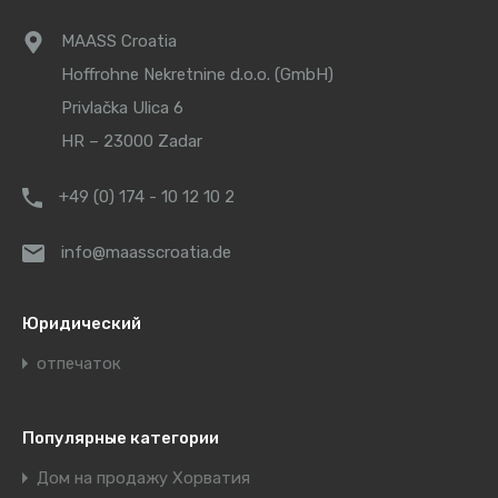
MAASS Croatia
Hoffrohne Nekretnine d.o.o. (GmbH)
Privlačka Ulica 6
HR – 23000 Zadar
+49 (0) 174 - 10 12 10 2
info@maasscroatia.de
Юридический
отпечаток
Популярные категории
Дом на продажу Хорватия