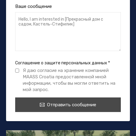
Ваше сообщение
Соглашение о защите персональных данных
*
Я даю согласие на хранение компанией
MAASS Croatia предоставленной мной
информации, чтобы вы могли ответить на
мой запрос.
Отправить сообщение