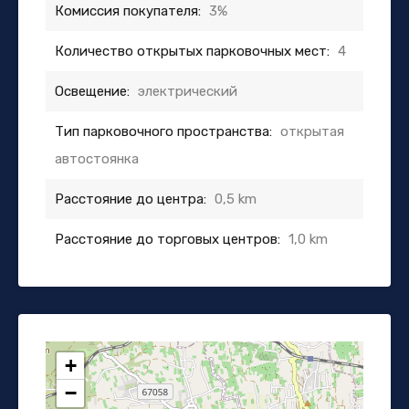
Комиссия покупателя:
3%
Количество открытых парковочных мест:
4
Освещение:
электрический
Тип парковочного пространства:
открытая
автостоянка
Расстояние до центра:
0,5 km
Расстояние до торговых центров:
1,0 km
+
−