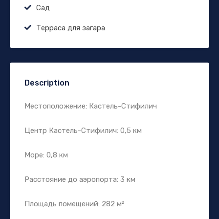
Сад
Терраса для загара
Description
Местоположение: Кастель-Стифилич
Центр Кастель-Стифилич: 0,5 км
Море: 0,8 км
Расстояние до аэропорта: 3 км
Площадь помещений: 282 м²