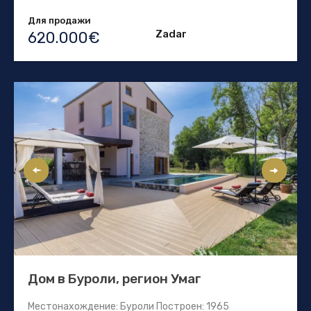
Для продажи
Zadar
620.000€
Дом в Буроли, регион Умаг
Местонахождение: Буроли Построен: 1965