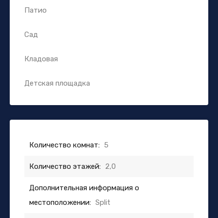
Патио
Сад
Кладовая
Детская площадка
Количество комнат:
5
Количество этажей:
2,0
Дополнительная информация о
местоположении:
Split