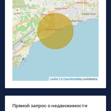
Leaflet
| ©
OpenStreetMap
contributors
Прямой запрос о недвижимости