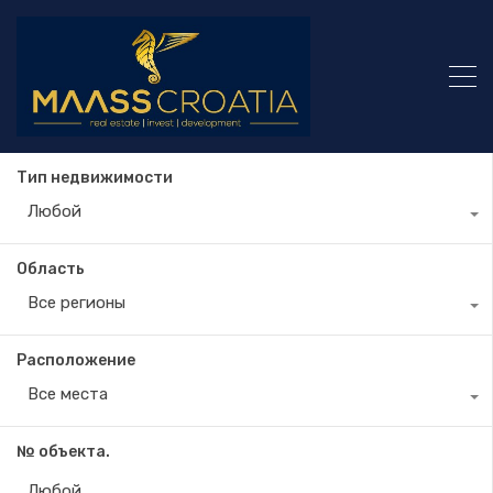
Тип недвижимости
Любой
Область
Все регионы
Расположение
Все места
№ объекта.