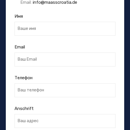
Email:
info@maasscroatia.de
Имя
Email
Телефон
Anschrift