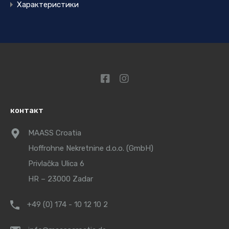
Характеристики
контакт
MAASS Croatia
Hoffrohne Nekretnine d.o.o. (GmbH)
Privlačka Ulica 6
HR – 23000 Zadar
+49 (0) 174 - 10 12 10 2