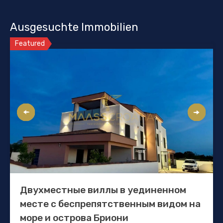
Ausgesuchte Immobilien
Featured
Двухместные виллы в уединенном
месте с беспрепятственным видом на
море и острова Бриони