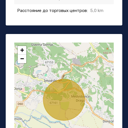
Расстояние до торговых центров:
5,0 km
+
−