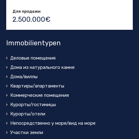
Для продажи
2.500.000€
Immobilientypen
Деловые помещения
Дома из натурального камня
Дома/виллы
Квартиры/апартаменты
Коммерческие помещения
Курорты/гостиницы
Курорты/отели
Непосредственно у моря/вид на море
Участки земли