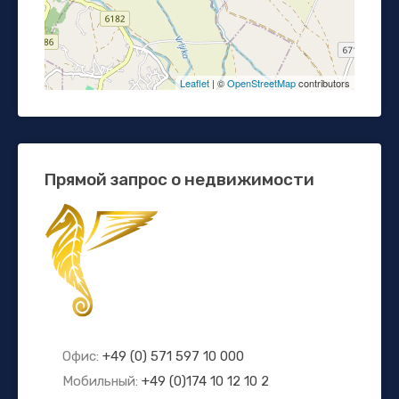
Leaflet
| ©
OpenStreetMap
contributors
Прямой запрос о недвижимости
Офис:
+49 (0) 571 597 10 000
Мобильный:
+49 (0)174 10 12 10 2