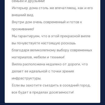
семьей и друзьями!
Интерьер дома столь же впечатляющ, как и его
внешний вид.
Внутри дом очень современный и готов к
проживанию!
Мы гарантируем, что в этой прекрасной вилле
вы почувствуете настоящую роскошь
благодаря великолепному выбору современных
материалов, мебели и техники!
Вилла расположена недалеко от дороги, что
делает ее идеальной с точки зрения
инфраструктуры.
Если вы захотите съездить в соседний город,
все будет в пределах досягаемости!