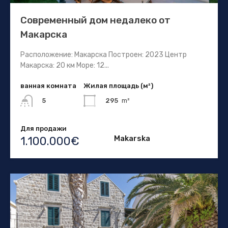
Современный дом недалеко от
Макарска
Расположение: Макарска Построен: 2023 Центр
Макарска: 20 км Море: 12...
ванная комната
Жилая площадь (м²)
295
m²
5
Для продажи
Makarska
1.100.000€