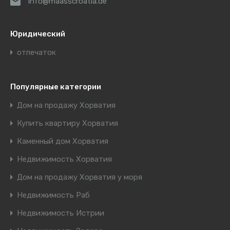
info@maasscroatia.de
Юридический
отпечаток
Популярные категории
Дом на продажу Хорватия
Купить квартиру Хорватия
Каменный дом Хорватия
Недвижимость Хорватия
Дом на продажу Хорватия у моря
Недвижимость Раб
Недвижимость Истрии