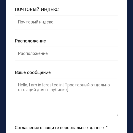
ПОЧТОВЫЙ ИНДЕКС
Расположение
Ваше сообщение
Соглашение о защите персональных данных
*