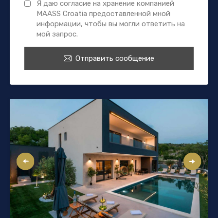
Я даю согласие на хранение компанией
MAASS Croatia предоставленной мной
информации, чтобы вы могли ответить на
мой запрос.
Отправить сообщение