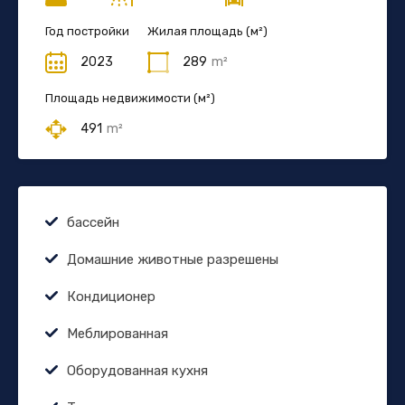
Год постройки
Жилая площадь (м²)
2023
289
m²
Площадь недвижимости (м²)
491
m²
бассейн
Домашние животные разрешены
Кондиционер
Меблированная
Оборудованная кухня