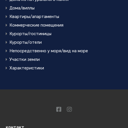
Дома/виллы
Квартиры/апартаменты
Коммерческие помещения
Курорты/гостиницы
Курорты/отели
Непосредственно у моря/вид на море
Участки земли
Характеристики
контакт