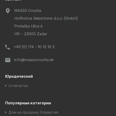
MAASS Croatia
Hoffrohne Nekretnine d.o.o. (GmbH)
Privlačka Ulica 6
HR – 23000 Zadar
+49 (0) 174 - 10 12 10 2
info@maasscroatia.de
Юридический
отпечаток
Популярные категории
Дом на продажу Хорватия