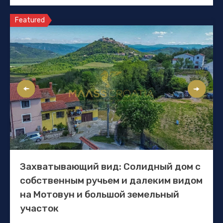
Featured
Захватывающий вид: Солидный дом с
собственным ручьем и далеким видом
на Мотовун и большой земельный
участок