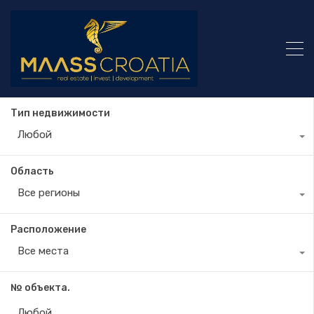
Тип недвижимости
Любой
Область
Все регионы
Расположение
Все места
№ объекта.