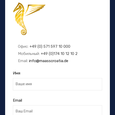
Офис:
+49 (0) 571 597 10 000
Мобильный:
+49 (0)174 10 12 10 2
Email:
info@maasscroatia.de
Имя
Email