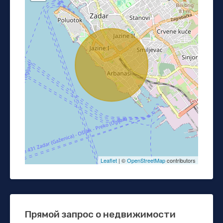
Leaflet
| ©
OpenStreetMap
contributors
Прямой запрос о недвижимости