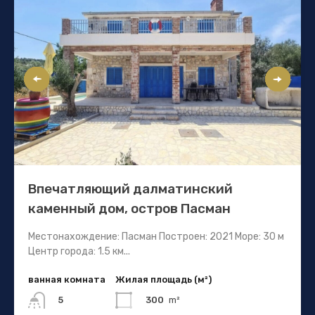
Впечатляющий далматинский
каменный дом, остров Пасман
Местонахождение: Пасман Построен: 2021 Море: 30 м
Центр города: 1.5 км...
ванная комната
Жилая площадь (м²)
300
m²
5