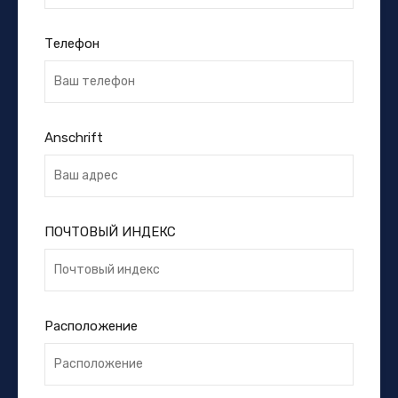
Телефон
Anschrift
ПОЧТОВЫЙ ИНДЕКС
Расположение