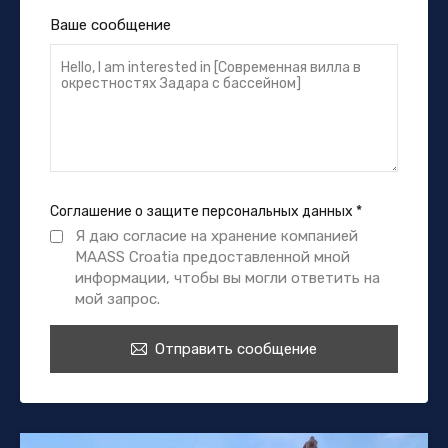
Ваше сообщение
Соглашение о защите персональных данных
*
Я даю согласие на хранение компанией
MAASS Croatia предоставленной мной
информации, чтобы вы могли ответить на
мой запрос.
Отправить сообщение