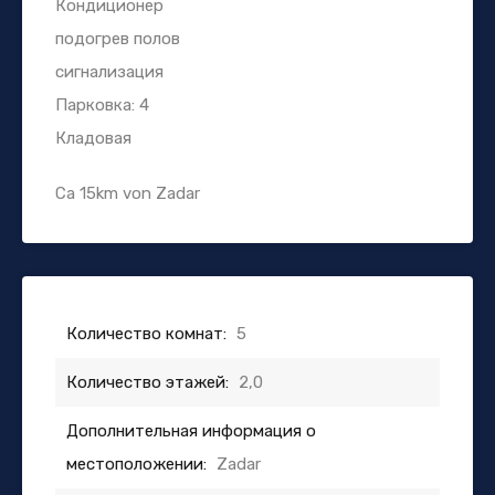
Кондиционер
подогрев полов
сигнализация
Парковка: 4
Кладовая
Ca 15km von Zadar
Количество комнат:
5
Количество этажей:
2,0
Дополнительная информация о
местоположении:
Zadar