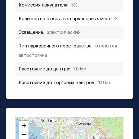
Комиссия покупателя:
3%
Количество открытых парковочных мест:
2
Освещение:
электрический
Тип парковочного пространства:
открытая
автостоянка
Расстояние до центра:
1,0 km
Расстояние до торговых центров:
1,0 km
+
−