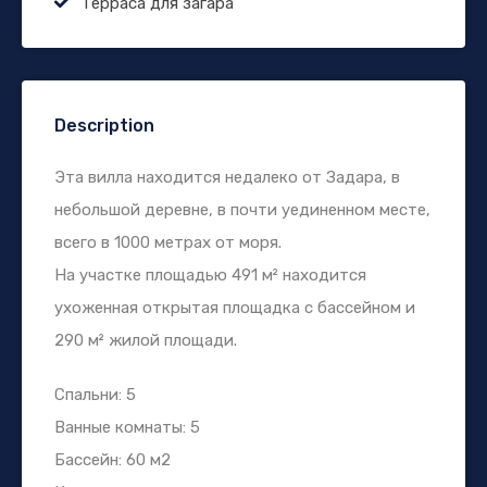
Терраса для загара
Description
Эта вилла находится недалеко от Задара, в
небольшой деревне, в почти уединенном месте,
всего в 1000 метрах от моря.
На участке площадью 491 м² находится
ухоженная открытая площадка с бассейном и
290 м² жилой площади.
Спальни: 5
Ванные комнаты: 5
Бассейн: 60 м2