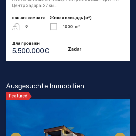
Центр Задара: 27 км...
ванная комната
Жилая площадь (м²)
1000
m²
9
Для продажи
Zadar
5.500.000€
Ausgesuchte Immobilien
Featured