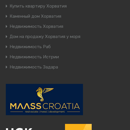
Купить квартиру Хорватия
Каменный дом Хорватия
Недвижимость Хорватия
Дом на продажу Хорватия у моря
Недвижимость Раб
Недвижимость Истрии
Недвижимость Задара