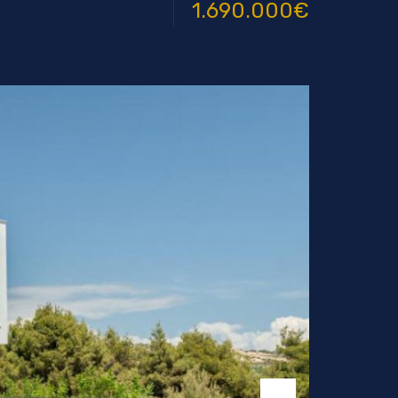
1.690.000€