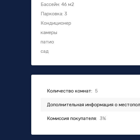
Бассейн: 46 м2
Парковка: 3
Кондиционер
камеры
патио
сад
Количество комнат:
5
Дополнительная информация о местопо
Комиссия покупателя:
3%