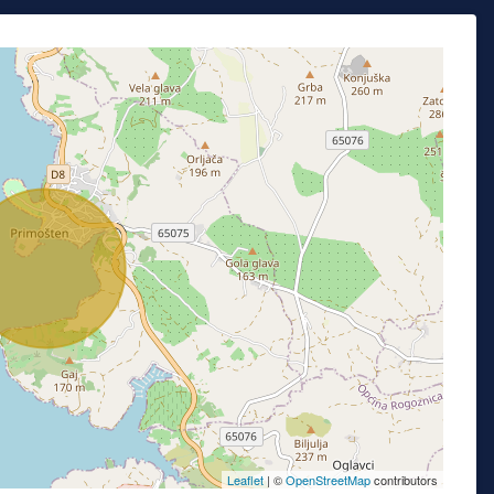
Leaflet
| ©
OpenStreetMap
contributors