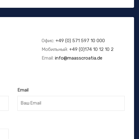
Офис:
+49 (0) 571 597 10 000
Мобильный:
+49 (0)174 10 12 10 2
Email:
info@maasscroatia.de
Email