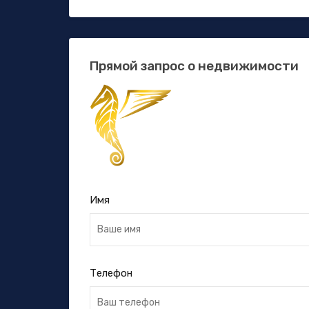
Прямой запрос о недвижимости
Имя
Телефон