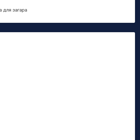
а для загара