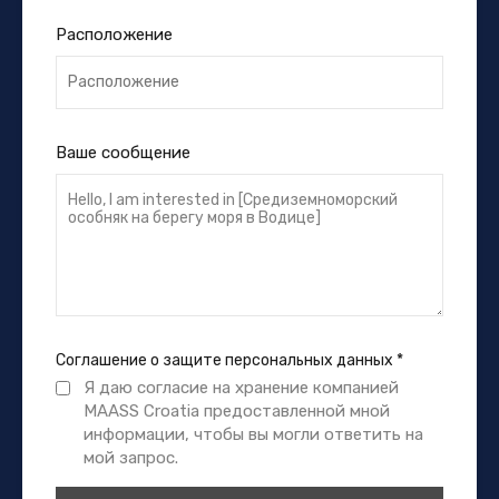
Расположение
Ваше сообщение
Соглашение о защите персональных данных
*
Я даю согласие на хранение компанией
MAASS Croatia предоставленной мной
информации, чтобы вы могли ответить на
мой запрос.