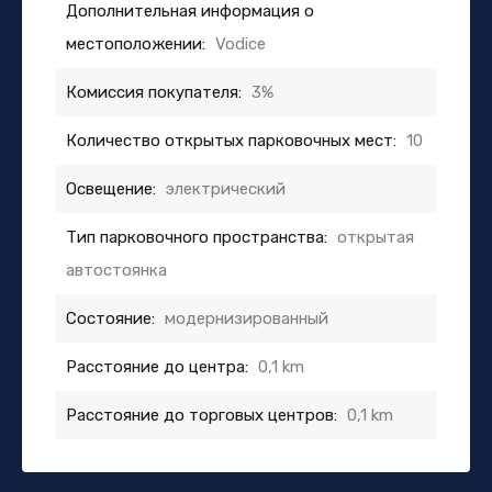
Дополнительная информация о
местоположении:
Vodice
Комиссия покупателя:
3%
Количество открытых парковочных мест:
10
Освещение:
электрический
Тип парковочного пространства:
открытая
автостоянка
Состояние:
модернизированный
Расстояние до центра:
0,1 km
Расстояние до торговых центров:
0,1 km