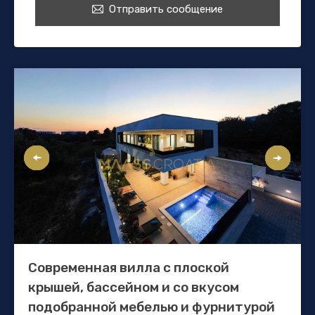
Отправить сообщение
Современная вилла с плоской
крышей, бассейном и со вкусом
подобранной мебелью и фурнитурой