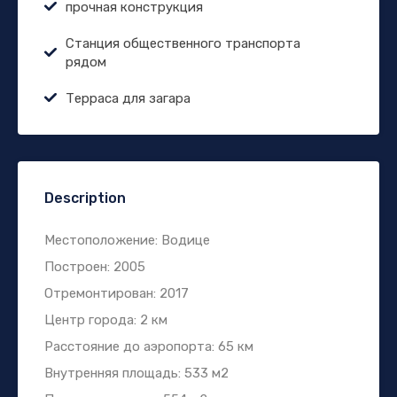
прочная конструкция
Станция общественного транспорта
рядом
Терраса для загара
Description
Местоположение: Водице
Построен: 2005
Отремонтирован: 2017
Центр города: 2 км
Расстояние до аэропорта: 65 км
Внутренняя площадь: 533 м2