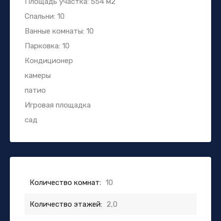
Площадь участка: 554 м2
Спальни: 10
Ванные комнаты: 10
Парковка: 10
Кондиционер
камеры
патио
Игровая площадка
сад
Количество комнат:
10
Количество этажей:
2,0