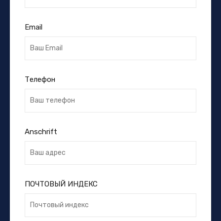
Email
Телефон
Anschrift
ПОЧТОВЫЙ ИНДЕКС