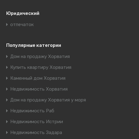
Юридический
отпечаток
Популярные категории
Дом на продажу Хорватия
Купить квартиру Хорватия
Каменный дом Хорватия
Недвижимость Хорватия
Дом на продажу Хорватия у моря
Недвижимость Раб
Недвижимость Истрии
Недвижимость Задара