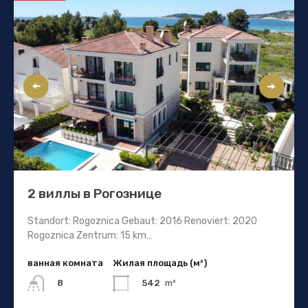
2 виллы в Рогознице
Standort: Rogoznica Gebaut: 2016 Renoviert: 2020
Rogoznica Zentrum: 15 km…
ванная комната
Жилая площадь (м²)
542
m²
8