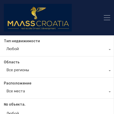
Тип недвижимости
Любой
Область
Все регионы
Расположение
Все места
№ объекта.