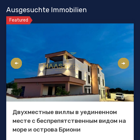
Ausgesuchte Immobilien
Featured
Двухместные виллы в уединенном
месте с беспрепятственным видом на
море и острова Бриони