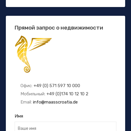
Прямой запрос о недвижимости
Офис:
+49 (0) 571 597 10 000
Мобильный:
+49 (0)174 10 12 10 2
Email:
info@maasscroatia.de
Имя