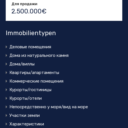
Для продажи
2.500.000€
Immobilientypen
Деловые помещения
Дома из натурального камня
Дома/виллы
Квартиры/апартаменты
Коммерческие помещения
Курорты/гостиницы
Курорты/отели
Непосредственно у моря/вид на море
Участки земли
Характеристики