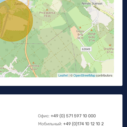
Leaflet
| ©
OpenStreetMap
contributors
Офис:
+49 (0) 571 597 10 000
Мобильный:
+49 (0)174 10 12 10 2