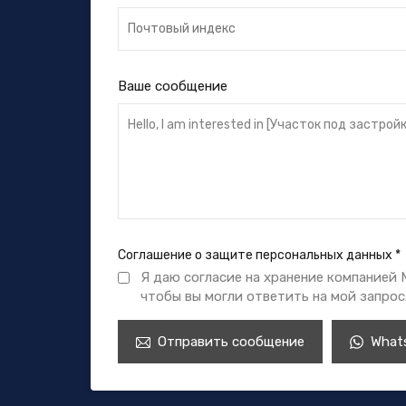
Ваше сообщение
Соглашение о защите персональных данных
*
Я даю согласие на хранение компанией
чтобы вы могли ответить на мой запрос
Отправить сообщение
What