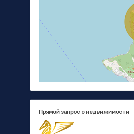
Прямой запрос о недвижимости