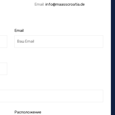
Email:
info@maasscroatia.de
Email
Расположение