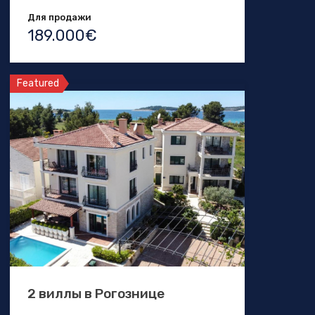
Для продажи
189.000€
Featured
2 виллы в Рогознице