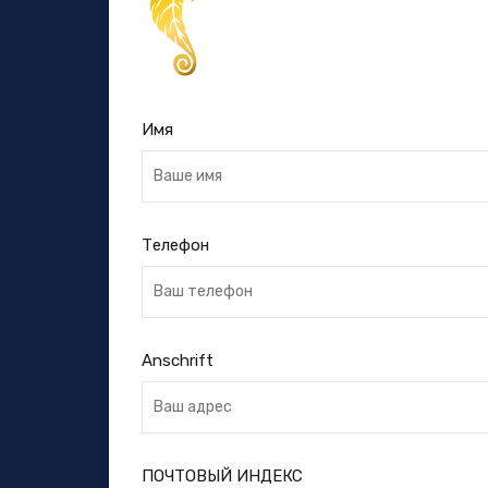
Имя
Телефон
Anschrift
ПОЧТОВЫЙ ИНДЕКС