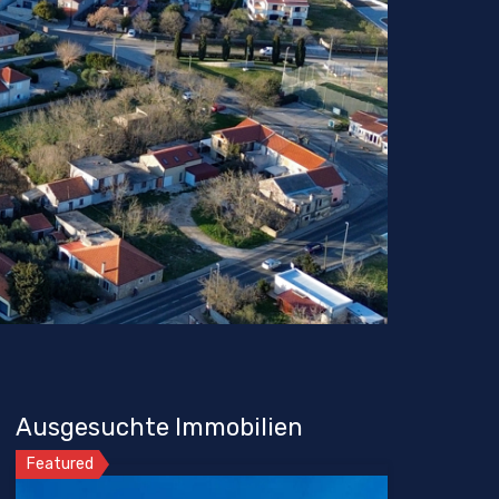
Ausgesuchte Immobilien
Featured