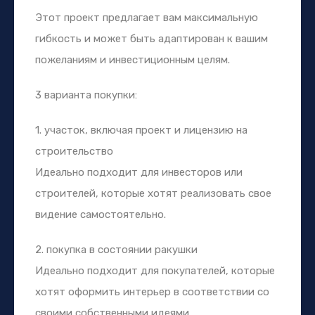
Этот проект предлагает вам максимальную
гибкость и может быть адаптирован к вашим
пожеланиям и инвестиционным целям.
3 варианта покупки:
1. участок, включая проект и лицензию на
строительство
Идеально подходит для инвесторов или
строителей, которые хотят реализовать свое
видение самостоятельно.
2. покупка в состоянии ракушки
Идеально подходит для покупателей, которые
хотят оформить интерьер в соответствии со
своими собственными идеями.