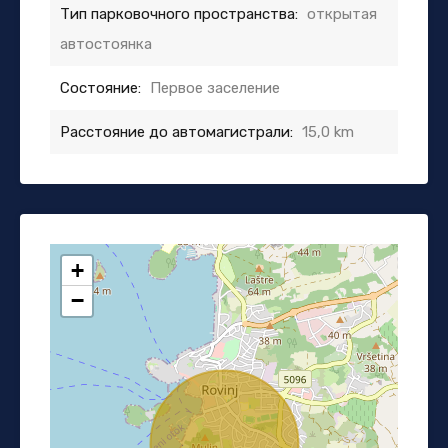
Тип парковочного пространства:
открытая
автостоянка
Состояние:
Первое заселение
Расстояние до автомагистрали:
15,0 km
+
−