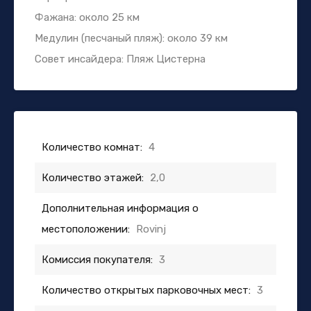
Фажана: около 25 км
Медулин (песчаный пляж): около 39 км
Совет инсайдера: Пляж Цистерна
Количество комнат:
4
Количество этажей:
2,0
Дополнительная информация о
местоположении:
Rovinj
Комиссия покупателя:
3
Количество открытых парковочных мест:
3