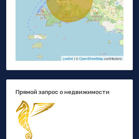
Leaflet
| ©
OpenStreetMap
contributors
Прямой запрос о недвижимости