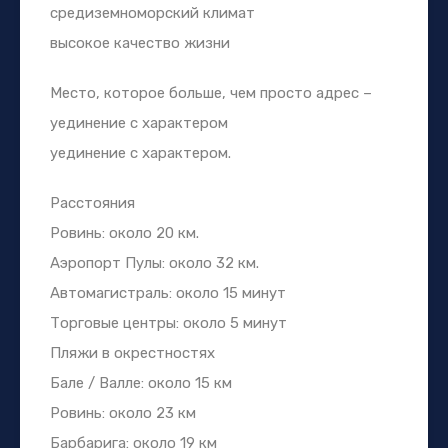
средиземноморский климат
высокое качество жизни
Место, которое больше, чем просто адрес –
уединение с характером
уединение с характером.
Расстояния
Ровинь: около 20 км.
Аэропорт Пулы: около 32 км.
Автомагистраль: около 15 минут
Торговые центры: около 5 минут
Пляжи в окрестностях
Бале / Валле: около 15 км
Ровинь: около 23 км
Барбарига: около 19 км