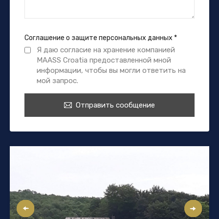
Соглашение о защите персональных данных
*
Я даю согласие на хранение компанией
MAASS Croatia предоставленной мной
информации, чтобы вы могли ответить на
мой запрос.
Отправить сообщение