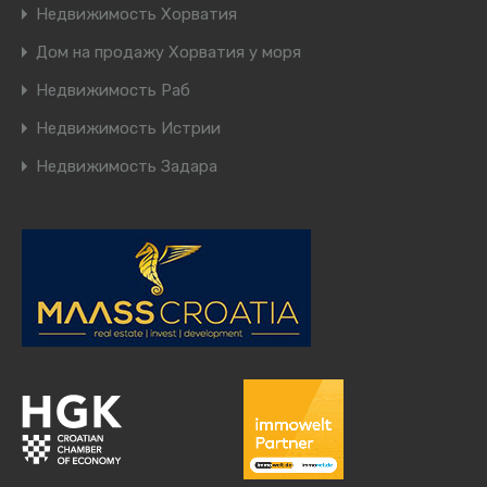
Недвижимость Хорватия
Дом на продажу Хорватия у моря
Недвижимость Раб
Недвижимость Истрии
Недвижимость Задара