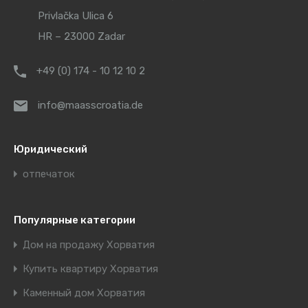
Privlačka Ulica 6
HR – 23000 Zadar
+49 (0) 174 - 10 12 10 2
info@maasscroatia.de
Юридический
отпечаток
Популярные категории
Дом на продажу Хорватия
Купить квартиру Хорватия
Каменный дом Хорватия