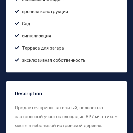
прочная конструкция
Сад
сигнализация
Терраса для загара
эксклюзивная собственность
Description
Продается привлекательный, полностью
застроенный участок площадью 897 м² в тихом
месте в небольшой истринской деревне.