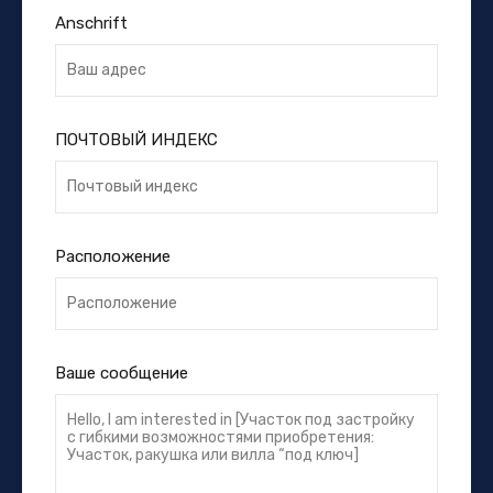
Anschrift
ПОЧТОВЫЙ ИНДЕКС
Расположение
Ваше сообщение