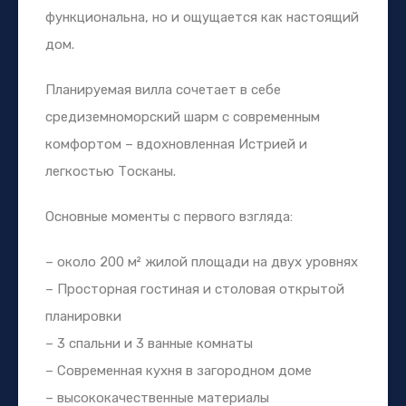
функциональна, но и ощущается как настоящий
дом.
Планируемая вилла сочетает в себе
средиземноморский шарм с современным
комфортом – вдохновленная Истрией и
легкостью Тосканы.
Основные моменты с первого взгляда:
– около 200 м² жилой площади на двух уровнях
– Просторная гостиная и столовая открытой
планировки
– 3 спальни и 3 ванные комнаты
– Современная кухня в загородном доме
– высококачественные материалы