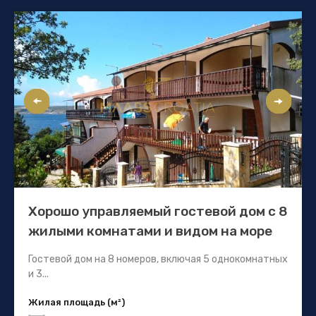
Хорошо управляемый гостевой дом с 8
жилыми комнатами и видом на море
Гостевой дом на 8 номеров, включая 5 однокомнатных
и 3...
Жилая площадь (м²)