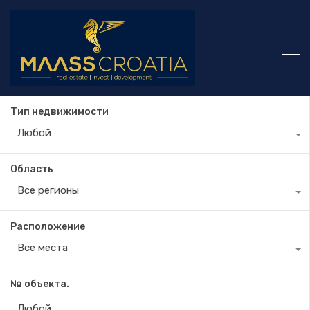
Тип недвижимости
Любой
Область
Все регионы
Расположение
Все места
№ объекта.