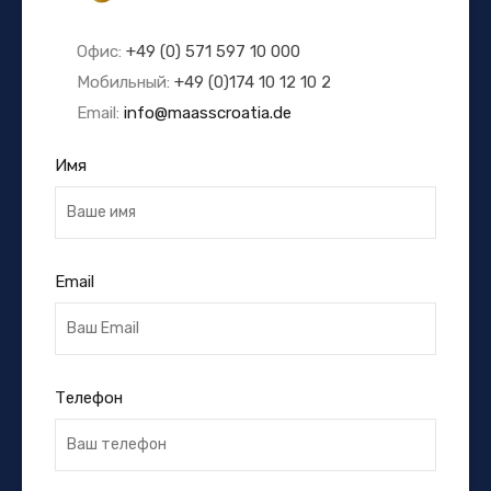
Офис:
+49 (0) 571 597 10 000
Мобильный:
+49 (0)174 10 12 10 2
Email:
info@maasscroatia.de
Имя
Email
Телефон