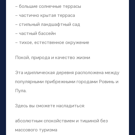
– большие солнечные террасы
– частично крытая терраса
– стильный ландшафтный сад
– частный бассейн
– тихое, естественное окружение
Покой, природа и качество жизни
Эта идиллическая деревня расположена между
популярными прибрежными городами Ровинь и
Пула.
Здесь вы сможете насладиться:
абсолютным спокойствием и тишиной без
массового туризма