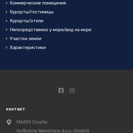
Коммерческие помещения
Курорты/гостиницы
Курорты/отели
Непосредственно у моря/вид на море
Участки земли
Характеристики
контакт
MAASS Croatia
Hoffrohne Nekretnine d.o.o. (GmbH)