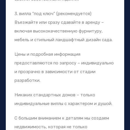
3. вилла “под ключ” (рекомендуется)
Въезжайте или сразу сдавайте в аренду –
включая высококачественную фурнитуру,
мебель и стильный ландшафтный дизайн сада.
Цены и подробная информация
предоставляются по запросу – индивидуально
и прозрачно в зависимости от стадии
разработки.
Никаких стандартных домов – только
индивидуальные виллы с характером и душой.
С большим вниманием к деталям мы создаем
недвижимость, которая не только