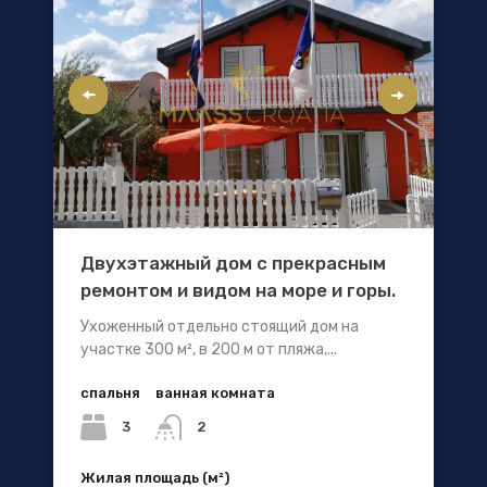
Двухэтажный дом с прекрасным
ремонтом и видом на море и горы.
Ухоженный отдельно стоящий дом на
участке 300 м², в 200 м от пляжа,...
спальня
ванная комната
3
2
Жилая площадь (м²)