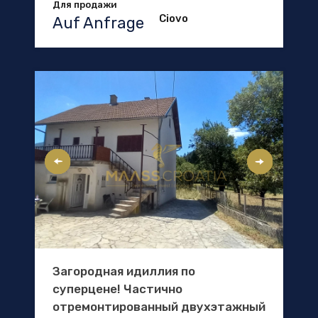
Для продажи
Ciovo
Auf Anfrage
Загородная идиллия по
суперцене! Частично
отремонтированный двухэтажный