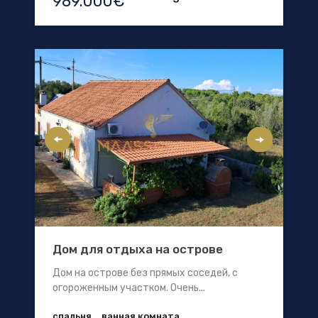
989.000€
Дом для отдыха на острове
Дом на острове без прямых соседей, с
огороженным участком. Очень...
спальня
ванная комната