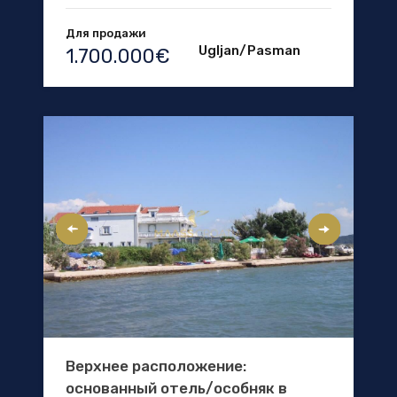
Для продажи
Ugljan/Pasman
1.700.000€
Верхнее расположение:
основанный отель/особняк в