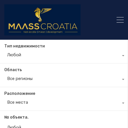
Тип недвижимости
Любой
Область
Все регионы
Расположение
Все места
№ объекта.