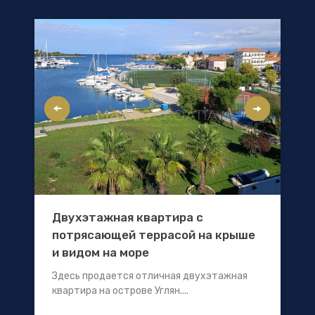
Двухэтажная квартира с
потрясающей террасой на крыше
и видом на море
Здесь продается отличная двухэтажная
квартира на острове Углян....