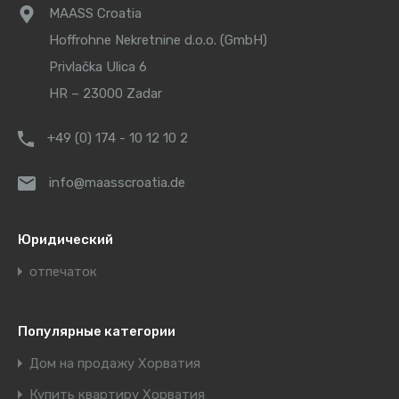
MAASS Croatia
Hoffrohne Nekretnine d.o.o. (GmbH)
Privlačka Ulica 6
HR – 23000 Zadar
+49 (0) 174 - 10 12 10 2
info@maasscroatia.de
Юридический
отпечаток
Популярные категории
Дом на продажу Хорватия
Купить квартиру Хорватия