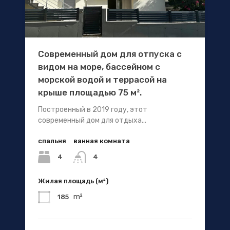
Современный дом для отпуска с
видом на море, бассейном с
морской водой и террасой на
крыше площадью 75 м².
Построенный в 2019 году, этот
современный дом для отдыха...
спальня
ванная комната
4
4
Жилая площадь (м²)
m²
185