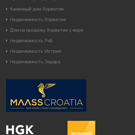
Каменный дом Хорватия
Недвижимость Хорватия
Дом на продажу Хорватия у моря
Недвижимость Раб
Недвижимость Истрии
Недвижимость Задара