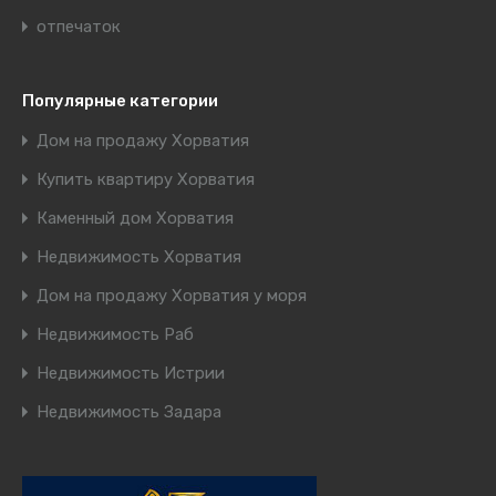
отпечаток
Популярные категории
Дом на продажу Хорватия
Купить квартиру Хорватия
Каменный дом Хорватия
Недвижимость Хорватия
Дом на продажу Хорватия у моря
Недвижимость Раб
Недвижимость Истрии
Недвижимость Задара