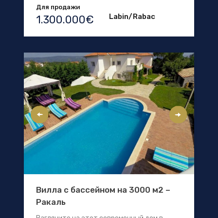
Для продажи
Labin/Rabac
1.300.000€
Вилла с бассейном на 3000 м2 –
Ракаль