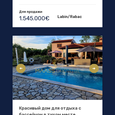
Для продажи
Labin/Rabac
1.545.000€
Красивый дом для отдыха с
бассейном в тихом месте