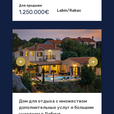
Для продажи
Labin/Rabac
1.250.000€
Дом для отдыха с множеством
дополнительных услуг и большим
участком в Лабине