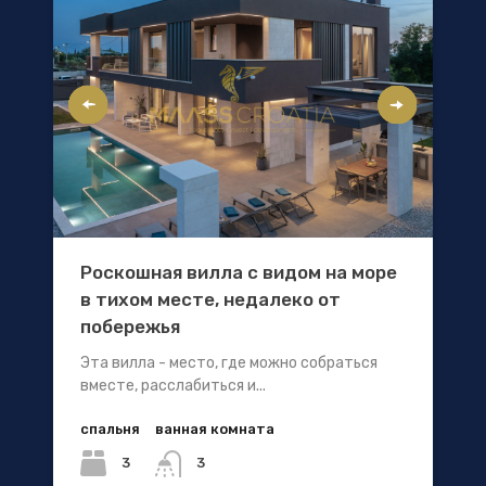
Роскошная вилла с видом на море
в тихом месте, недалеко от
побережья
Эта вилла - место, где можно собраться
вместе, расслабиться и...
спальня
ванная комната
3
3