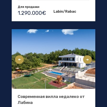
Для продажи
Labin/Rabac
1.290.000€
Современная вилла недалеко от
Лабина