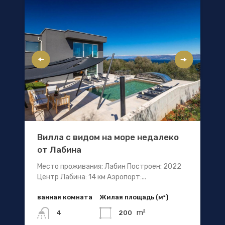
Вилла с видом на море недалеко
от Лабина
Место проживания: Лабин Построен: 2022
Центр Лабина: 14 км Аэропорт:...
ванная комната
Жилая площадь (м²)
m²
200
4