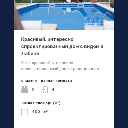
Красивый, интересно
спроектированный дом с видом в
Лабине
Этот красивый, интересно
спроектированный дом в традиционном...
спальня
ванная комната
5
4
Жилая площадь (м²)
m²
400