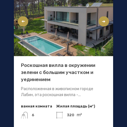
Роскошная вилла в окружении
зелени с большим участком и
уединением
Расположенная в живописном городе
Лабин, эта роскошная вилла -...
ванная комната
Жилая площадь (м²)
m²
320
6