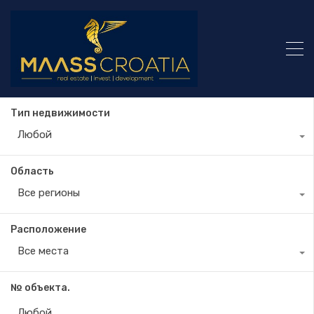
Тип недвижимости
Любой
Область
Все регионы
Расположение
Все места
№ объекта.