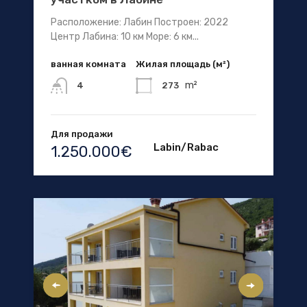
Расположение: Лабин Построен: 2022
Центр Лабина: 10 км Море: 6 км...
ванная комната
Жилая площадь (м²)
m²
273
4
Для продажи
Labin/Rabac
1.250.000€