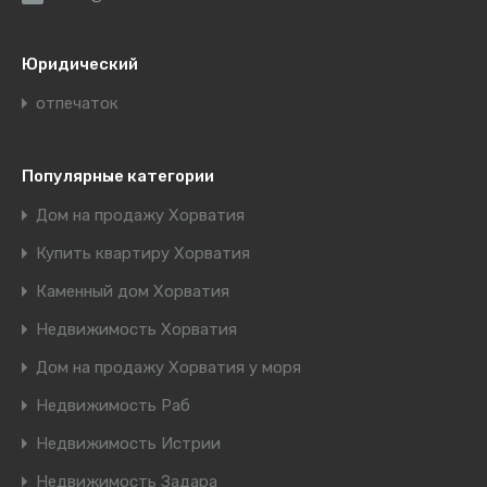
Юридический
отпечаток
Популярные категории
Дом на продажу Хорватия
Купить квартиру Хорватия
Каменный дом Хорватия
Недвижимость Хорватия
Дом на продажу Хорватия у моря
Недвижимость Раб
Недвижимость Истрии
Недвижимость Задара