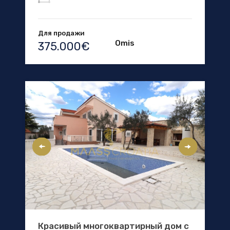
Для продажи
Omis
375.000€
Красивый многоквартирный дом с