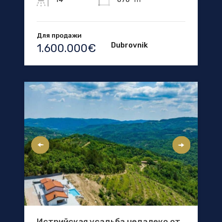
Для продажи
Dubrovnik
1.600.000€
Истрийская усадьба недалеко от