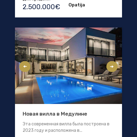
Opatija
2.500.000€
Новая вилла в Медулине
Эта современная вилла была построена в
2023 году и расположена в...