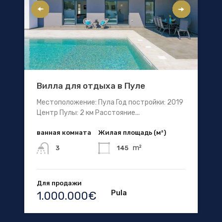
Вилла для отдыха в Пуле
Местоположение: Пула Год постройки: 2019
Центр Пулы: 2 км Расстояние...
ванная комната
Жилая площадь (м²)
m²
145
3
Для продажи
Pula
1.000.000€