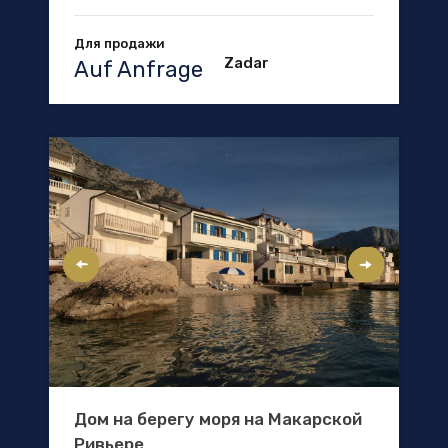
Для продажи
Zadar
Auf Anfrage
Дом на берегу моря на Макарской
Ривьере