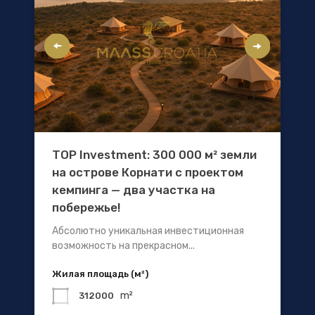
TOP Investment: 300 000 м² земли
на острове Корнати с проектом
кемпинга — два участка на
побережье!
Абсолютно уникальная инвестиционная
возможность на прекрасном...
Жилая площадь (м²)
m²
312000