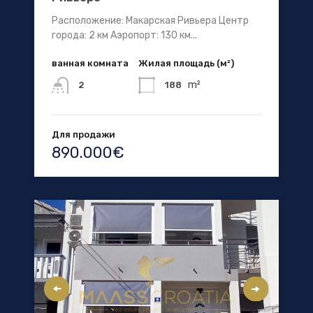
Расположение: Макарская Ривьера Центр
города: 2 км Аэропорт: 130 км...
ванная комната
Жилая площадь (м²)
m²
188
2
Для продажи
890.000€