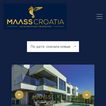
По дате: сначала новые