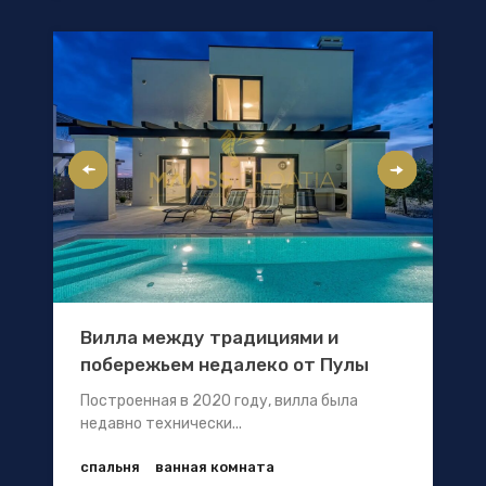
Вилла между традициями и
побережьем недалеко от Пулы
Построенная в 2020 году, вилла была
недавно технически...
спальня
ванная комната