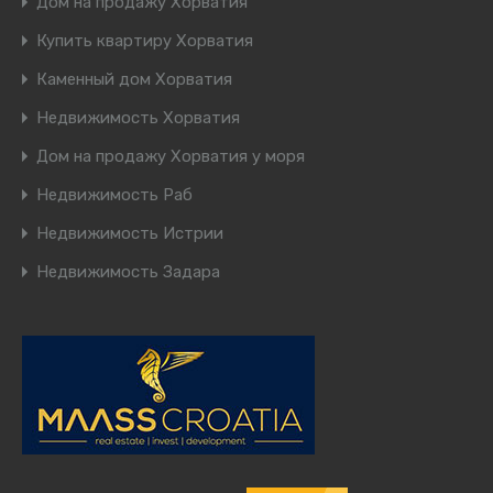
Дом на продажу Хорватия
Купить квартиру Хорватия
Каменный дом Хорватия
Недвижимость Хорватия
Дом на продажу Хорватия у моря
Недвижимость Раб
Недвижимость Истрии
Недвижимость Задара