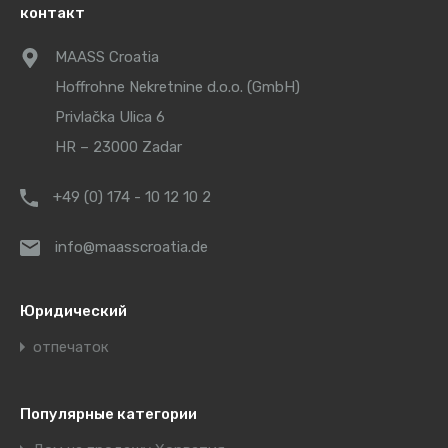
контакт
MAASS Croatia
Hoffrohne Nekretnine d.o.o. (GmbH)
Privlačka Ulica 6
HR – 23000 Zadar
+49 (0) 174 - 10 12 10 2
info@maasscroatia.de
Юридический
отпечаток
Популярные категории