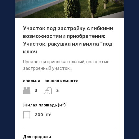
Участок под застройку с гибкими
возможностями приобретения:
Участок, ракушка или вилла “под
ключ
Продается привлекательный, полностью
застроенный участок...
спальня
ванная комната
3
3
Жилая площадь (м²)
m²
200
Для продажи