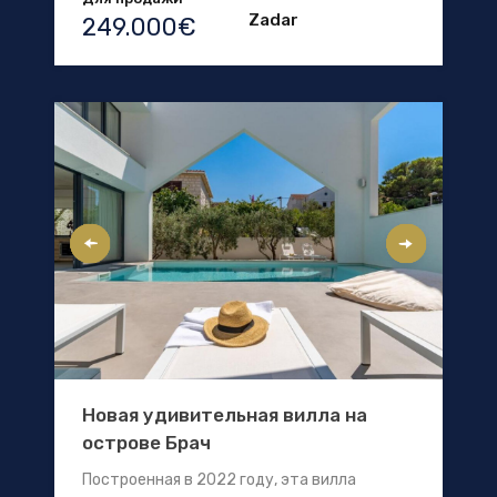
Zadar
249.000€
Новая удивительная вилла на
острове Брач
Построенная в 2022 году, эта вилла