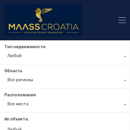
Тип недвижимости
Любой
Область
Все регионы
Расположение
Все места
№ объекта.