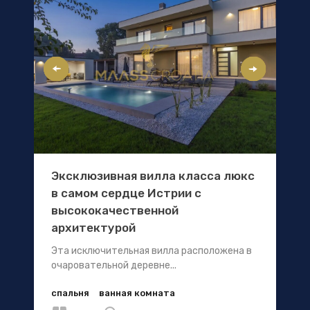
Эксклюзивная вилла класса люкс
в самом сердце Истрии с
высококачественной
архитектурой
Эта исключительная вилла расположена в
очаровательной деревне...
спальня
ванная комната