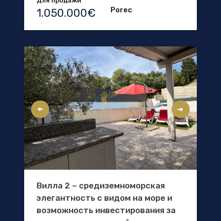
Для продажи
Porec
1.050.000€
Вилла 2 – средиземноморская
элегантность с видом на море и
возможность инвестирования за