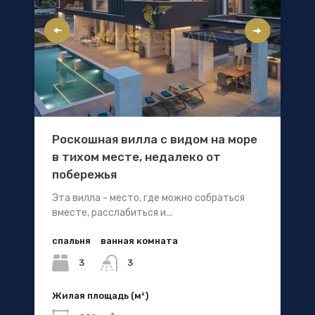
Роскошная вилла с видом на море
в тихом месте, недалеко от
побережья
Эта вилла - место, где можно собраться
вместе, расслабиться и...
спальня
ванная комната
3
3
Жилая площадь (м²)