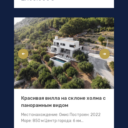
Красивая вилла на склоне холма с
панорамным видом
Местонахождение: Омис Построен: 2022
Море: 850 м Центр города: 6 км...