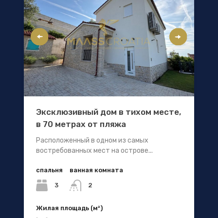
Эксклюзивный дом в тихом месте,
в 70 метрах от пляжа
Расположенный в одном из самых
востребованных мест на острове...
спальня
ванная комната
3
2
Жилая площадь (м²)