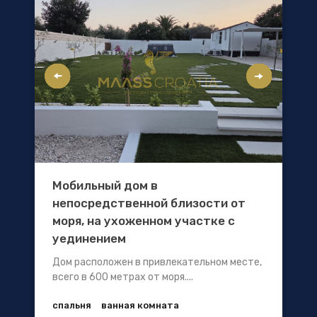
Мобильный дом в
непосредственной близости от
моря, на ухоженном участке с
уединением
Дом расположен в привлекательном месте,
всего в 600 метрах от моря....
спальня
ванная комната